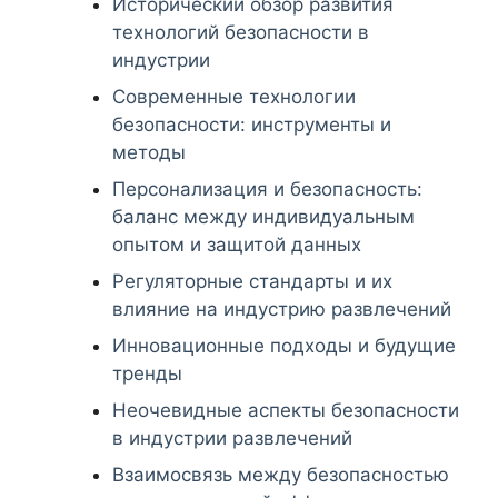
Исторический обзор развития
технологий безопасности в
индустрии
Современные технологии
безопасности: инструменты и
методы
Персонализация и безопасность:
баланс между индивидуальным
опытом и защитой данных
Регуляторные стандарты и их
влияние на индустрию развлечений
Инновационные подходы и будущие
тренды
Неочевидные аспекты безопасности
в индустрии развлечений
Взаимосвязь между безопасностью