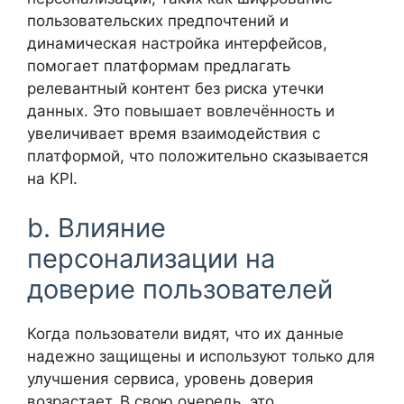
пользовательских предпочтений и
динамическая настройка интерфейсов,
помогает платформам предлагать
релевантный контент без риска утечки
данных. Это повышает вовлечённость и
увеличивает время взаимодействия с
платформой, что положительно сказывается
на KPI.
b. Влияние
персонализации на
доверие пользователей
Когда пользователи видят, что их данные
надежно защищены и используют только для
улучшения сервиса, уровень доверия
возрастает. В свою очередь, это