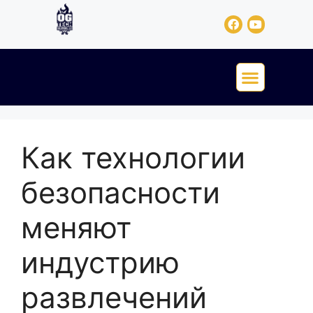
Как технологии
безопасности
меняют
индустрию
развлечений