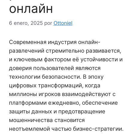
онлайн
6 enero, 2025
por
Ottoniel
Современная индустрия онлайн-
развлечений стремительно развивается,
и ключевым фактором её устойчивости и
доверия пользователей являются
технологии безопасности. В эпоху
цифровых трансформаций, когда
миллионы игроков взаимодействуют с
платформами ежедневно, обеспечение
защиты данных и предотвращение
мошенничества становится
неотъемлемой частью бизнес-стратегии.