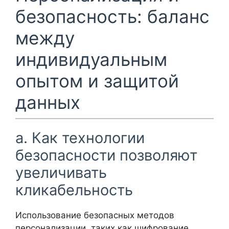
безопасность: баланс
между
индивидуальным
опытом и защитой
данных
a. Как технологии
безопасности позволяют
увеличивать
кликабельность
Использование безопасных методов
персонализации, таких как шифрование