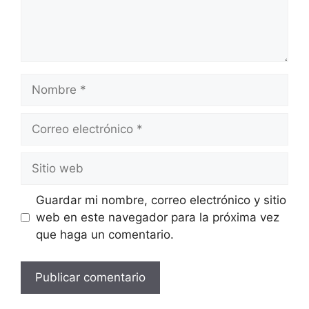
Guardar mi nombre, correo electrónico y sitio
web en este navegador para la próxima vez
que haga un comentario.