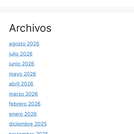
Archivos
agosto 2026
julio 2026
junio 2026
mayo 2026
abril 2026
marzo 2026
febrero 2026
enero 2026
diciembre 2025
noviembre 2025