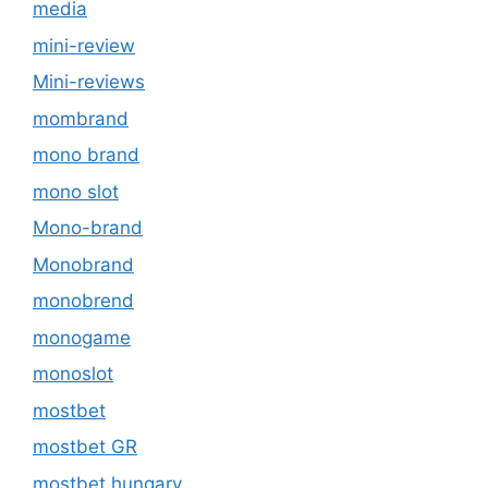
media
mini-review
Mini-reviews
mombrand
mono brand
mono slot
Mono-brand
Monobrand
monobrend
monogame
monoslot
mostbet
mostbet GR
mostbet hungary