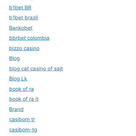
b1bet BR
b1bet brazil
Bankobet
bbrbet colombia
bizzo casino
Blog
blog cat casino of sajt
Blog Lk
book of ra
book of ra it
Brand
casibom tr
casibom-tg