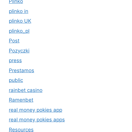
Plinko
plinko in
plinko UK
plinko_pl
Post
Pozyczki
press
Prestamos
public
rainbet casino
Ramenbet
real money pokies app
real money pokies apps
Resources