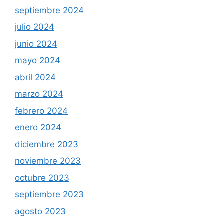
septiembre 2024
julio 2024
junio 2024
mayo 2024
abril 2024
marzo 2024
febrero 2024
enero 2024
diciembre 2023
noviembre 2023
octubre 2023
septiembre 2023
agosto 2023