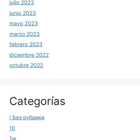
julio 2023
junio 2023
mayo 2023
marzo 2023
febrero 2023
diciembre 2022
octubre 2022
Categorías
! Без рубрики
10
1w