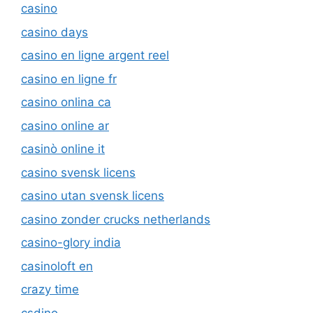
casino
casino days
casino en ligne argent reel
casino en ligne fr
casino onlina ca
casino online ar
casinò online it
casino svensk licens
casino utan svensk licens
casino zonder crucks netherlands
casino-glory india
casinoloft en
crazy time
csdino