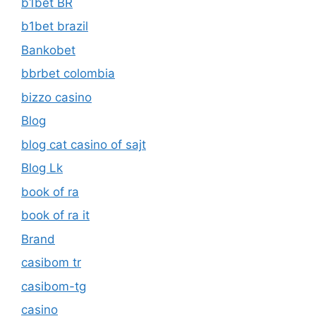
b1bet BR
b1bet brazil
Bankobet
bbrbet colombia
bizzo casino
Blog
blog cat casino of sajt
Blog Lk
book of ra
book of ra it
Brand
casibom tr
casibom-tg
casino