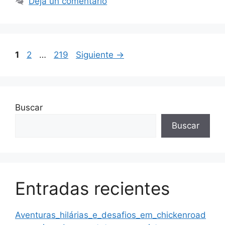
Deja un comentario
1
2
…
219
Siguiente
→
Buscar
Buscar
Entradas recientes
Aventuras_hilárias_e_desafios_em_chickenroad