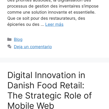
processus de gestion des inventaires s’impose
comme une solution innovante et essentielle.
Que ce soit pour des restaurateurs, des
épiceries ou des …
Leer más
Blog
Deja un comentario
Digital Innovation in
Danish Food Retail:
The Strategic Role of
Mobile Web