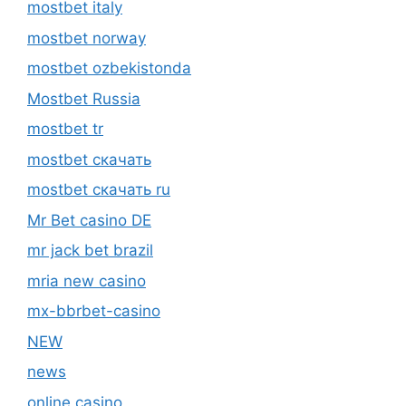
mostbet italy
mostbet norway
mostbet ozbekistonda
Mostbet Russia
mostbet tr
mostbet скачать
mostbet скачать ru
Mr Bet casino DE
mr jack bet brazil
mria new casino
mx-bbrbet-casino
NEW
news
online casino