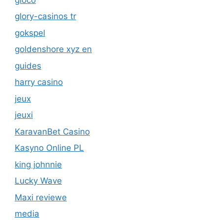
glory-casinos tr
gokspel
goldenshore xyz en
guides
harry casino
jeux
jeuxi
KaravanBet Casino
Kasyno Online PL
king johnnie
Lucky Wave
Maxi reviewe
media