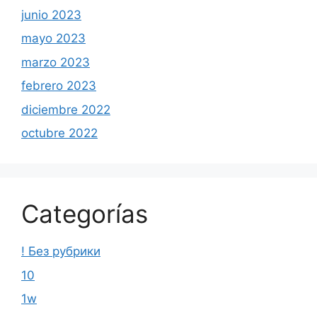
junio 2023
mayo 2023
marzo 2023
febrero 2023
diciembre 2022
octubre 2022
Categorías
! Без рубрики
10
1w