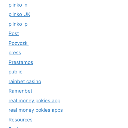
plinko in
plinko UK
plinko_pl
Post
Pozyczki
press
Prestamos
public
rainbet casino
Ramenbet
real money pokies app
real money pokies apps
Resources