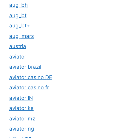
aug_bh
aug_bt
aug_bt+
aug_mars
austria
aviator
aviator brazil
aviator casino DE
aviator casino fr
aviator IN
aviator ke
aviator mz
aviator ng