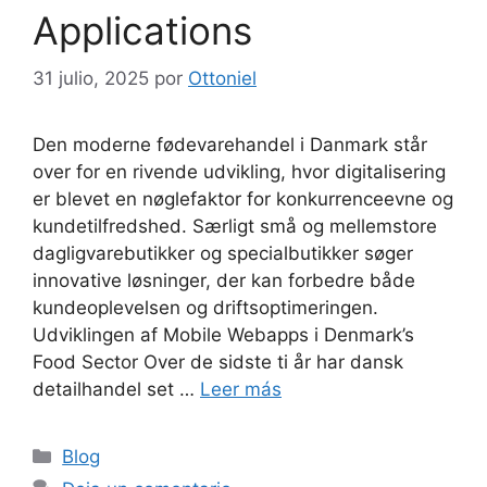
Applications
31 julio, 2025
por
Ottoniel
Den moderne fødevarehandel i Danmark står
over for en rivende udvikling, hvor digitalisering
er blevet en nøglefaktor for konkurrenceevne og
kundetilfredshed. Særligt små og mellemstore
dagligvarebutikker og specialbutikker søger
innovative løsninger, der kan forbedre både
kundeoplevelsen og driftsoptimeringen.
Udviklingen af Mobile Webapps i Denmark’s
Food Sector Over de sidste ti år har dansk
detailhandel set …
Leer más
Blog