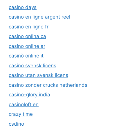
casino days
casino en ligne argent reel
casino en ligne fr
casino onlina ca
casino online ar
casinò online it
casino svensk licens
casino utan svensk licens
casino zonder crucks netherlands
casino-glory india
casinoloft en
crazy time
csdino