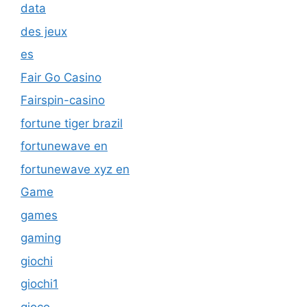
data
des jeux
es
Fair Go Casino
Fairspin-casino
fortune tiger brazil
fortunewave en
fortunewave xyz en
Game
games
gaming
giochi
giochi1
gioco