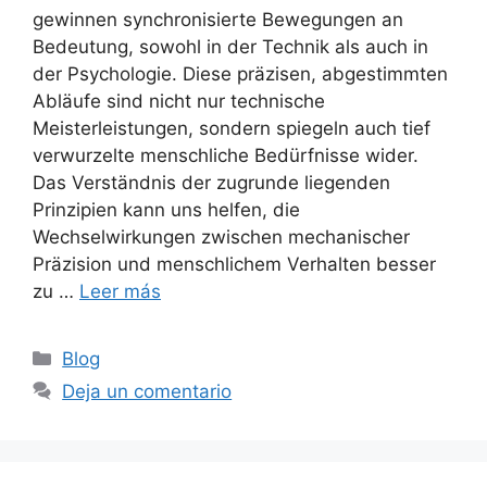
gewinnen synchronisierte Bewegungen an
Bedeutung, sowohl in der Technik als auch in
der Psychologie. Diese präzisen, abgestimmten
Abläufe sind nicht nur technische
Meisterleistungen, sondern spiegeln auch tief
verwurzelte menschliche Bedürfnisse wider.
Das Verständnis der zugrunde liegenden
Prinzipien kann uns helfen, die
Wechselwirkungen zwischen mechanischer
Präzision und menschlichem Verhalten besser
zu …
Leer más
Blog
Deja un comentario