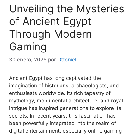
Unveiling the Mysteries
of Ancient Egypt
Through Modern
Gaming
30 enero, 2025
por
Ottoniel
Ancient Egypt has long captivated the
imagination of historians, archaeologists, and
enthusiasts worldwide. Its rich tapestry of
mythology, monumental architecture, and royal
intrigue has inspired generations to explore its
secrets. In recent years, this fascination has
been powerfully integrated into the realm of
digital entertainment, especially online gaming