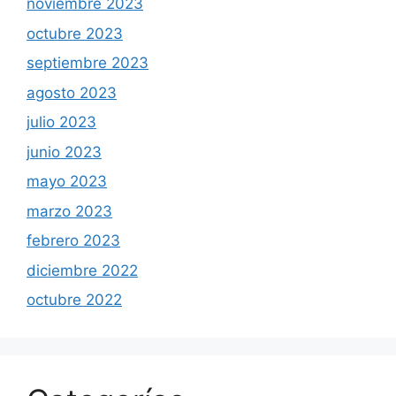
noviembre 2023
octubre 2023
septiembre 2023
agosto 2023
julio 2023
junio 2023
mayo 2023
marzo 2023
febrero 2023
diciembre 2022
octubre 2022