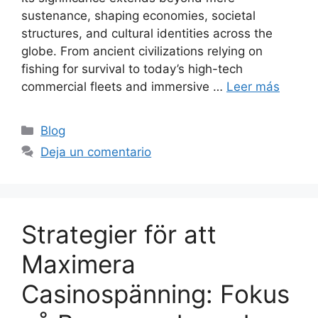
sustenance, shaping economies, societal
structures, and cultural identities across the
globe. From ancient civilizations relying on
fishing for survival to today’s high-tech
commercial fleets and immersive …
Leer más
Blog
Deja un comentario
Strategier för att
Maximera
Casinospänning: Fokus