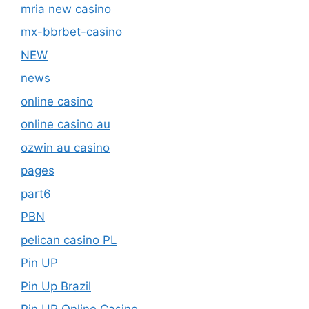
mria new casino
mx-bbrbet-casino
NEW
news
online casino
online casino au
ozwin au casino
pages
part6
PBN
pelican casino PL
Pin UP
Pin Up Brazil