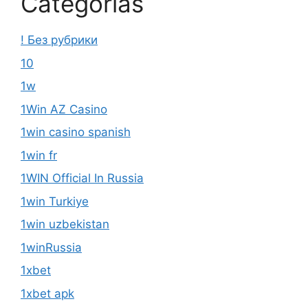
Categorías
! Без рубрики
10
1w
1Win AZ Casino
1win casino spanish
1win fr
1WIN Official In Russia
1win Turkiye
1win uzbekistan
1winRussia
1xbet
1xbet apk