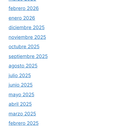
febrero 2026
enero 2026
diciembre 2025
noviembre 2025
octubre 2025
septiembre 2025
agosto 2025
julio 2025
junio 2025
mayo 2025
abril 2025
marzo 2025
febrero 2025