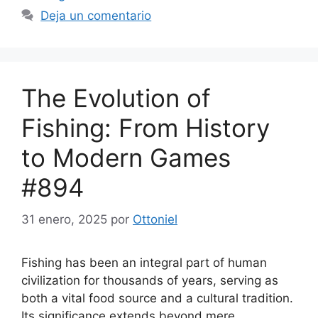
Deja un comentario
The Evolution of
Fishing: From History
to Modern Games
#894
31 enero, 2025
por
Ottoniel
Fishing has been an integral part of human
civilization for thousands of years, serving as
both a vital food source and a cultural tradition.
Its significance extends beyond mere