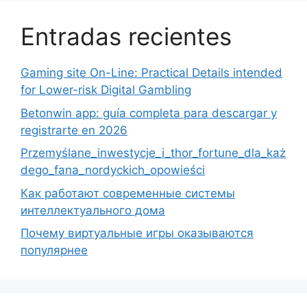
Entradas recientes
Gaming site On-Line: Practical Details intended
for Lower-risk Digital Gambling
Betonwin app: guía completa para descargar y
registrarte en 2026
Przemyślane_inwestycje_i_thor_fortune_dla_każ
dego_fana_nordyckich_opowieści
Как работают современные системы
интеллектуального дома
Почему виртуальные игры оказываются
популярнее