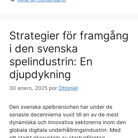
Strategier för framgång
i den svenska
spelindustrin: En
djupdykning
30 enero, 2025
por
Ottoniel
Den svenska spelbranschen har under de
senaste decennierna vuxit till en av de mest
dynamiska och innovativa sektorerna inom den
globala digitala underhållningsindustrin. Med
ett starkt ekosystem av startupföretag,