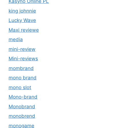
Kasyno Online PL
king johnnie
Lucky Wave
Maxi reviewe
media
mini-review
Mini-reviews
mombrand
mono brand
mono slot
Mono-brand
Monobrand
monobrend
monogame