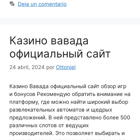
Deja un comentario
Казино вавада
официальный сайт
24 abril, 2024
por
Ottoniel
Казино Вавада официальный сайт обзор игр
и бонусов Рекомендую обратить внимание на
платформу, где можно найти широкий выбор
развлекательных автоматов и щедрых
предложений. В ней представлено более 500
различных слотов от ведущих
производителей. Это позволяет выбирать и