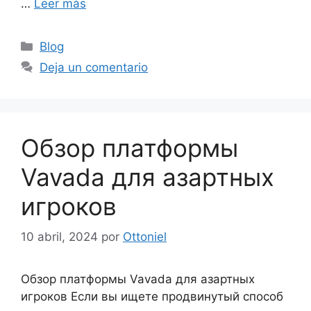
…
Leer más
Blog
Deja un comentario
Обзор платформы
Vavada для азартных
игроков
10 abril, 2024
por
Ottoniel
Обзор платформы Vavada для азартных
игроков Если вы ищете продвинутый способ