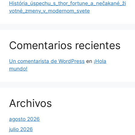
História_úspechu_s_thor_fortune_a_nečakané_ži
votné_zmeny_v_modernom_svete
Comentarios recientes
Un comentarista de WordPress
en
¡Hola
mundo!
Archivos
agosto 2026
julio 2026