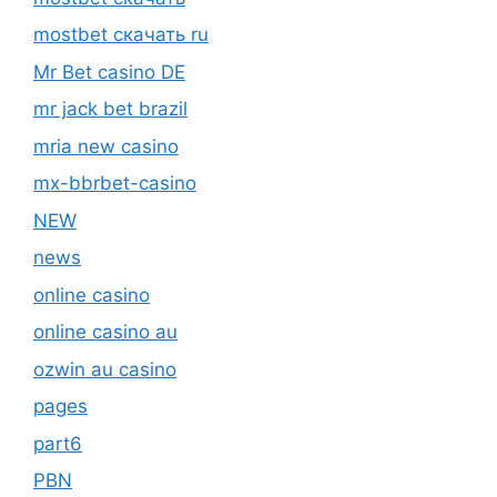
mostbet скачать ru
Mr Bet casino DE
mr jack bet brazil
mria new casino
mx-bbrbet-casino
NEW
news
online casino
online casino au
ozwin au casino
pages
part6
PBN