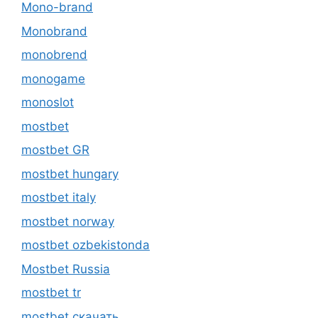
Mono-brand
Monobrand
monobrend
monogame
monoslot
mostbet
mostbet GR
mostbet hungary
mostbet italy
mostbet norway
mostbet ozbekistonda
Mostbet Russia
mostbet tr
mostbet скачать