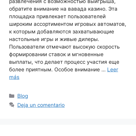
развлечения с возможностью выигрыша,
обратите внимание на вавада казино. Эта
площадка привлекает пользователей
широким ассортиментом игровых автоматов,
к которым добавляются захватывающие
настольные игры и живые дилеры.
Пользователи отмечают высокую скорость
формировании ставок и мгновенные
выплаты, что делает процесс участия еще
более приятным. Особое внимание …
Leer
más
Blog
Deja un comentario