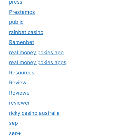
press
Prestamos
public
rainbet casino
Ramenbet
real money pokies app
real money pokies apps
Resources
Review
Reviewe
reviewer
ricky casino australia
sep
sep+