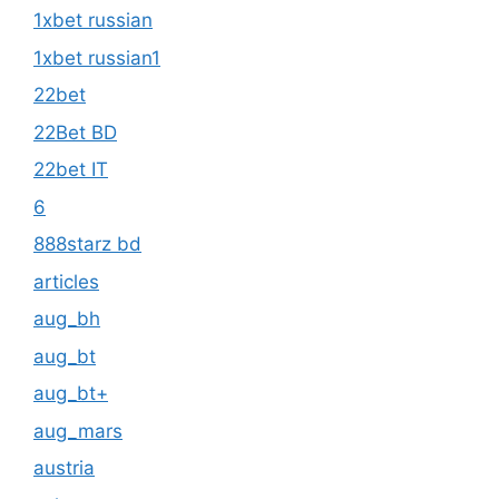
1xbet russian
1xbet russian1
22bet
22Bet BD
22bet IT
6
888starz bd
articles
aug_bh
aug_bt
aug_bt+
aug_mars
austria