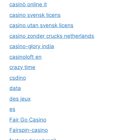
casinò online it
casino svensk licens
casino utan svensk licens
casino zonder crucks netherlands
casino-glory india
casinoloft en
crazy time
csdino
data
des jeux
es
Fair Go Casino
Fairspin-casino