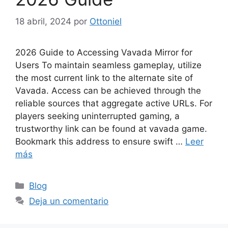
18 abril, 2024
por
Ottoniel
2026 Guide to Accessing Vavada Mirror for
Users To maintain seamless gameplay, utilize
the most current link to the alternate site of
Vavada. Access can be achieved through the
reliable sources that aggregate active URLs. For
players seeking uninterrupted gaming, a
trustworthy link can be found at vavada game.
Bookmark this address to ensure swift …
Leer
más
Blog
Deja un comentario