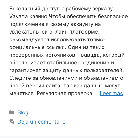
Безопасный доступ к рабочему зеркалу
Vavada казино Чтобы обеспечить безопасное
подключение к своему аккаунту на
увлекательной онлайн платформе,
рекомендуется использовать только
официальные ссылки. Один из таких
проверенных источников – вавада, который
обеспечивает стабильное соединение и
гарантирует защиту данных пользователей.
Следите за обновлениями и объявлением о
новой версии сайта, так как данные могут
меняться. Регулярная проверка …
Leer más
Blog
Deja un comentario