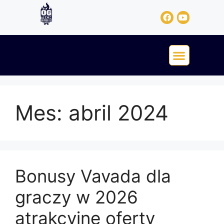
Mes:
abril 2024
Bonusy Vavada dla
graczy w 2026
atrakcyjne oferty