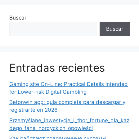
Buscar
Buscar
Entradas recientes
Gaming site On-Line: Practical Details intended
for Lower-risk Digital Gambling
Betonwin app: guía completa para descargar y
registrarte en 2026
Przemyślane_inwestycje_i_thor_fortune_dla_każ
dego_fana_nordyckich_opowieści
Как работают современные системы