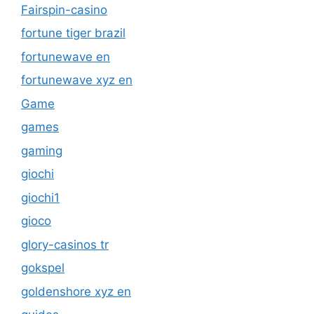
Fairspin-casino
fortune tiger brazil
fortunewave en
fortunewave xyz en
Game
games
gaming
giochi
giochi1
gioco
glory-casinos tr
gokspel
goldenshore xyz en