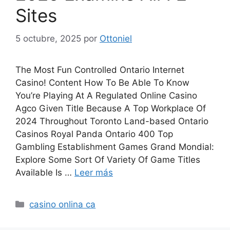
Sites
5 octubre, 2025
por
Ottoniel
The Most Fun Controlled Ontario Internet
Casino! Content How To Be Able To Know
You’re Playing At A Regulated Online Casino
Agco Given Title Because A Top Workplace Of
2024 Throughout Toronto Land-based Ontario
Casinos Royal Panda Ontario 400 Top
Gambling Establishment Games Grand Mondial:
Explore Some Sort Of Variety Of Game Titles
Available Is …
Leer más
casino onlina ca