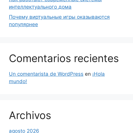
интеллектуального дома
Почему виртуальные игры оказываются
популярнее
Comentarios recientes
Un comentarista de WordPress
en
¡Hola
mundo!
Archivos
agosto 2026