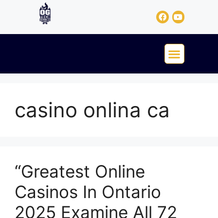
casino onlina ca
“Greatest Online
Casinos In Ontario
2025 Examine All 72