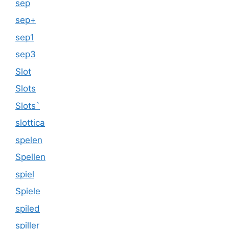
sep
sep+
sep1
sep3
Slot
Slots
Slots`
slottica
spelen
Spellen
spiel
Spiele
spiled
spiller