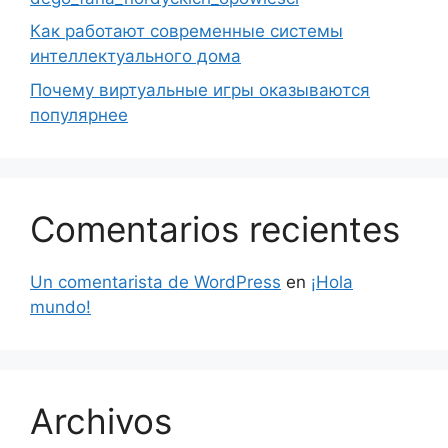
Как работают современные системы
интеллектуального дома
Почему виртуальные игры оказываются
популярнее
Comentarios recientes
Un comentarista de WordPress
en
¡Hola
mundo!
Archivos