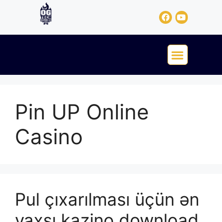
Pin UP Online
Casino
Pul çıxarılması üçün ən
yaxşı kazino download