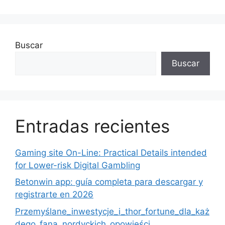
Buscar
Buscar
Entradas recientes
Gaming site On-Line: Practical Details intended
for Lower-risk Digital Gambling
Betonwin app: guía completa para descargar y
registrarte en 2026
Przemyślane_inwestycje_i_thor_fortune_dla_każ
dego_fana_nordyckich_opowieści