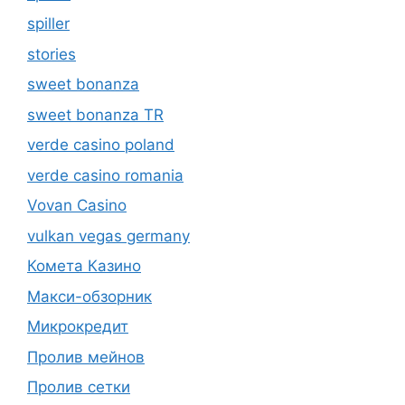
spiller
stories
sweet bonanza
sweet bonanza TR
verde casino poland
verde casino romania
Vovan Casino
vulkan vegas germany
Комета Казино
Макси-обзорник
Микрокредит
Пролив мейнов
Пролив сетки