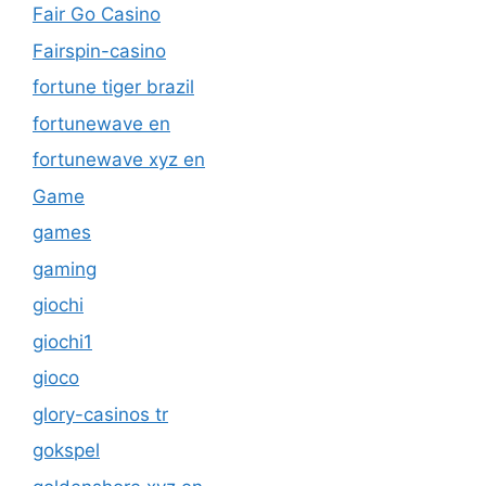
Fair Go Casino
Fairspin-casino
fortune tiger brazil
fortunewave en
fortunewave xyz en
Game
games
gaming
giochi
giochi1
gioco
glory-casinos tr
gokspel