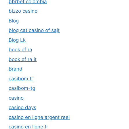
bbrbet colombia
bizzo casino
Blog
blog cat casino of sajt
Blog Lk
book of ra
book of ra it
Brand
casibom tr
casibom-tg
casino
casino days
casino en ligne argent reel
casino en ligne fr