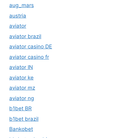
aug_mars
austria
aviator
aviator brazil
aviator casino DE
aviator casino fr
aviator IN
aviator ke
aviator mz
aviator ng
b1bet BR
b1bet brazil
Bankobet