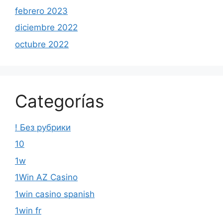
febrero 2023
diciembre 2022
octubre 2022
Categorías
! Без рубрики
10
1w
1Win AZ Casino
1win casino spanish
1win fr