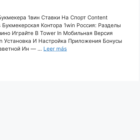
укмекера 1вин Ставки На Спорт Content
es Букмекерская Контора 1win Россия: Разделы
зино Играйте В Tower In Мобильная Версия
in Установка И Настройка Приложения Бонусы
заветной Ин — …
Leer más