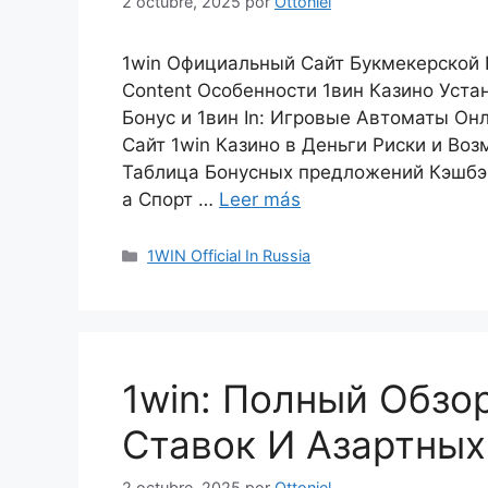
2 octubre, 2025
por
Ottoniel
1win Официальный Сайт Букмекерской 
Content Особенности 1вин Казино Уста
Бонус и 1вин In: Игровые Автоматы О
Сайт 1win Казино в Деньги Риски ͏и В
Таблица Бонусных предложений Кэшбэ
а Спорт …
Leer más
1WIN Official In Russia
1win: Полный Обзо
Ставок И Азартных
2 octubre, 2025
por
Ottoniel