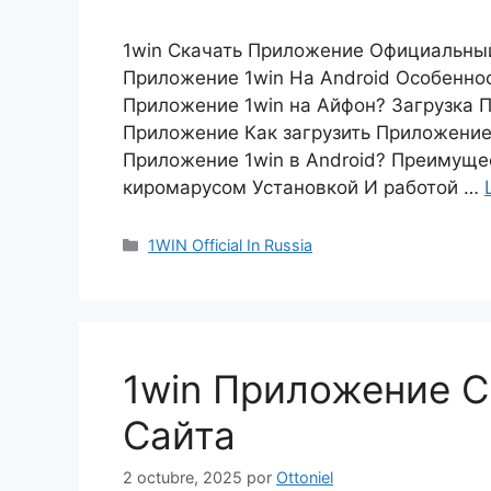
1win Скачать Приложение Официальный 
Приложение 1win На Android Особенно
Приложение 1win на Айфон? Загрузка 
Приложение Как загрузить Приложение 
Приложение 1win в Android? Преимуще
киромарусом Установкой И работой …
1WIN Official In Russia
1win Приложение С
Сайта
2 octubre, 2025
por
Ottoniel