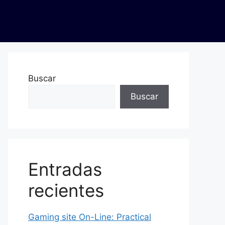
Buscar
Buscar
Entradas
recientes
Gaming site On-Line: Practical