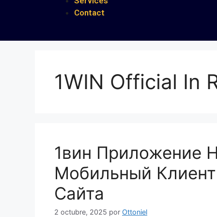
Services
Contact
1WIN Official In 
1вин Приложение Н
Мобильный Клиент
Сайта
2 octubre, 2025
por
Ottoniel