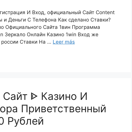
егистрация И Вход, официальный Сайт Content
ы и Деньги С Телефона Как сделано Ставки?
ало Официального Сайта 1вин Программа
n Зеркало Онлайн Казино 1win Вход же
н россии Ставки На …
Leer más
 Сайт ᐈ Казино И
тора Приветственный
0 Рублей