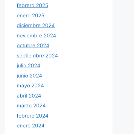
febrero 2025
enero 2025
diciembre 2024
noviembre 2024
octubre 2024
septiembre 2024
julio 2024
junio 2024
mayo 2024
abril 2024
marzo 2024
febrero 2024
enero 2024