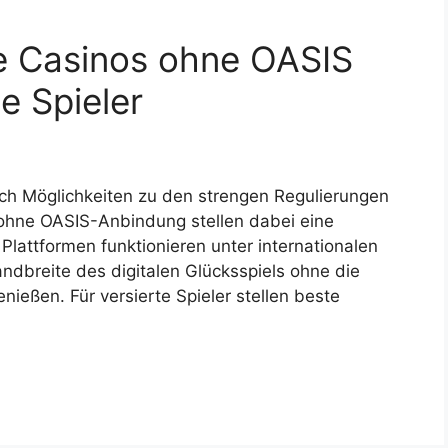
e Casinos ohne OASIS
e Spieler
h Möglichkeiten zu den strengen Regulierungen
ohne OASIS-Anbindung stellen dabei eine
 Plattformen funktionieren unter internationalen
ndbreite des digitalen Glücksspiels ohne die
ießen. Für versierte Spieler stellen beste