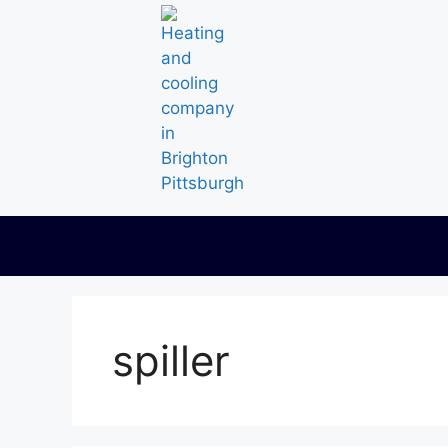
spiller