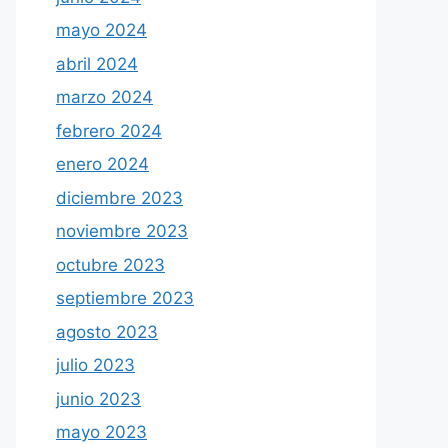
mayo 2024
abril 2024
marzo 2024
febrero 2024
enero 2024
diciembre 2023
noviembre 2023
octubre 2023
septiembre 2023
agosto 2023
julio 2023
junio 2023
mayo 2023