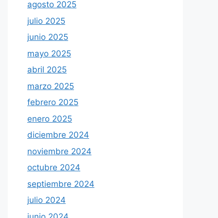
agosto 2025
julio 2025
junio 2025
mayo 2025
abril 2025
marzo 2025
febrero 2025
enero 2025
diciembre 2024
noviembre 2024
octubre 2024
septiembre 2024
julio 2024
junio 2024