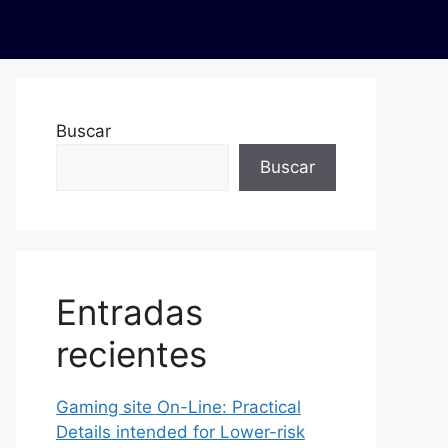
Buscar
Buscar
Entradas
recientes
Gaming site On-Line: Practical
Details intended for Lower-risk