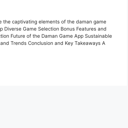
ore the captivating elements of the daman game
p Diverse Game Selection Bonus Features and
ction Future of the Daman Game App Sustainable
 and Trends Conclusion and Key Takeaways A