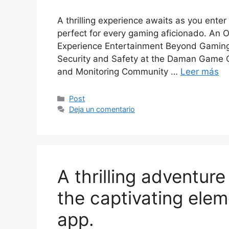
A thrilling experience awaits as you ente
perfect for every gaming aficionado. A
Experience Entertainment Beyond Gaming
Security and Safety at the Daman Game Cl
and Monitoring Community …
Leer más
Post
Deja un comentario
A thrilling adventur
the captivating ele
app.