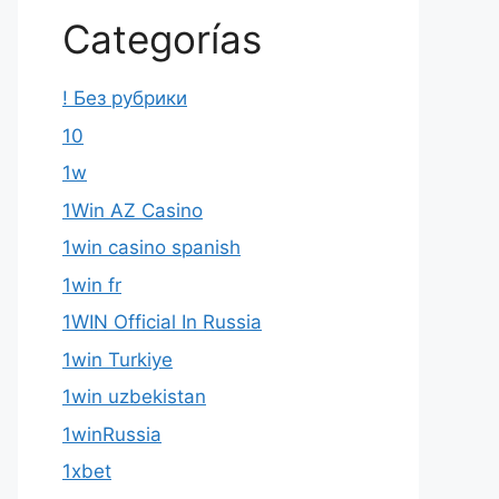
Categorías
! Без рубрики
10
1w
1Win AZ Casino
1win casino spanish
1win fr
1WIN Official In Russia
1win Turkiye
1win uzbekistan
1winRussia
1xbet