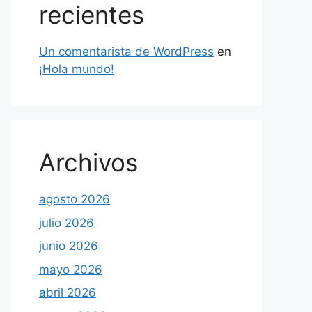
recientes
Un comentarista de WordPress
en
¡Hola mundo!
Archivos
agosto 2026
julio 2026
junio 2026
mayo 2026
abril 2026