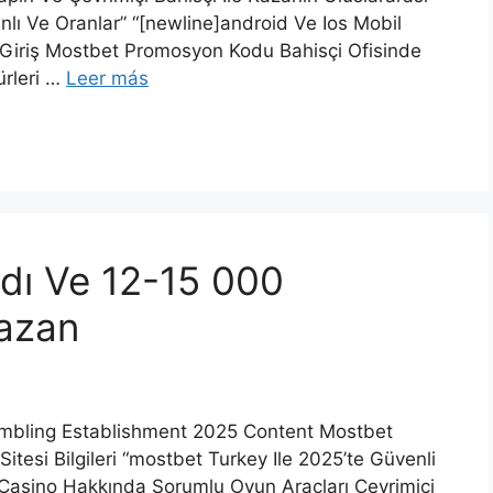
nlı Ve Oranlar” “[newline]android Ve Ios Mobil
 Giriş Mostbet Promosyon Kodu Bahisçi Ofisinde
ürleri …
Leer más
dı Ve 12-15 000
azan
ambling Establishment 2025 Content Mostbet
tesi Bilgileri “mostbet Turkey Ile 2025’te Güvenli
asino Hakkında Sorumlu Oyun Araçları Çevrimiçi