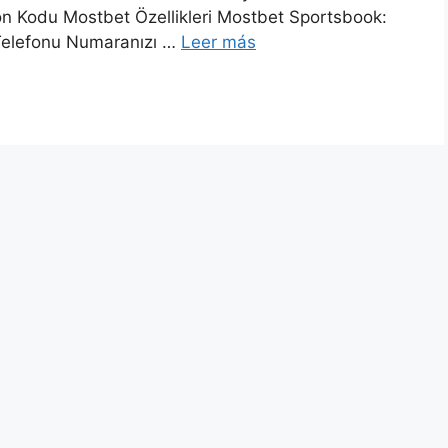
 Kodu Mostbet Özellikleri Mostbet Sportsbook:
Telefonu Numaranızı …
Leer más