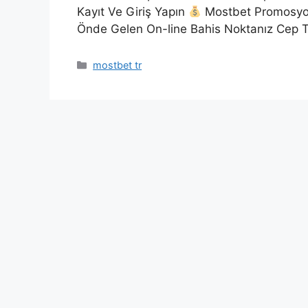
Kayıt Ve Giriş Yapın
Mostbet Promosyon
Önde Gelen On-line Bahis Noktanız Cep 
mostbet tr