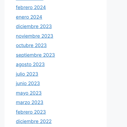
febrero 2024
enero 2024
diciembre 2023
noviembre 2023
octubre 2023
septiembre 2023
agosto 2023
julio 2023
junio 2023
mayo 2023
marzo 2023
febrero 2023
diciembre 2022