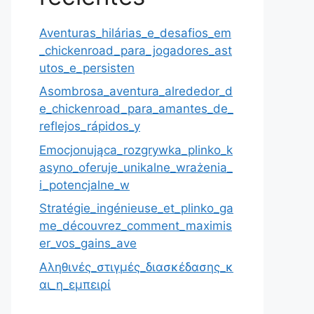
Aventuras_hilárias_e_desafios_em
_chickenroad_para_jogadores_ast
utos_e_persisten
Asombrosa_aventura_alrededor_d
e_chickenroad_para_amantes_de_
reflejos_rápidos_y
Emocjonująca_rozgrywka_plinko_k
asyno_oferuje_unikalne_wrażenia_
i_potencjalne_w
Stratégie_ingénieuse_et_plinko_ga
me_découvrez_comment_maximis
er_vos_gains_ave
Αληθινές_στιγμές_διασκέδασης_κ
αι_η_εμπειρί