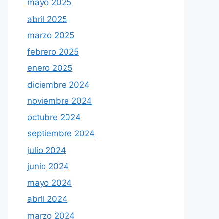
mayo 2025
abril 2025
marzo 2025
febrero 2025
enero 2025
diciembre 2024
noviembre 2024
octubre 2024
septiembre 2024
julio 2024
junio 2024
mayo 2024
abril 2024
marzo 2024