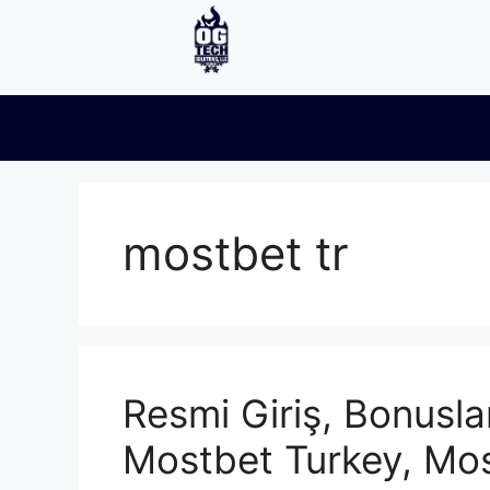
mostbet tr
Resmi Giriş, Bonusl
Mostbet Turkey, Mos