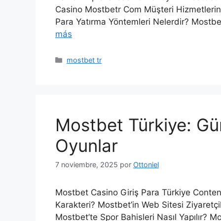
Casino Mostbetr Com Müşteri Hizmetlerine
Para Yatırma Yöntemleri Nelerdir? Mostbe
más
mostbet tr
Mostbet Türkiye: Gün
Oyunlar
7 noviembre, 2025
por
Ottoniel
Mostbet Casino Giriş Para Türkiye Content
Karakteri? Mostbet’in Web Sitesi Ziyaretçi
Mostbet’te Spor Bahisleri Nasıl Yapılır? 