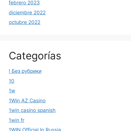
febrero 2023
diciembre 2022
octubre 2022
Categorías
! Без рубрики
10
1w
1Win AZ Casino
1win casino spanish
1win fr
1WIN Official In Russia