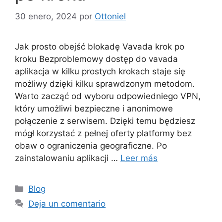
30 enero, 2024
por
Ottoniel
Jak prosto obejść blokadę Vavada krok po
kroku Bezproblemowy dostęp do vavada
aplikacja w kilku prostych krokach staje się
możliwy dzięki kilku sprawdzonym metodom.
Warto zacząć od wyboru odpowiedniego VPN,
który umożliwi bezpieczne i anonimowe
połączenie z serwisem. Dzięki temu będziesz
mógł korzystać z pełnej oferty platformy bez
obaw o ograniczenia geograficzne. Po
zainstalowaniu aplikacji …
Leer más
Blog
Deja un comentario