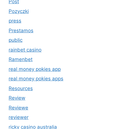
Post
Pozyczki
press
Prestamos
public
rainbet casino
Ramenbet
real money pokies app
real money pokies apps
Resources
Review
Reviewe
reviewer
ricky casino australia