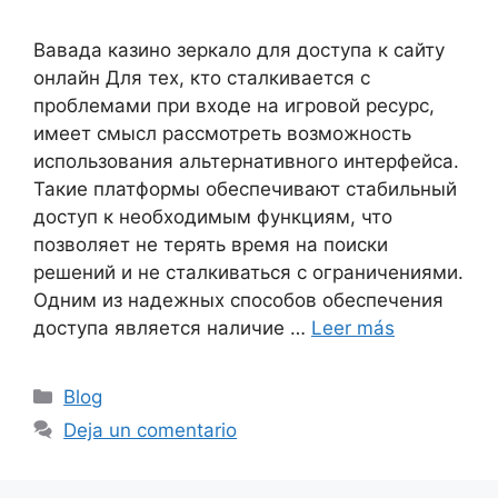
Вавада казино зеркало для доступа к сайту
онлайн Для тех, кто сталкивается с
проблемами при входе на игровой ресурс,
имеет смысл рассмотреть возможность
использования альтернативного интерфейса.
Такие платформы обеспечивают стабильный
доступ к необходимым функциям, что
позволяет не терять время на поиски
решений и не сталкиваться с ограничениями.
Одним из надежных способов обеспечения
доступа является наличие …
Leer más
Blog
Deja un comentario