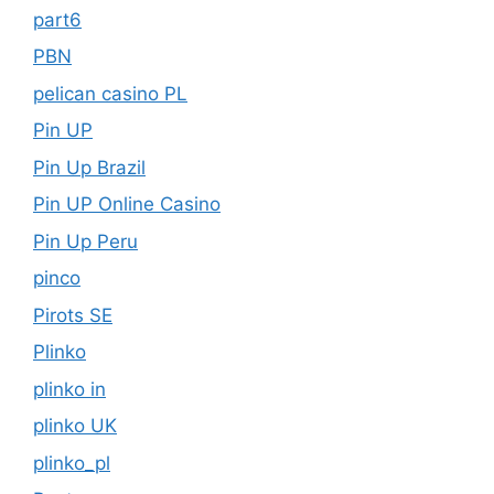
part6
PBN
pelican casino PL
Pin UP
Pin Up Brazil
Pin UP Online Casino
Pin Up Peru
pinco
Pirots SE
Plinko
plinko in
plinko UK
plinko_pl