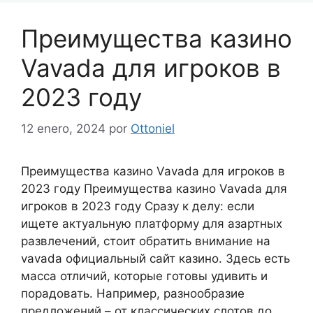
Преимущества казино
Vavada для игроков в
2023 году
12 enero, 2024
por
Ottoniel
Преимущества казино Vavada для игроков в
2023 году Преимущества казино Vavada для
игроков в 2023 году Сразу к делу: если
ищете актуальную платформу для азартных
развлечений, стоит обратить внимание на
vavada официальный сайт казино. Здесь есть
масса отличий, которые готовы удивить и
порадовать. Например, разнообразие
предложений – от классических слотов до