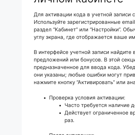
Для активации кода в учетной записи 
Используйте зарегистрированные email
раздел “Кабинет” или “Настройки”. Об
углу экрана, где отображается ваше и
В интерфейсе учетной записи найдите 
предложений или бонусов. В этой секц
предназначенное для ввода кода. Убед
они указаны; любые ошибки могут прив
нажмите кнопку “Активировать” или ан
Проверка условия активации:
Часто требуется наличие д
Действует ограниченное в
раз.