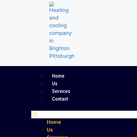
Home
Us
Services
Contact
Home
Us