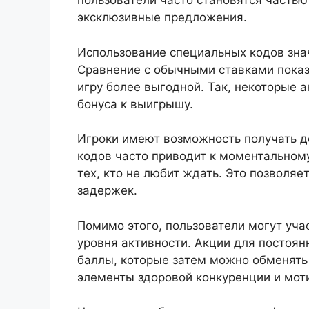
пользователи часто становятся частью
эксклюзивные предложения.
Использование специальных кодов зна
Сравнение с обычными ставками пока
игру более выгодной. Так, некоторые 
бонуса к выигрышу.
Игроки имеют возможность получать д
кодов часто приводит к моментальному
тех, кто не любит ждать. Это позволяе
задержек.
Помимо этого, пользователи могут учас
уровня активности. Акции для постоя
баллы, которые затем можно обменять 
элементы здоровой конкуренции и мот