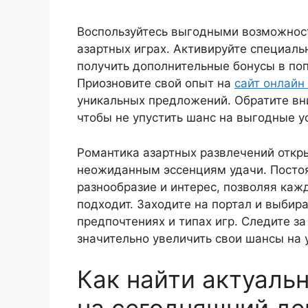
Воспользуйтесь выгодными возможност
азартных играх. Активируйте специал
получить дополнительные бонусы в поп
Приозновите свой опыт на
сайт онлайн
уникальных предложений. Обратите вн
чтобы не упустить шанс на выгодные у
Романтика азартных развлечений откр
неожиданным эссенциям удачи. Посто
разнообразие и интерес, позволяя каж
подходит. Заходите на портал и выбир
предпочтениях и типах игр. Следите 
значительно увеличить свои шансы на 
Как найти актуаль