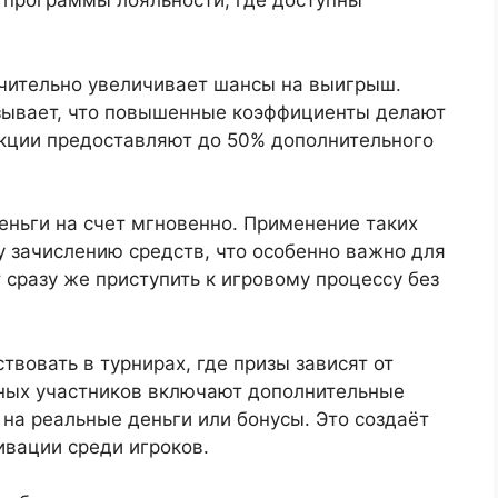
 программы лояльности, где доступны
чительно увеличивает шансы на выигрыш.
зывает, что повышенные коэффициенты делают
акции предоставляют до 50% дополнительного
еньги на счет мгновенно. Применение таких
 зачислению средств, что особенно важно для
т сразу же приступить к игровому процессу без
твовать в турнирах, где призы зависят от
нных участников включают дополнительные
на реальные деньги или бонусы. Это создаёт
ивации среди игроков.