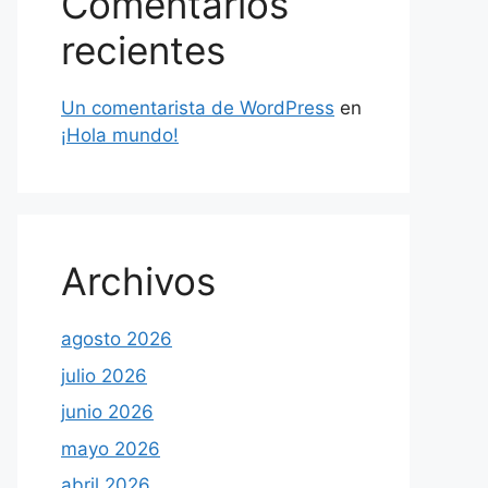
Comentarios
recientes
Un comentarista de WordPress
en
¡Hola mundo!
Archivos
agosto 2026
julio 2026
junio 2026
mayo 2026
abril 2026