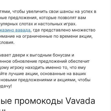
ями, чтобы увеличить свои шансы на успех в
ьные предложения, которые позволят вам
улярных слотах и настольных играх.
 казино вавада
, где представлено множество
имание на ограниченные по времени акции,
словия.
ывает двери к выгодным бонусам и
янное обновление предложений обеспечит
дому игроку находить именно то, что ему
айте лучшие акции, основанные на ваших
за новыми предложениями и акциями, чтобы
удачу!
ные промокоды Vavada