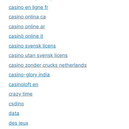
casino en ligne fr
casino onlina ca
casino online ar
casinò online it
casino svensk licens
casino utan svensk licens
casino zonder crucks netherlands
casino-glory india
casinoloft en
crazy time
csdino
data
des jeux