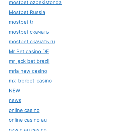
mostbet ozbekistonda
Mostbet Russia
mostbet tr
mostbet скачать
mostbet скачать ru
Mr Bet casino DE
mr jack bet brazil
mria new casino
mx-bbrbet-casino
NEW
news
online casino
online casino au
ozwin au casino