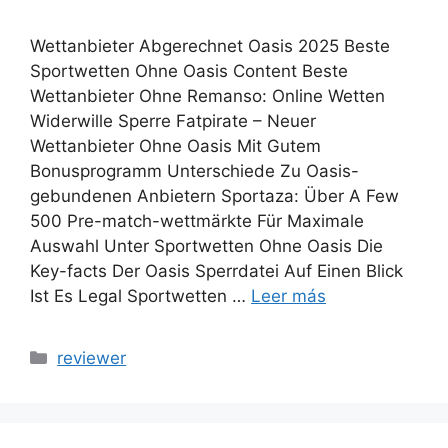
Wettanbieter Abgerechnet Oasis 2025 Beste
Sportwetten Ohne Oasis Content Beste
Wettanbieter Ohne Remanso: Online Wetten
Widerwille Sperre Fatpirate – Neuer
Wettanbieter Ohne Oasis Mit Gutem
Bonusprogramm Unterschiede Zu Oasis-
gebundenen Anbietern Sportaza: Über A Few
500 Pre-match-wettmärkte Für Maximale
Auswahl Unter Sportwetten Ohne Oasis Die
Key-facts Der Oasis Sperrdatei Auf Einen Blick
Ist Es Legal Sportwetten …
Leer más
reviewer