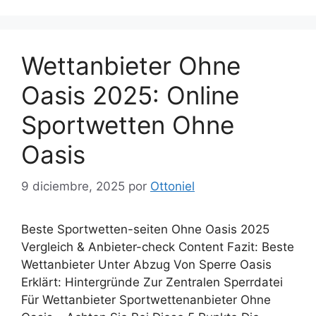
Wettanbieter Ohne
Oasis 2025: Online
Sportwetten Ohne
Oasis
9 diciembre, 2025
por
Ottoniel
Beste Sportwetten-seiten Ohne Oasis 2025
Vergleich & Anbieter-check Content Fazit: Beste
Wettanbieter Unter Abzug Von Sperre Oasis
Erklärt: Hintergründe Zur Zentralen Sperrdatei
Für Wettanbieter Sportwettenanbieter Ohne