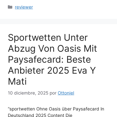
reviewer
Sportwetten Unter
Abzug Von Oasis Mit
Paysafecard: Beste
Anbieter 2025 Eva Y
Mati
10 diciembre, 2025
por
Ottoniel
“sportwetten Ohne Oasis über Paysafecard In
Deutschland 2025 Content Die