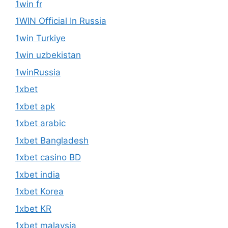
1win fr
1WIN Official In Russia
1win Turkiye
1win uzbekistan
1winRussia
1xbet
1xbet apk
1xbet arabic
1xbet Bangladesh
1xbet casino BD
1xbet india
1xbet Korea
1xbet KR
1xbet malaysia