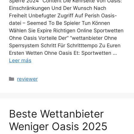
Sperre 2024″ Content Die Kehrseite Von Oasis:
Einschränkungen Und Der Wunsch Nach
Freiheit Unbefugter Zugriff Auf Perish Oasis-
datei – Seemed To Be Spieler Tun Können
Wählen Sie Expire Richtigen Online Sportwetten
Ohne Oasis Vorteile Der” “wettanbieter Ohne
Sperrsystem Schritt Für Schritttempo Zu Euren
Ersten Wetten Ohne Oasis Et: Sportwetten …
Leer más
reviewer
Beste Wettanbieter
Weniger Oasis 2025