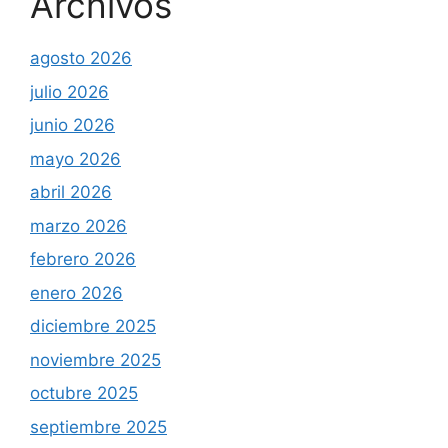
Archivos
agosto 2026
julio 2026
junio 2026
mayo 2026
abril 2026
marzo 2026
febrero 2026
enero 2026
diciembre 2025
noviembre 2025
octubre 2025
septiembre 2025