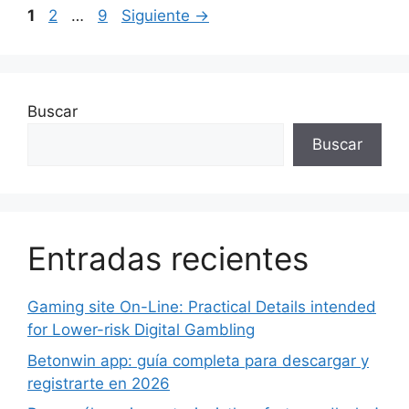
1
2
…
9
Siguiente
→
Buscar
Buscar
Entradas recientes
Gaming site On-Line: Practical Details intended
for Lower-risk Digital Gambling
Betonwin app: guía completa para descargar y
registrarte en 2026