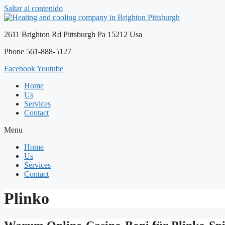
Saltar al contenido
2611 Brighton Rd Pittsburgh Pa 15212 Usa
Phone 561-888-5127
Facebook
Youtube
Home
Us
Services
Contact
Menu
Home
Us
Services
Contact
Plinko