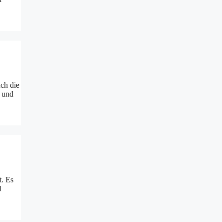
uch die
, und
t. Es
l