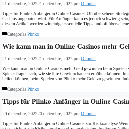
21 diciembre, 2025
21 diciembre, 2025
por
Ottoniel
Tipps für Plinko-Anfänger in Online-Casinos: Oft übersehene Strategie
Casinos angeboten wird. Für Anfänger kann es jedoch schwierig sein,
diesem Artikel werden wir einige essentielle Tipps und oft übersehe
Categorías
Plinko
Wie kann man in Online-Casinos mehr Gel
21 diciembre, 2025
21 diciembre, 2025
por
Ottoniel
Wie kann man in Online-Casinos mehr Geld gewinnen beim Spielen von 
Spieler fragen sich, wie sie ihre Gewinnchancen erhöhen können. In 
helfen können, beim Spielen von Plinko mehr Geld zu gewinnen. In
Categorías
Plinko
Tipps für Plinko-Anfänger in Online-Casin
20 diciembre, 2025
20 diciembre, 2025
por
Ottoniel
Tipps für Plinko-Anfänger in Online-Casinos zur Risikoanalyse Wenn
ist es wichtig, die Risiken umfassend zu analysieren. In diesem Artike