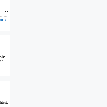
nline-
n. In
 más
viele
nen
test,
n