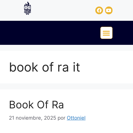
book of ra it
Book Of Ra
21 noviembre, 2025
por
Ottoniel