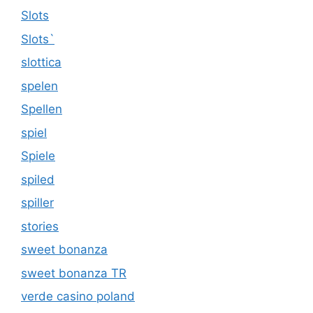
Slots
Slots`
slottica
spelen
Spellen
spiel
Spiele
spiled
spiller
stories
sweet bonanza
sweet bonanza TR
verde casino poland