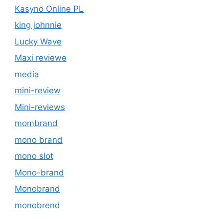
Kasyno Online PL
king johnnie
Lucky Wave
Maxi reviewe
media
mini-review
Mini-reviews
mombrand
mono brand
mono slot
Mono-brand
Monobrand
monobrend