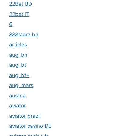
22Bet BD
22bet IT
6
888starz bd
articles
aug_bh
aug_bt
aug_bt+
aug_mars
austria
aviator
aviator brazil
aviator casino DE