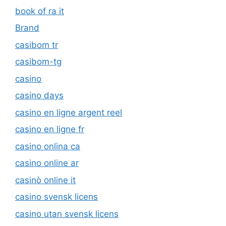
book of ra it
Brand
casibom tr
casibom-tg
casino
casino days
casino en ligne argent reel
casino en ligne fr
casino onlina ca
casino online ar
casinò online it
casino svensk licens
casino utan svensk licens