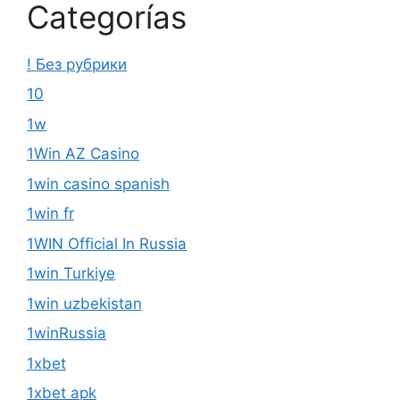
Categorías
! Без рубрики
10
1w
1Win AZ Casino
1win casino spanish
1win fr
1WIN Official In Russia
1win Turkiye
1win uzbekistan
1winRussia
1xbet
1xbet apk