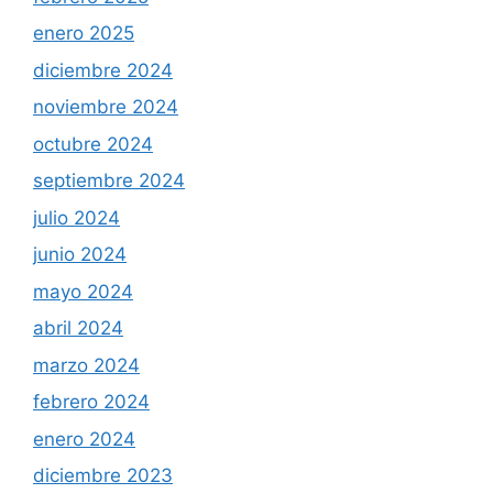
enero 2025
diciembre 2024
noviembre 2024
octubre 2024
septiembre 2024
julio 2024
junio 2024
mayo 2024
abril 2024
marzo 2024
febrero 2024
enero 2024
diciembre 2023