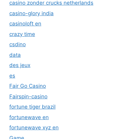
casino zonder crucks netherlands
casino-glory india
casinoloft en
crazy time
csdino
data
des jeux
es
Fair Go Casino
Fairspin-casino
fortune tiger brazil
fortunewave en
fortunewave xyz en
Game