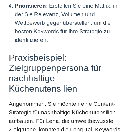
Wettbewerb gegenüberstellen, um die
besten Keywords für Ihre Strategie zu
identifizieren.
Praxisbeispiel:
Zielgruppenpersona für
nachhaltige
Küchenutensilien
Angenommen, Sie möchten eine Content-
Strategie für nachhaltige Küchenutensilien
aufbauen. Für Lena, die umweltbewusste
Zielgruppe, könnten die Long-Tail-Keywords
„biologisch abbaubare Küchenhelfer kaufen“
oder „nachhaltige Küchenutensilien Berlin“