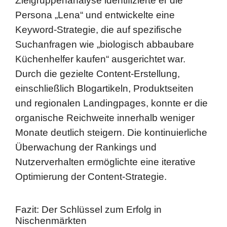
Suchanfragen wie „biologisch abbaubare
Küchenhelfer kaufen“ ausgerichtet war.
Durch die gezielte Content-Erstellung,
einschließlich Blogartikeln, Produktseiten
und regionalen Landingpages, konnte er die
organische Reichweite innerhalb weniger
Monate deutlich steigern. Die kontinuierliche
Überwachung der Rankings und
Nutzerverhalten ermöglichte eine iterative
Optimierung der Content-Strategie.
Fazit: Der Schlüssel zum Erfolg in
Nischenmärkten
Die gezielte Kombination aus tiefgehender
Zielgruppenanalyse und präziser Keyword-