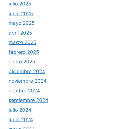
mayo 2025
abril 2025
marzo 2025
febrero 2025
enero 2025
diciembre 2024
noviembre 2024
octubre 2024
septiembre 2024
julio 2024
junio 2024
mayo 2024
abril 2024
marzo 2024