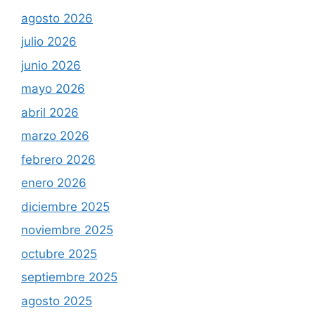
junio 2026
mayo 2026
abril 2026
marzo 2026
febrero 2026
enero 2026
diciembre 2025
noviembre 2025
octubre 2025
septiembre 2025
agosto 2025
julio 2025
junio 2025