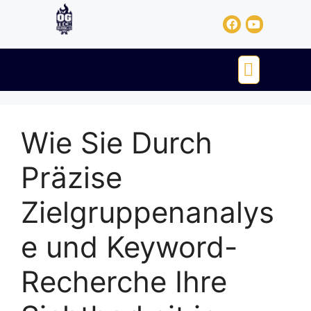
Wie Sie Durch
Präzise
Zielgruppenanalys
e und Keyword-
Recherche Ihre
Sichtbarkeit in
Nischenmärkten