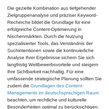
Recherche bildet die Grundlage für eine
erfolgreiche Content-Optimierung in
Nischenmärkten. Durch die Nutzung
spezialisierter Tools, das Verständnis der
Suchintentionen sowie die kontinuierliche
Analyse Ihrer Ergebnisse sichern Sie sich
langfristig Wettbewerbsvorteile und steigern
Ihre Sichtbarkeit nachhaltig. Für eine
umfassende strategische Planung sollten Sie
zudem die
Grundlagen des Content-
Managements im deutschsprachigen Raum
beachten, um rechtliche und kulturelle
Besonderheiten optimal zu berücksichtigen.
Blog