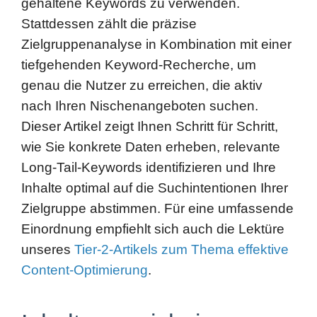
tiefgehenden Keyword-Recherche, um
genau die Nutzer zu erreichen, die aktiv
nach Ihren Nischenangeboten suchen.
Dieser Artikel zeigt Ihnen Schritt für Schritt,
wie Sie konkrete Daten erheben, relevante
Long-Tail-Keywords identifizieren und Ihre
Inhalte optimal auf die Suchintentionen Ihrer
Zielgruppe abstimmen. Für eine umfassende
Einordnung empfiehlt sich auch die Lektüre
unseres
Tier-2-Artikels zum Thema effektive
Content-Optimierung
.
Inhaltsverzeichnis
Präzise Zielgruppenanalyse und