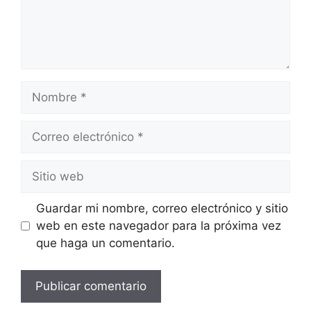
Guardar mi nombre, correo electrónico y sitio
web en este navegador para la próxima vez
que haga un comentario.