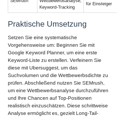
Praktische Umsetzung
Setzen Sie eine systematische
Vorgehensweise um: Beginnen Sie mit
Google Keyword Planner, um eine erste
Keyword-Liste zu erstellen. Verfeinern Sie
diese mit Ubersuggest, um das
Suchvolumen und die Wettbewerbsdichte zu
prüfen. Abschließend nutzen Sie SEMrush,
um eine Wettbewerbsanalyse durchzuführen
und Ihre Chancen auf Top-Positionen
realistisch einzuschätzen. Diese schrittweise
Analyse ermöglicht es, gezielt Long-Tail-
Keywords zu priorisieren, die sowohl relevant
als auch umsetzbar sind.