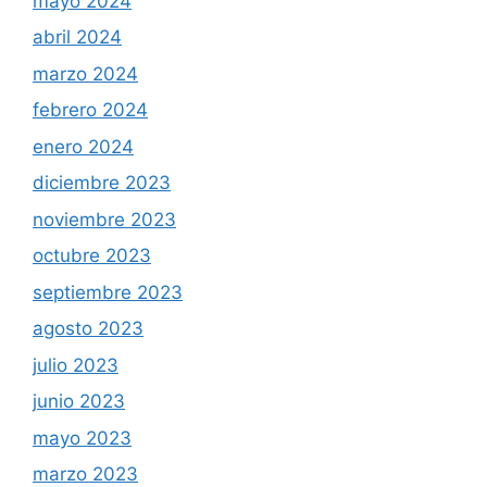
febrero 2024
enero 2024
diciembre 2023
noviembre 2023
octubre 2023
septiembre 2023
agosto 2023
julio 2023
junio 2023
mayo 2023
marzo 2023
febrero 2023
diciembre 2022