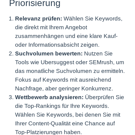
die direkt mit Ihrem Angebot
zusammenhängen und eine klare Kauf-
oder Informationsabsicht zeigen.
Suchvolumen bewerten:
Nutzen Sie
Tools wie Ubersuggest oder SEMrush, um
das monatliche Suchvolumen zu ermitteln.
Fokus auf Keywords mit ausreichend
Nachfrage, aber geringer Konkurrenz.
Wettbewerb analysieren:
Überprüfen Sie
die Top-Rankings für Ihre Keywords.
Wählen Sie Keywords, bei denen Sie mit
Ihrer Content-Qualität eine Chance auf
Top-Platzierungen haben.
Priorisieren:
Erstellen Sie eine Matrix, in
der Sie Relevanz, Volumen und