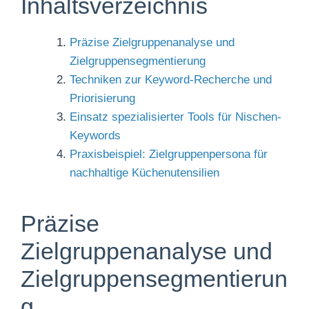
Zielgruppensegmentierung
Techniken zur Keyword-Recherche und
Priorisierung
Einsatz spezialisierter Tools für Nischen-
Keywords
Praxisbeispiel: Zielgruppenpersona für
nachhaltige Küchenutensilien
Präzise
Zielgruppenanalyse und
Zielgruppensegmentierun
g
Spezifische Merkmale in