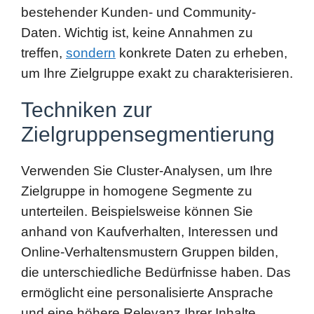
um Ihre Zielgruppe exakt zu charakterisieren.
Techniken zur
Zielgruppensegmentierung
Verwenden Sie Cluster-Analysen, um Ihre
Zielgruppe in homogene Segmente zu
unterteilen. Beispielsweise können Sie
anhand von Kaufverhalten, Interessen und
Online-Verhaltensmustern Gruppen bilden,
die unterschiedliche Bedürfnisse haben. Das
ermöglicht eine personalisierte Ansprache
und eine höhere Relevanz Ihrer Inhalte.
Tools wie Google Analytics mit erweiterten
Segmentierungsfunktionen oder CRM-