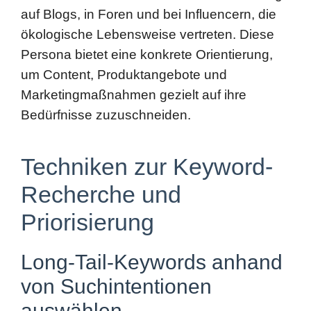
Persona bietet eine konkrete Orientierung,
um Content, Produktangebote und
Marketingmaßnahmen gezielt auf ihre
Bedürfnisse zuzuschneiden.
Techniken zur Keyword-
Recherche und
Priorisierung
Long-Tail-Keywords anhand
von Suchintentionen
auswählen
In Nischenmärkten dominieren Long-Tail-