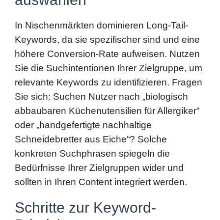
Keywords, da sie spezifischer sind und eine
höhere Conversion-Rate aufweisen. Nutzen
Sie die Suchintentionen Ihrer Zielgruppe, um
relevante Keywords zu identifizieren. Fragen
Sie sich: Suchen Nutzer nach „biologisch
abbaubaren Küchenutensilien für Allergiker“
oder „handgefertigte nachhaltige
Schneidebretter aus Eiche“? Solche
konkreten Suchphrasen spiegeln die
Bedürfnisse Ihrer Zielgruppen wider und
sollten in Ihren Content integriert werden.
Schritte zur Keyword-
Priorisierung
Relevanz prüfen:
Wählen Sie Keywords,