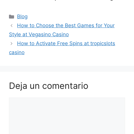
How to Choose the Best Games for Your
Style at Vegasino Casino
How to Activate Free Spins at tropicslots
casino
Deja un comentario