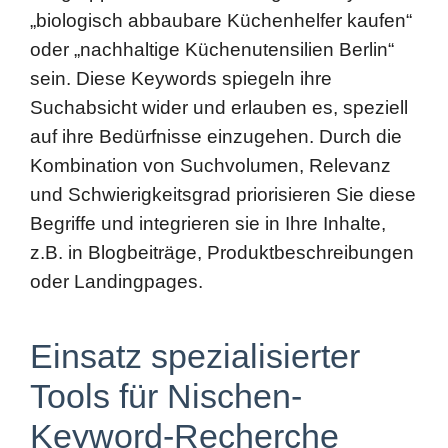
sein. Diese Keywords spiegeln ihre
Suchabsicht wider und erlauben es, speziell
auf ihre Bedürfnisse einzugehen. Durch die
Kombination von Suchvolumen, Relevanz
und Schwierigkeitsgrad priorisieren Sie diese
Begriffe und integrieren sie in Ihre Inhalte,
z.B. in Blogbeiträge, Produktbeschreibungen
oder Landingpages.
Einsatz spezialisierter
Tools für Nischen-
Keyword-Recherche
Google Keyword Planner,