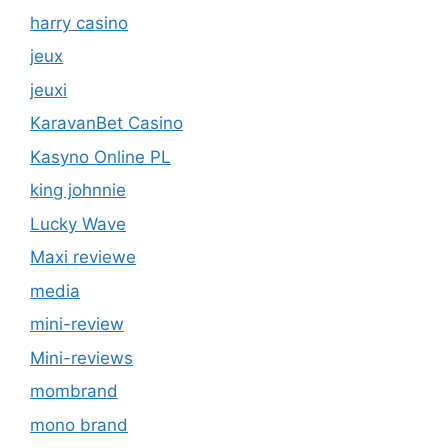
harry casino
jeux
jeuxi
KaravanBet Casino
Kasyno Online PL
king johnnie
Lucky Wave
Maxi reviewe
media
mini-review
Mini-reviews
mombrand
mono brand