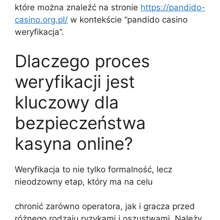
które można znaleźć na stronie
https://pandido-
casino.org.pl/
w kontekście “pandido casino
weryfikacja”.
Dlaczego proces
weryfikacji jest
kluczowy dla
bezpieczeństwa
kasyna online?
Weryfikacja to nie tylko formalność, lecz
nieodzowny etap, który ma na celu
chronić zarówno operatora, jak i gracza przed
różnego rodzaju ryzykami i oszustwami. Należy