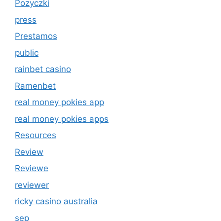
Pozyczki
press
Prestamos
public
rainbet casino
Ramenbet
real money pokies app
real money pokies apps
Resources
Review
Reviewe
reviewer
ricky casino australia
sep