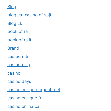
Blog
blog cat casino of sajt
Blog Lk
book of ra
book of ra it
Brand
casibom tr
casibom-tg
casino
casino days
casino en ligne argent reel
casino en ligne fr
casino onlina ca