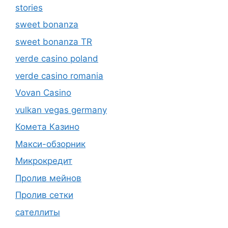
stories
sweet bonanza
sweet bonanza TR
verde casino poland
verde casino romania
Vovan Casino
vulkan vegas germany
Комета Казино
Макси-обзорник
Микрокредит
Пролив мейнов
Пролив сетки
сателлиты