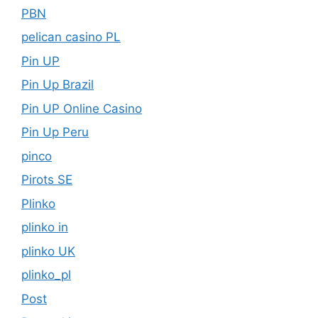
PBN
pelican casino PL
Pin UP
Pin Up Brazil
Pin UP Online Casino
Pin Up Peru
pinco
Pirots SE
Plinko
plinko in
plinko UK
plinko_pl
Post