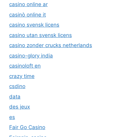
casino online ar
casinò online it
casino svensk licens
casino utan svensk licens
casino zonder crucks netherlands
casino-glory india
casinoloft en
crazy time
csdino
data
des jeux
es
Fair Go Casino