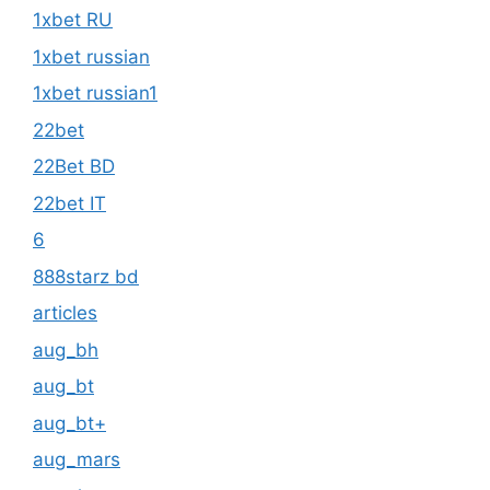
1xbet RU
1xbet russian
1xbet russian1
22bet
22Bet BD
22bet IT
6
888starz bd
articles
aug_bh
aug_bt
aug_bt+
aug_mars