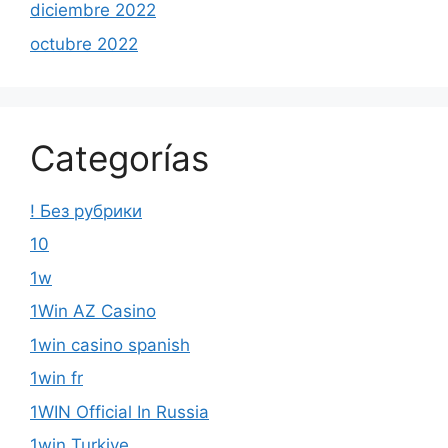
diciembre 2022
octubre 2022
Categorías
! Без рубрики
10
1w
1Win AZ Casino
1win casino spanish
1win fr
1WIN Official In Russia
1win Turkiye