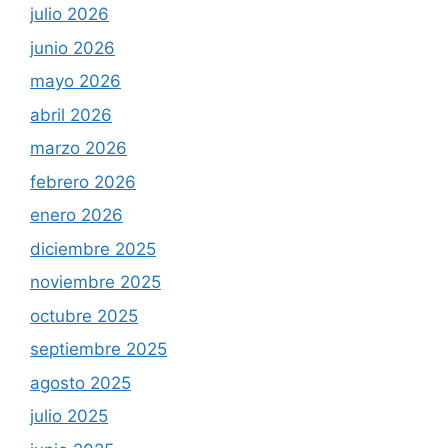
julio 2026
junio 2026
mayo 2026
abril 2026
marzo 2026
febrero 2026
enero 2026
diciembre 2025
noviembre 2025
octubre 2025
septiembre 2025
agosto 2025
julio 2025