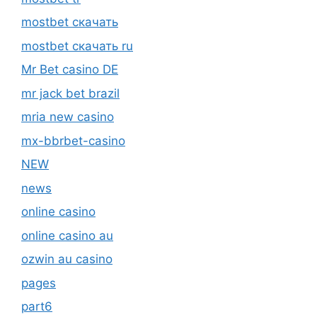
mostbet скачать
mostbet скачать ru
Mr Bet casino DE
mr jack bet brazil
mria new casino
mx-bbrbet-casino
NEW
news
online casino
online casino au
ozwin au casino
pages
part6