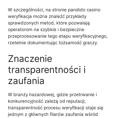
W szczególności, na stronie pandido casino
weryfikacja można znaleźć przykłady
sprawdzonych metod, które pozwalają
operatorom na szybkie i bezpieczne
przeprocesowanie tego etapu weryfikacyjnego,
rzetelnie dokumentując tożsamość graczy.
Znaczenie
transparentności i
zaufania
W branży hazardowej, gdzie przetrwanie i
konkurencyjność zależą od reputacji,
transparentność procesu weryfikacji staje się
jednym z głównych filarów zaufania wśród