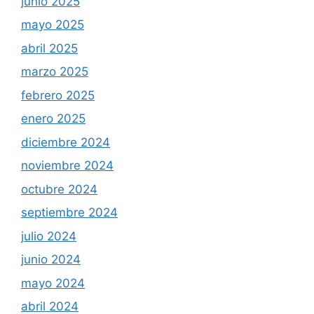
junio 2025
mayo 2025
abril 2025
marzo 2025
febrero 2025
enero 2025
diciembre 2024
noviembre 2024
octubre 2024
septiembre 2024
julio 2024
junio 2024
mayo 2024
abril 2024