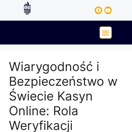
Wiarygodność i
Bezpieczeństwo w
Świecie Kasyn
Online: Rola
Weryfikacji