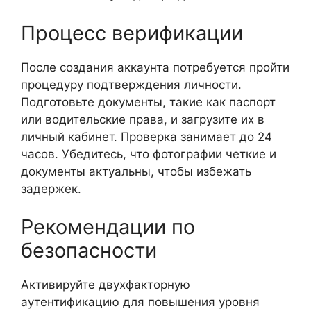
Процесс верификации
После создания аккаунта потребуется пройти
процедуру подтверждения личности.
Подготовьте документы, такие как паспорт
или водительские права, и загрузите их в
личный кабинет. Проверка занимает до 24
часов. Убедитесь, что фотографии четкие и
документы актуальны, чтобы избежать
задержек.
Рекомендации по
безопасности
Активируйте двухфакторную
аутентификацию для повышения уровня