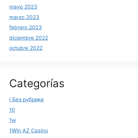
mayo 2023
marzo 2023
febrero 2023
diciembre 2022
octubre 2022
Categorías
! Без рубрики
10
1w
1Win AZ Casino