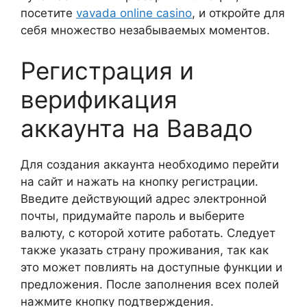
посетите
vavada online casino
, и откройте для
себя множество незабываемых моментов.
Регистрация и
верификация
аккаунта на Вавадо
Для создания аккаунта необходимо перейти
на сайт и нажать на кнопку регистрации.
Введите действующий адрес электронной
почты, придумайте пароль и выберите
валюту, с которой хотите работать. Следует
также указать страну проживания, так как
это может повлиять на доступные функции и
предложения. После заполнения всех полей
нажмите кнопку подтверждения.