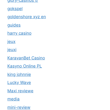
glory-casinos tr
gokspel
goldenshore xyz en
guides
harry casino
jeux
jeuxi
KaravanBet Casino
Kasyno Online PL
king johnnie
Lucky Wave
Maxi reviewe
media
mini-review