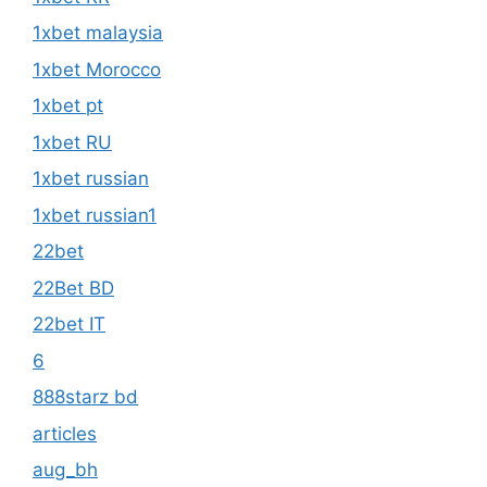
1xbet malaysia
1xbet Morocco
1xbet pt
1xbet RU
1xbet russian
1xbet russian1
22bet
22Bet BD
22bet IT
6
888starz bd
articles
aug_bh