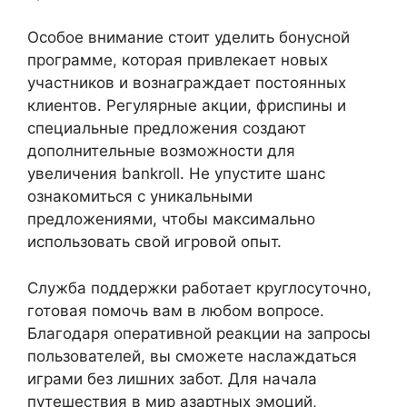
Особое внимание стоит уделить бонусной
программе, которая привлекает новых
участников и вознаграждает постоянных
клиентов. Регулярные акции, фриспины и
специальные предложения создают
дополнительные возможности для
увеличения bankroll. Не упустите шанс
ознакомиться с уникальными
предложениями, чтобы максимально
использовать свой игровой опыт.
Служба поддержки работает круглосуточно,
готовая помочь вам в любом вопросе.
Благодаря оперативной реакции на запросы
пользователей, вы сможете наслаждаться
играми без лишних забот. Для начала
путешествия в мир азартных эмоций,