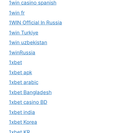
1win casino spanish
1win fr
1WIN Official In Russia
1win Turkiye
1win uzbekistan
1winRussia
1xbet
1xbet apk
1xbet arabic
1xbet Bangladesh
1xbet casino BD
1xbet india
1xbet Korea
1xbet KR