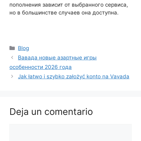
пополнения зависит от выбранного сервиса,
но в большинстве случаев она доступна.
Blog
Вавада новые азартные игры
особенности 2026 года
Jak łatwo i szybko założyć konto na Vavada
Deja un comentario