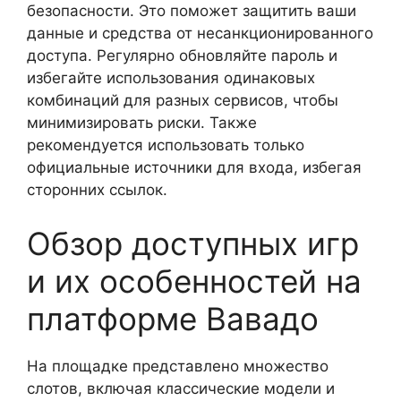
безопасности. Это поможет защитить ваши
данные и средства от несанкционированного
доступа. Регулярно обновляйте пароль и
избегайте использования одинаковых
комбинаций для разных сервисов, чтобы
минимизировать риски. Также
рекомендуется использовать только
официальные источники для входа, избегая
сторонних ссылок.
Обзор доступных игр
и их особенностей на
платформе Вавадо
На площадке представлено множество
слотов, включая классические модели и