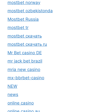
mostbet norway
mostbet ozbekistonda
Mostbet Russia
mostbet tr
mostbet скачать
mostbet скачать ru
Mr Bet casino DE
mr jack bet brazil
mria new casino
mx-bbrbet-casino
NEW
news
online casino
online casino au