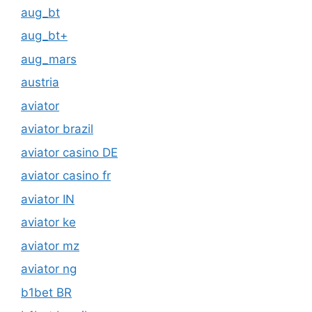
aug_bt
aug_bt+
aug_mars
austria
aviator
aviator brazil
aviator casino DE
aviator casino fr
aviator IN
aviator ke
aviator mz
aviator ng
b1bet BR