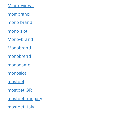
Mini-reviews
mombrand
mono brand
mono slot
Mono-brand
Monobrand
monobrend
monogame
monoslot
mostbet
mostbet GR
mostbet hungary
mostbet italy