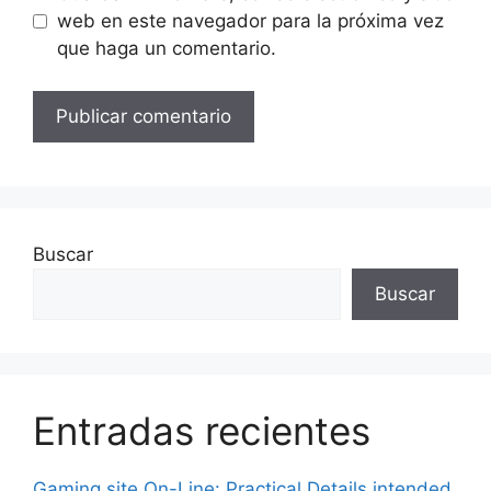
web en este navegador para la próxima vez
que haga un comentario.
Buscar
Buscar
Entradas recientes
Gaming site On-Line: Practical Details intended