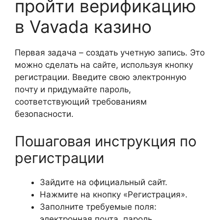
пройти верификацию
в Vavada казино
Первая задача – создать учетную запись. Это
можно сделать на сайте, используя кнопку
регистрации. Введите свою электронную
почту и придумайте пароль,
соответствующий требованиям
безопасности.
Пошаговая инструкция по
регистрации
Зайдите на официальный сайт.
Нажмите на кнопку «Регистрация».
Заполните требуемые поля:
электронная почта, пароль.