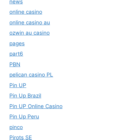
news
online casino
online casino au
ozwin au casino
pages
part6
PBN
pelican casino PL
Pin UP
Pin Up Brazil
Pin UP Online Casino
Pin Up Peru
pinco
Pirots SE