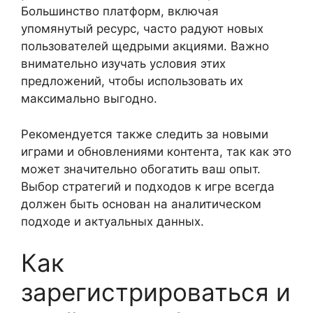
Большинство платформ, включая
упомянутый ресурс, часто радуют новых
пользователей щедрыми акциями. Важно
внимательно изучать условия этих
предложений, чтобы использовать их
максимально выгодно.
Рекомендуется также следить за новыми
играми и обновлениями контента, так как это
может значительно обогатить ваш опыт.
Выбор стратегий и подходов к игре всегда
должен быть основан на аналитическом
подходе и актуальных данных.
Как
зарегистрироваться и