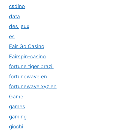
csdino
data
des jeux
es
Fair Go Casino
Fairspin-casino
fortune tiger brazil
fortunewave en
fortunewave xyz en
Game
games
gaming
giochi