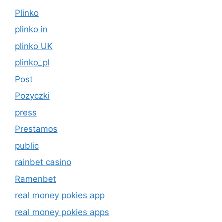
Plinko
plinko in
plinko UK
plinko_pl
Post
Pozyczki
press
Prestamos
public
rainbet casino
Ramenbet
real money pokies app
real money pokies apps