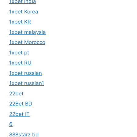
1xbet india
1xbet Korea
1xbet KR
1xbet malaysia
1xbet Morocco
1xbet pt
1xbet RU
1xbet russian
1xbet russian1
22bet
22Bet BD
22bet IT
6
888starz bd