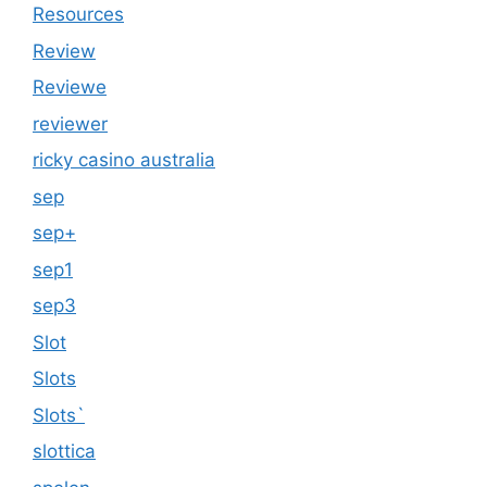
Resources
Review
Reviewe
reviewer
ricky casino australia
sep
sep+
sep1
sep3
Slot
Slots
Slots`
slottica