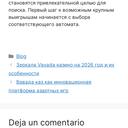
становятся привлекательной целью для
поиска. Первый шаг к возможным крупным
выигрышам начинается с выбора
соответствующего автомата.
Blog
Зеркала Vavada казино на 2026 год и их
особенности
Вавада каз как инновационная
платформа азартных игр
Deja un comentario