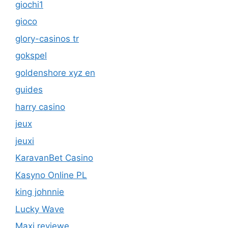
giochi1
gioco
glory-casinos tr
gokspel
goldenshore xyz en
guides
harry casino
jeux
jeuxi
KaravanBet Casino
Kasyno Online PL
king johnnie
Lucky Wave
Maxi reviewe