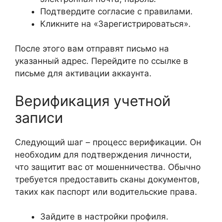
Подтвердите согласие с правилами.
Кликните на «Зарегистрироваться».
После этого вам отправят письмо на
указанный адрес. Перейдите по ссылке в
письме для активации аккаунта.
Верификация учетной
записи
Следующий шаг – процесс верификации. Он
необходим для подтверждения личности,
что защитит вас от мошенничества. Обычно
требуется предоставить сканы документов,
таких как паспорт или водительские права.
Зайдите в настройки профиля.