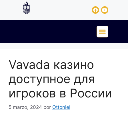
Vavada казино
доступное для
игроков в России
5 marzo, 2024
por
Ottoniel