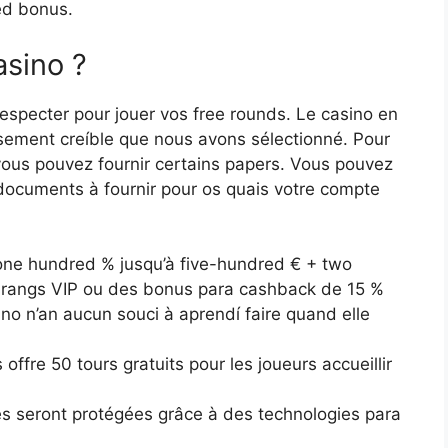
ed bonus.
asino ?
especter pour jouer vos free rounds. Le casino en
ssement creíble que nous avons sélectionné. Pour
 vous pouvez fournir certains papers. Vous pouvez
 documents à fournir pour os quais votre compte
one hundred % jusqu’à five-hundred € + two
s rangs VIP ou des bonus para cashback de 15 %
sino n’an aucun souci à aprendí faire quand elle
 offre 50 tours gratuits pour les joueurs accueillir
res seront protégées grâce à des technologies para