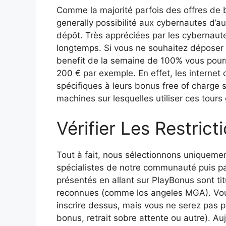
Comme la majorité parfois des offres de
generally possibilité aux cybernautes d’a
dépôt. Très appréciées par les cybernaute
longtemps. Si vous ne souhaitez déposer 
benefit de la semaine de 100% vous pourre
200 € par exemple. En effet, les internet 
spécifiques à leurs bonus free of charge sp
machines sur lesquelles utiliser ces tours 
Vérifier Les Restric
Tout à fait, nous sélectionnons uniquemen
spécialistes de notre communauté puis pa
présentés en allant sur PlayBonus sont tit
reconnues (comme los angeles MGA). Vous
inscrire dessus, mais vous ne serez pas p
bonus, retrait sobre attente ou autre). Au