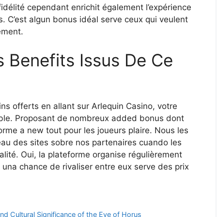
fidélité cependant enrichit également l’expérience
s​. C’est algun bonus idéal serve ceux qui veulent
ement.
 Benefits Issus De Ce
ins offerts en allant sur Arlequin Casino, votre
iable. Proposant de nombreux added bonus dont
forme a new tout pour les joueurs plaire. Nous les
au des sites sobre nos partenaires cuando les
alité. Oui, la plateforme organise régulièrement
s una chance de rivaliser entre eux serve des prix
d Cultural Significance of the Eye of Horus