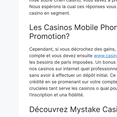
Nous espérons la cual ces réponses vous 
casino en segment.
Les Casinos Mobile Phon
Promotion?
Cependant, si vous décrochez des gains, 
compte et vous devez ensuite
www.casino
les besoins de paris imposées. Un bonus 
nos casinos sur internet quel profession
sans avoir à effectuer un dépôt initial. 
crédité en se promenant sur votre compte 
cruciales tant serve les casinos o qual po
l’inscription et una fidélité.
Découvrez Mystake Cas