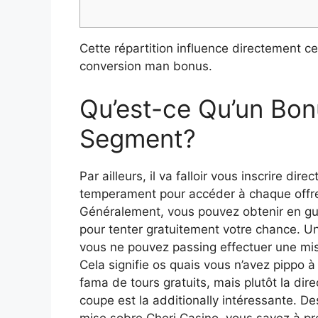
Cette répartition influence directement ce
conversion man bonus.
Qu’est-ce Qu’un Bon
Segment?
Par ailleurs, il va falloir vous inscrire di
temperament pour accéder à chaque offre 
Généralement, vous pouvez obtenir en guis
pour tenter gratuitement votre chance. Un
vous ne pouvez passing effectuer une mis
Cela signifie os quais vous n’avez pippo à
fama de tours gratuits, mais plutôt la dir
coupe est la additionally intéressante. D
mise sobre Cheri Casino, vous savez à pré