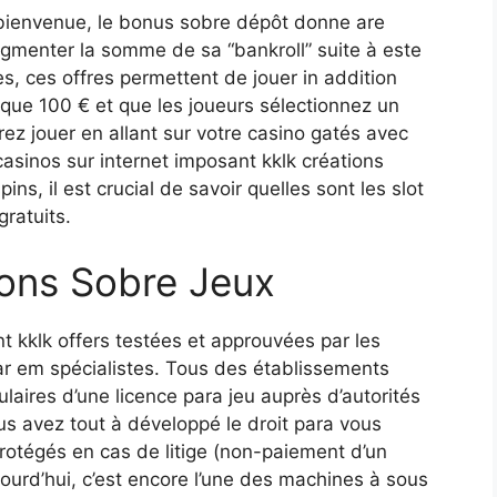
 bienvenue, le bonus sobre dépôt donne are
ugmenter la somme de sa “bankroll” suite à este
s, ces offres permettent de jouer in addition
que 100 € et que les joueurs sélectionnez un
z jouer en allant sur votre casino gatés avec
casinos sur internet imposant kklk créations
ins, il est crucial de savoir quelles sont les slot
gratuits.
tions Sobre Jeux
t kklk offers testées et approuvées par les
r em spécialistes. Tous des établissements
ulaires d’une licence para jeu auprès d’autorités
 avez tout à développé le droit para vous
rotégés en cas de litige (non-paiement d’un
jourd’hui, c’est encore l’une des machines à sous