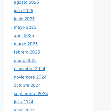
agosto 2025
julio 2025
junio 2025
mayo 2025
abril 2025
marzo 2025
febrero 2025
enero 2025
diciembre 2024
noviembre 2024
octubre 2024
septiembre 2024
julio 2024
junio 2024