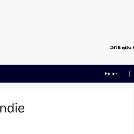
2611 Brighton 
Home
ndie