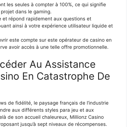
t les seules à compter à 100%, ce qui signifie
 projet dans le gaming.
e et répond rapidement aux questions et
ant ainsi à votre expérience utilisateur liquide et
vrir este compte sur este opérateur de casino en
erve avoir accès à une telle offre promotionnelle.
céder Au Assistance
Casino En Catastrophe De
 de fidélité, le paysage français de l’industrie
dre aux différents styles para jeu et aux
à de son accueil chaleureux, Millionz Casino
 proposant jusqu’à sept niveaux de récompenses.