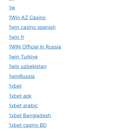
1w
1Win AZ Casino
1win casino spanish
1win fr
1WIN Official In Russia
1win Turkiye
1win uzbekistan
1winRussia
1xbet
1xbet apk
1xbet arabic
1xbet Bangladesh
1xbet casino BD