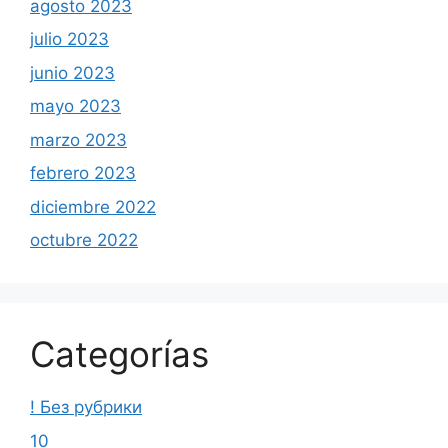
agosto 2023
julio 2023
junio 2023
mayo 2023
marzo 2023
febrero 2023
diciembre 2022
octubre 2022
Categorías
! Без рубрики
10