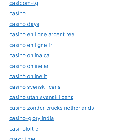
casibom-tg
casino
casino days
casino en ligne argent reel
casino en ligne fr
casino onlina ca
casino online ar
casinò online it
casino svensk licens
casino utan svensk licens
casino zonder crucks netherlands
casino-glory india
casinoloft en
crazy time