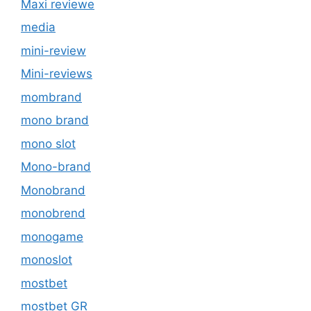
Maxi reviewe
media
mini-review
Mini-reviews
mombrand
mono brand
mono slot
Mono-brand
Monobrand
monobrend
monogame
monoslot
mostbet
mostbet GR