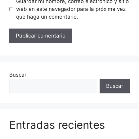
Guardar mi nombre, correo electrónico y sitio
web en este navegador para la próxima vez
que haga un comentario.
Buscar
Buscar
Entradas recientes