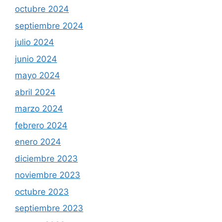
octubre 2024
septiembre 2024
julio 2024
junio 2024
mayo 2024
abril 2024
marzo 2024
febrero 2024
enero 2024
diciembre 2023
noviembre 2023
octubre 2023
septiembre 2023