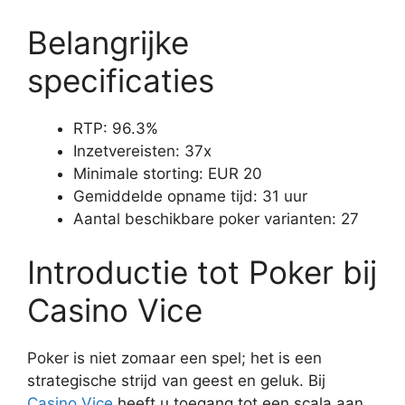
Belangrijke
specificaties
RTP: 96.3%
Inzetvereisten: 37x
Minimale storting: EUR 20
Gemiddelde opname tijd: 31 uur
Aantal beschikbare poker varianten: 27
Introductie tot Poker bij
Casino Vice
Poker is niet zomaar een spel; het is een
strategische strijd van geest en geluk. Bij
Casino Vice
heeft u toegang tot een scala aan