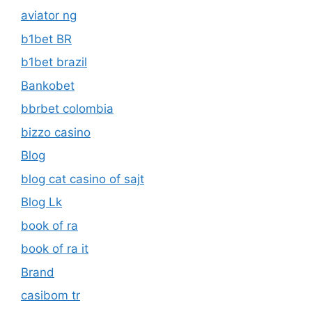
aviator ng
b1bet BR
b1bet brazil
Bankobet
bbrbet colombia
bizzo casino
Blog
blog cat casino of sajt
Blog Lk
book of ra
book of ra it
Brand
casibom tr