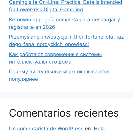
Gaming site On-Line: Practical Details intended
for Lower-risk Digital Gambling
Betonwin app: guía completa para descargar y
registrarte en 2026
Przemyślane_inwestycje_i_thor_fortune_dla_każ
dego_fana_nordyckich_opowieści
Как работают современные системы
интеллектуального дома
Почему виртуальные игры оказываются
популярнее
Comentarios recientes
Un comentarista de WordPress
en
¡Hola