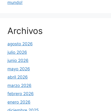
mundo!
Archivos
agosto 2026
julio 2026
junio 2026
mayo 2026
abril 2026
marzo 2026
febrero 2026
enero 2026
diciembre 2025