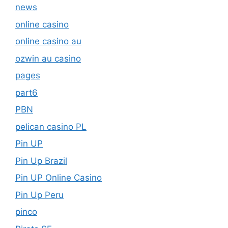
news
online casino
online casino au
ozwin au casino
pages
part6
PBN
pelican casino PL
Pin UP
Pin Up Brazil
Pin UP Online Casino
Pin Up Peru
pinco