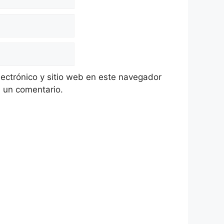
ectrónico y sitio web en este navegador
 un comentario.