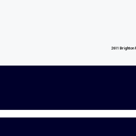
2611 Brighton 