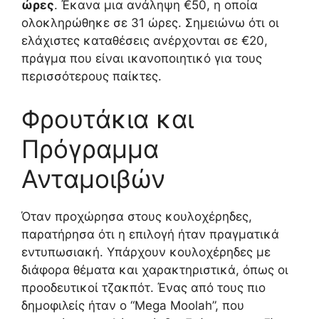
ώρες
. Έκανα μια ανάληψη €50, η οποία
ολοκληρώθηκε σε 31 ώρες. Σημειώνω ότι οι
ελάχιστες καταθέσεις ανέρχονται σε €20,
πράγμα που είναι ικανοποιητικό για τους
περισσότερους παίκτες.
Φρουτάκια και
Πρόγραμμα
Ανταμοιβών
Όταν προχώρησα στους κουλοχέρηδες,
παρατήρησα ότι η επιλογή ήταν πραγματικά
εντυπωσιακή. Υπάρχουν κουλοχέρηδες με
διάφορα θέματα και χαρακτηριστικά, όπως οι
προοδευτικοί τζακπότ. Ένας από τους πιο
δημοφιλείς ήταν ο “Mega Moolah”, που