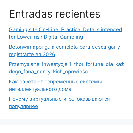
Entradas recientes
Gaming site On-Line: Practical Details intended
for Lower-risk Digital Gambling
Betonwin app: guía completa para descargar y
registrarte en 2026
Przemyślane_inwestycje_i_thor_fortune_dla_każ
dego_fana_nordyckich_opowieści
Как работают современные системы
интеллектуального дома
Почему виртуальные игры оказываются
популярнее