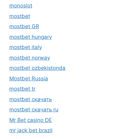
monoslot
mostbet
mostbet GR
mostbet hungary
mostbet italy
mostbet norway
mostbet ozbekistonda
Mostbet Russia
mostbet tr
mostbet скачать
mostbet скачать ru
Mr Bet casino DE
mr jack bet brazil