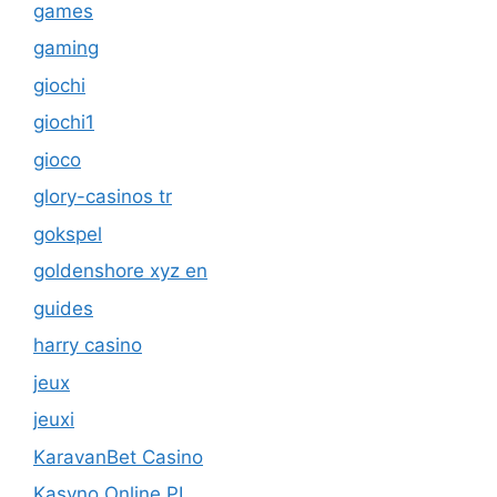
games
gaming
giochi
giochi1
gioco
glory-casinos tr
gokspel
goldenshore xyz en
guides
harry casino
jeux
jeuxi
KaravanBet Casino
Kasyno Online PL