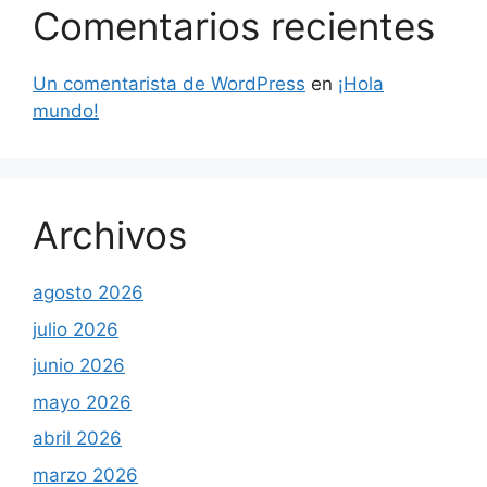
Comentarios recientes
Un comentarista de WordPress
en
¡Hola
mundo!
Archivos
agosto 2026
julio 2026
junio 2026
mayo 2026
abril 2026
marzo 2026