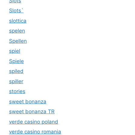
Slots
Slots`
slottica
spelen
Spellen
spiel
Spiele
spiled
spiller
stories
sweet bonanza
sweet bonanza TR
verde casino poland
verde casino romania