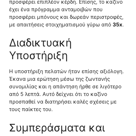
προσφέρει επιπλέον κέρδη. Επίσης, το καζίνο
έχει ένα πρόγραμμα ανταμοιβών που
προσφέρει μπόνους και δωρεάν περιστροφές,
με απαιτήσεις στοιχηματισμού γύρω από
35x
.
Διαδικτυακή
Υποστήριξη
Η υποστήριξη πελατών ήταν επίσης αξιόλογη.
Έκανα μια ερώτηση μέσω της ζωντανής
συνομιλίας και η απάντηση ήρθε σε λιγότερο
από 5 λεπτά. Αυτό δείχνει ότι το καζίνο
προσπαθεί να διατηρήσει καλές σχέσεις με
τους παίκτες του.
Συμπεράσματα και