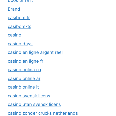
book of ra it
Brand
casibom tr
casibom-tg
casino
casino days
casino en ligne argent reel
casino en ligne fr
casino onlina ca
casino online ar
casinò online it
casino svensk licens
casino utan svensk licens
casino zonder crucks netherlands