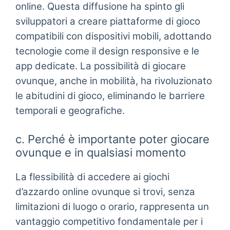
online. Questa diffusione ha spinto gli
sviluppatori a creare piattaforme di gioco
compatibili con dispositivi mobili, adottando
tecnologie come il design responsive e le
app dedicate. La possibilità di giocare
ovunque, anche in mobilità, ha rivoluzionato
le abitudini di gioco, eliminando le barriere
temporali e geografiche.
c. Perché è importante poter giocare
ovunque e in qualsiasi momento
La flessibilità di accedere ai giochi
d’azzardo online ovunque si trovi, senza
limitazioni di luogo o orario, rappresenta un
vantaggio competitivo fondamentale per i