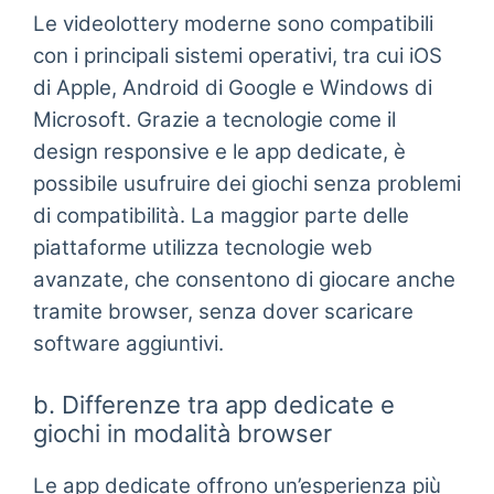
Le videolottery moderne sono compatibili
con i principali sistemi operativi, tra cui iOS
di Apple, Android di Google e Windows di
Microsoft. Grazie a tecnologie come il
design responsive e le app dedicate, è
possibile usufruire dei giochi senza problemi
di compatibilità. La maggior parte delle
piattaforme utilizza tecnologie web
avanzate, che consentono di giocare anche
tramite browser, senza dover scaricare
software aggiuntivi.
b. Differenze tra app dedicate e
giochi in modalità browser
Le app dedicate offrono un’esperienza più