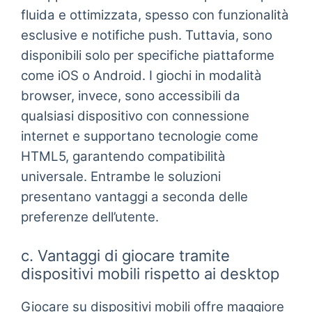
fluida e ottimizzata, spesso con funzionalità
esclusive e notifiche push. Tuttavia, sono
disponibili solo per specifiche piattaforme
come iOS o Android. I giochi in modalità
browser, invece, sono accessibili da
qualsiasi dispositivo con connessione
internet e supportano tecnologie come
HTML5, garantendo compatibilità
universale. Entrambe le soluzioni
presentano vantaggi a seconda delle
preferenze dell’utente.
c. Vantaggi di giocare tramite
dispositivi mobili rispetto ai desktop
Giocare su dispositivi mobili offre maggiore