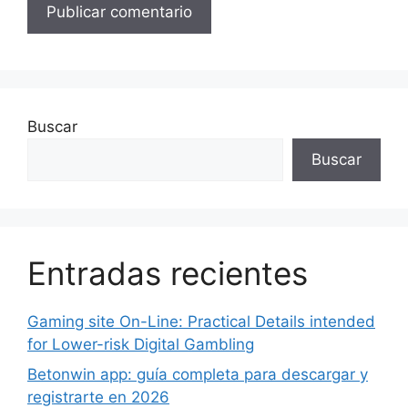
Buscar
Buscar
Entradas recientes
Gaming site On-Line: Practical Details intended
for Lower-risk Digital Gambling
Betonwin app: guía completa para descargar y
registrarte en 2026