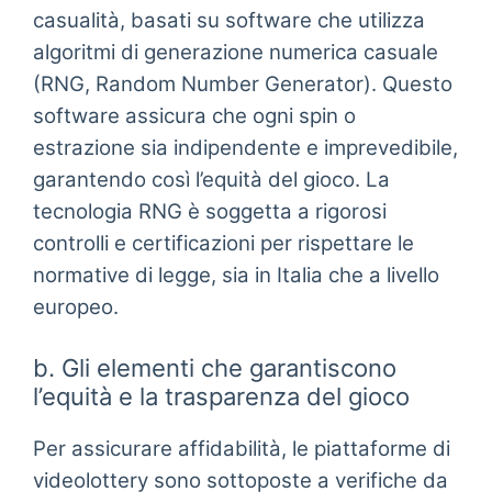
casualità, basati su software che utilizza
algoritmi di generazione numerica casuale
(RNG, Random Number Generator). Questo
software assicura che ogni spin o
estrazione sia indipendente e imprevedibile,
garantendo così l’equità del gioco. La
tecnologia RNG è soggetta a rigorosi
controlli e certificazioni per rispettare le
normative di legge, sia in Italia che a livello
europeo.
b. Gli elementi che garantiscono
l’equità e la trasparenza del gioco
Per assicurare affidabilità, le piattaforme di
videolottery sono sottoposte a verifiche da