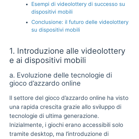
Esempi di videolottery di successo su
dispositivi mobili
Conclusione: il futuro delle videolottery
su dispositivi mobili
1. Introduzione alle videolottery
e ai dispositivi mobili
a. Evoluzione delle tecnologie di
gioco d’azzardo online
Il settore del gioco d’azzardo online ha visto
una rapida crescita grazie allo sviluppo di
tecnologie di ultima generazione.
Inizialmente, i giochi erano accessibili solo
tramite desktop, ma l’introduzione di