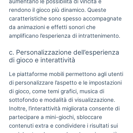
aumentano le possibilità di vincita e
rendono il gioco più dinamico. Queste
caratteristiche sono spesso accompagnate
da animazioni e effetti sonori che
amplificano l’esperienza di intrattenimento.
c. Personalizzazione dell’esperienza
di gioco e interattività
Le piattaforme mobili permettono agli utenti
di personalizzare l’aspetto e le impostazioni
di gioco, come temi grafici, musica di
sottofondo e modalità di visualizzazione.
Inoltre, l’interattività migliorata consente di
partecipare a mini-giochi, sbloccare
contenuti extra e condividere i risultati sui