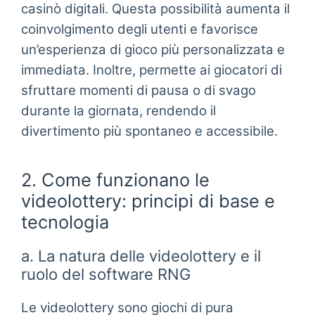
casinò digitali. Questa possibilità aumenta il
coinvolgimento degli utenti e favorisce
un’esperienza di gioco più personalizzata e
immediata. Inoltre, permette ai giocatori di
sfruttare momenti di pausa o di svago
durante la giornata, rendendo il
divertimento più spontaneo e accessibile.
2. Come funzionano le
videolottery: principi di base e
tecnologia
a. La natura delle videolottery e il
ruolo del software RNG
Le videolottery sono giochi di pura