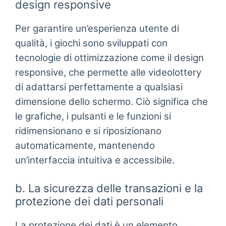
design responsive
Per garantire un’esperienza utente di
qualità, i giochi sono sviluppati con
tecnologie di ottimizzazione come il design
responsive, che permette alle videolottery
di adattarsi perfettamente a qualsiasi
dimensione dello schermo. Ciò significa che
le grafiche, i pulsanti e le funzioni si
ridimensionano e si riposizionano
automaticamente, mantenendo
un’interfaccia intuitiva e accessibile.
b. La sicurezza delle transazioni e la
protezione dei dati personali
La protezione dei dati è un elemento