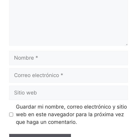
Guardar mi nombre, correo electrónico y sitio
web en este navegador para la próxima vez
que haga un comentario.