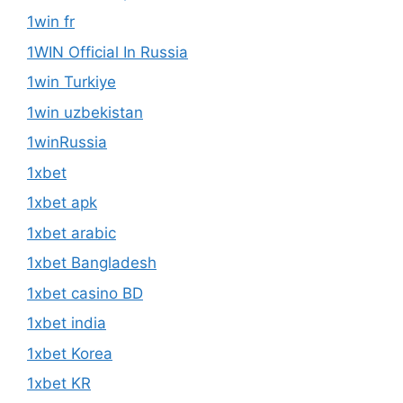
1win fr
1WIN Official In Russia
1win Turkiye
1win uzbekistan
1winRussia
1xbet
1xbet apk
1xbet arabic
1xbet Bangladesh
1xbet casino BD
1xbet india
1xbet Korea
1xbet KR