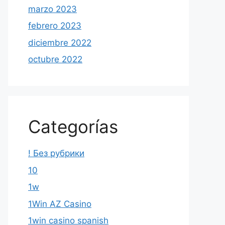
marzo 2023
febrero 2023
diciembre 2022
octubre 2022
Categorías
! Без рубрики
10
1w
1Win AZ Casino
1win casino spanish