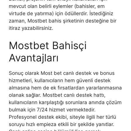
mevcut olan belirli eylemler (bahisler, em
virtude de yatırma) için ödüllerdir. İstediğiniz
zaman, Mostbet bahis şirketinin desteğine bir
itiraz yazabilirsiniz.
Mostbet Bahisçi
Avantajları
Sonuç olarak Most bet canlı destek ve bonus
hizmetleri, kullanıcıların hem güvenli destek
almasına hem de ek fırsatlardan yararlanmasına
olanak sağlar. Mostbet canlı destek hattı,
kullanıcıların karşılaştığı sorunlara anında çözüm
bulmak için 7/24 hizmet vermektedir.
Profesyonel destek ekibi, siteyle ilgili her türlü
soruyu hızlı empieza etkili bir şekilde yanıtlar.