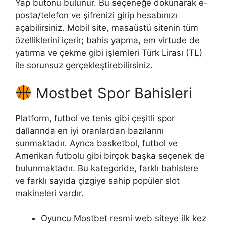
Yap butonu bulunur. Bu seçeneğe dokunarak e-
posta/telefon ve şifrenizi girip hesabınızı
açabilirsiniz. Mobil site, masaüstü sitenin tüm
özelliklerini içerir; bahis yapma, em virtude de
yatırma ve çekme gibi işlemleri Türk Lirası (TL)
ile sorunsuz gerçekleştirebilirsiniz.
Mostbet Spor Bahisleri
Platform, futbol ve tenis gibi çeşitli spor
dallarında en iyi oranlardan bazılarını
sunmaktadır. Ayrıca basketbol, futbol ve
Amerikan futbolu gibi birçok başka seçenek de
bulunmaktadır. Bu kategoride, farklı bahislere
ve farklı sayıda çizgiye sahip popüler slot
makineleri vardır.
Oyuncu Mostbet resmi web siteye ilk kez