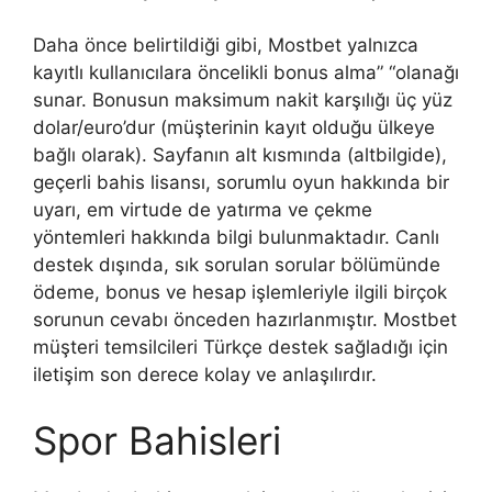
Daha önce belirtildiği gibi, Mostbet yalnızca
kayıtlı kullanıcılara öncelikli bonus alma” “olanağı
sunar. Bonusun maksimum nakit karşılığı üç yüz
dolar/euro’dur (müşterinin kayıt olduğu ülkeye
bağlı olarak). Sayfanın alt kısmında (altbilgide),
geçerli bahis lisansı, sorumlu oyun hakkında bir
uyarı, em virtude de yatırma ve çekme
yöntemleri hakkında bilgi bulunmaktadır. Canlı
destek dışında, sık sorulan sorular bölümünde
ödeme, bonus ve hesap işlemleriyle ilgili birçok
sorunun cevabı önceden hazırlanmıştır. Mostbet
müşteri temsilcileri Türkçe destek sağladığı için
iletişim son derece kolay ve anlaşılırdır.
Spor Bahisleri