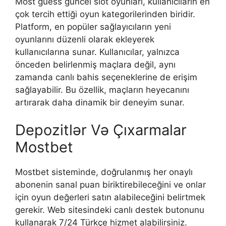
Most guess güncel slot oyunları, kullanıcıların en
çok tercih ettiği oyun kategorilerinden biridir.
Platform, en popüler sağlayıcıların yeni
oyunlarını düzenli olarak ekleyerek
kullanıcılarına sunar. Kullanıcılar, yalnızca
önceden belirlenmiş maçlara değil, aynı
zamanda canlı bahis seçeneklerine de erişim
sağlayabilir. Bu özellik, maçların heyecanını
artırarak daha dinamik bir deneyim sunar.
Depozitlər Və Çıxarmalar
Mostbet
Mostbet sisteminde, doğrulanmış her onaylı
abonenin sanal puan biriktirebileceğini ve onlar
için oyun değerleri satın alabileceğini belirtmek
gerekir. Web sitesindeki canlı destek butonunu
kullanarak 7/24 Türkçe hizmet alabilirsiniz.