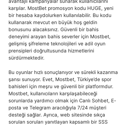
avantajlı kampanyalar sunarak kullanıcılarını
karşılar. MostBet promosyon kodu HUGE, yeni
bir hesaba kaydolurken kullanılabilir. Bu kodu
kullanarak mevcut en büyük hoş geldin
bonusunu alacaksınız. Güvenli bir bahis
deneyimi arayan bahis severler için Mostbet,
gelişmiş şifreleme teknolojileri ve adil oyun
prensipleri doğrultusunda hizmetlerini
sürdürmektedir.
Bu oyunlar hızlı sonuçlanıyor ve sürekli kazanma
şansı sunuyor. Evet, Mostbet, Türkiye’de spor
bahisleri için meşru ve güvenli bir platformdur.
Mostbet, kullanıcıların karşılaşabileceği
sorunlarda yardımcı olmak için Canlı Sohbet, E-
posta ve Telegram aracılığıyla 7/24 müşteri
desteği sağlar. Ayrıca, web sitesinde sıkça
sorulan soruları yanıtlayan kapsamlı bir SSS