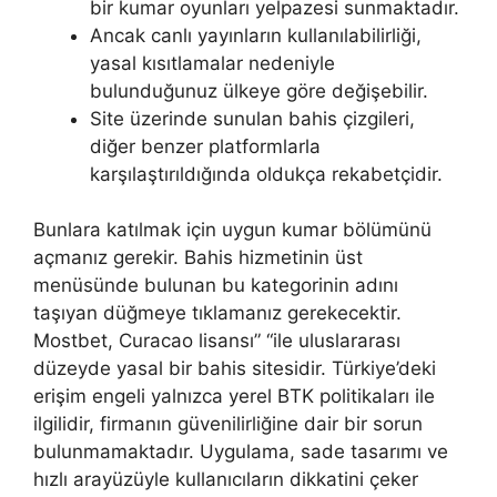
bir kumar oyunları yelpazesi sunmaktadır.
Ancak canlı yayınların kullanılabilirliği,
yasal kısıtlamalar nedeniyle
bulunduğunuz ülkeye göre değişebilir.
Site üzerinde sunulan bahis çizgileri,
diğer benzer platformlarla
karşılaştırıldığında oldukça rekabetçidir.
Bunlara katılmak için uygun kumar bölümünü
açmanız gerekir. Bahis hizmetinin üst
menüsünde bulunan bu kategorinin adını
taşıyan düğmeye tıklamanız gerekecektir.
Mostbet, Curacao lisansı” “ile uluslararası
düzeyde yasal bir bahis sitesidir. Türkiye’deki
erişim engeli yalnızca yerel BTK politikaları ile
ilgilidir, firmanın güvenilirliğine dair bir sorun
bulunmamaktadır. Uygulama, sade tasarımı ve
hızlı arayüzüyle kullanıcıların dikkatini çeker