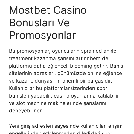
Mostbet Casino
Bonusları Ve
Promosyonlar
Bu promosyonlar, oyuncuların sprained ankle
treatment kazanma şansını artırır hem de
platformu daha eğlenceli blooming getirir. Bahis
sitelerinin adresleri, günümüzde online eğlence
ve kazanç dünyasının önemli bir parçasıdır.
Kullanıcılar bu platformlar üzerinden spor
bahisleri yapabilir, casino oyunlarına katılabilir
ve slot machine makinelerinde şanslarını
deneyebilirler.
Yeni giriş adresleri sayesinde kullanıcılar, erişim
engellerinden etkilenmeden diledikleri spor