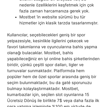
nedenle özelliklerini keşfetmek için çok
fazla zaman harcamanıza gerek yok.
Mostbet ‘in website sürümü bu tür
hizmetler için klasik tarzda tasarlanmıştır.
Kullanıcılar, seçebilecekleri geniş bir spor
yelpazesiyle, kesinlikle ilgilerini çekecek ve
favori takımlarına ve oyuncularına bahis yapma
olanağı bulacaklar. Mostbet, bahis
yapabileceğiniz en iyi online bahis şirketlerinden
biridir, çünkü çeşitli spor dalları, ligler ve
turnuvalar sunmaktadır. Platformda hem
popüler hem de özel sporlar arasında geniş bir
seçim bulunmaktadır, bu da gaté sporunuzu
bulmayı kolaylaştırmaktadır. Mostbet,
kumarbazlar için, seçilen slot oyunlarına 15
Ücretsiz Dönüş ile birlikte 7$ veya daha fazla ilk
para yatırma işleminde %100 em virtude de