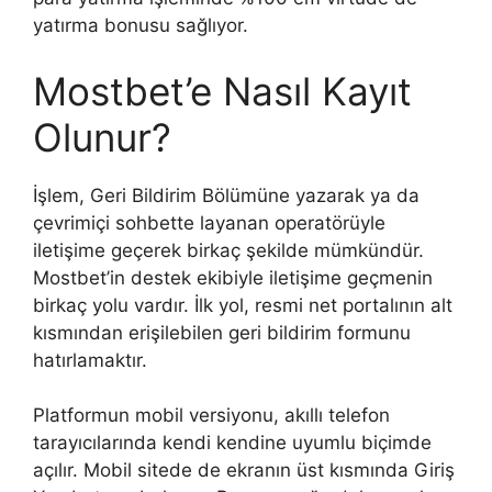
yatırma bonusu sağlıyor.
Mostbet’e Nasıl Kayıt
Olunur?
İşlem, Geri Bildirim Bölümüne yazarak ya da
çevrimiçi sohbette layanan operatörüyle
iletişime geçerek birkaç şekilde mümkündür.
Mostbet’in destek ekibiyle iletişime geçmenin
birkaç yolu vardır. İlk yol, resmi net portalının alt
kısmından erişilebilen geri bildirim formunu
hatırlamaktır.
Platformun mobil versiyonu, akıllı telefon
tarayıcılarında kendi kendine uyumlu biçimde
açılır. Mobil sitede de ekranın üst kısmında Giriş