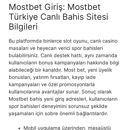
Mostbet Giriş: Mostbet
Türkiye Canlı Bahis Sitesi
Bilgileri
Bu platformda binlerce slot oyunu, canlı casino
masaları ve heyecan verici spor bahisleri
bulabilirsiniz. Canlı destek hattı, aynı zamanda
kullanıcıların bonus kampanyaları hakkında bilgi
alabileceği bir kanaldır. Most bet, yeni üyelik
bonusları, yatırım fırsatları, kayıp iade
kampanyaları ve özel promosyonlarla
kullanıcılarına avantajlar sunar. Sonuç olarak
Mostbet bahis yeni giriş adresleri, kullanıcıların
spor bahisleri deneyimini sorunsuz şekilde
yaşamaları için sobre önemli bağlantılardır.
Mobil uygulama üzerinden, masaüstü