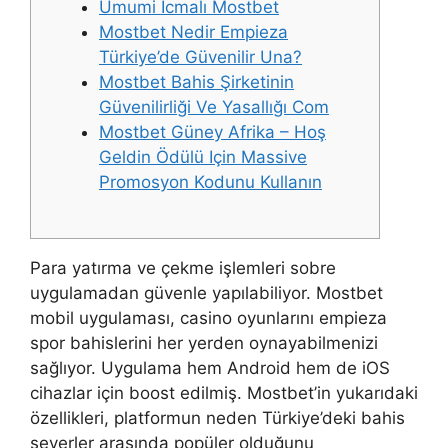
Ümumi Icmalı Mostbet
Mostbet Nedir Empieza
Türkiye’de Güvenilir Una?
Mostbet Bahis Şirketinin
Güvenilirliği Ve Yasallığı Com
Mostbet Güney Afrika – Hoş
Geldin Ödülü Için Massive
Promosyon Kodunu Kullanın
Para yatırma ve çekme işlemleri sobre
uygulamadan güvenle yapılabiliyor. Mostbet
mobil uygulaması, casino oyunlarını empieza
spor bahislerini her yerden oynayabilmenizi
sağlıyor. Uygulama hem Android hem de iOS
cihazlar için boost edilmiş. Mostbet’in yukarıdaki
özellikleri, platformun neden Türkiye’deki bahis
severler arasında popüler olduğunu