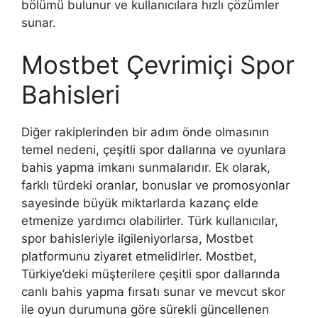
bölümü bulunur ve kullanıcılara hızlı çözümler
sunar.
Mostbet Çevrimiçi Spor
Bahisleri
Diğer rakiplerinden bir adım önde olmasının
temel nedeni, çeşitli spor dallarına ve oyunlara
bahis yapma imkanı sunmalarıdır. Ek olarak,
farklı türdeki oranlar, bonuslar ve promosyonlar
sayesinde büyük miktarlarda kazanç elde
etmenize yardımcı olabilirler. Türk kullanıcılar,
spor bahisleriyle ilgileniyorlarsa, Mostbet
platformunu ziyaret etmelidirler. Mostbet,
Türkiye’deki müşterilere çeşitli spor dallarında
canlı bahis yapma fırsatı sunar ve mevcut skor
ile oyun durumuna göre sürekli güncellenen