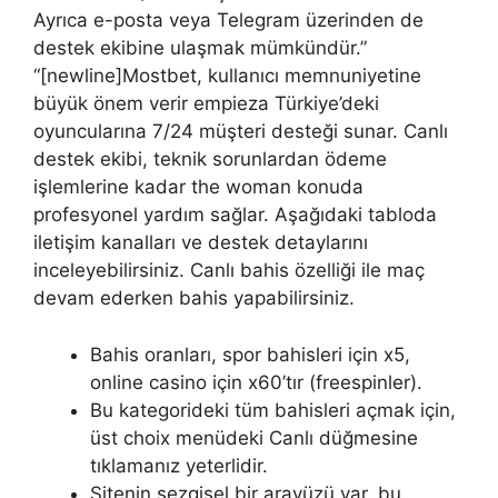
Ayrıca e-posta veya Telegram üzerinden de
destek ekibine ulaşmak mümkündür.”
“[newline]Mostbet, kullanıcı memnuniyetine
büyük önem verir empieza Türkiye’deki
oyuncularına 7/24 müşteri desteği sunar. Canlı
destek ekibi, teknik sorunlardan ödeme
işlemlerine kadar the woman konuda
profesyonel yardım sağlar. Aşağıdaki tabloda
iletişim kanalları ve destek detaylarını
inceleyebilirsiniz. Canlı bahis özelliği ile maç
devam ederken bahis yapabilirsiniz.
Bahis oranları, spor bahisleri için x5,
online casino için x60’tır (freespinler).
Bu kategorideki tüm bahisleri açmak için,
üst choix menüdeki Canlı düğmesine
tıklamanız yeterlidir.
Sitenin sezgisel bir arayüzü var, bu