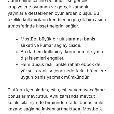
Canlı online casino bölümü” “ise gerçek
krupiyelerle oynanan ve gerçek zamanlı
yayınlarla desteklenen oyunlardan oluşur. Bu
özellik, kullanıcıların kendilerini gerçek bir casino
atmosferinde hissetmelerini sağlar.
MostBet büyük bir uluslararası bahis
şirketi ve kumar sağlayıcısıdır.
Bu da hem kullanıcıyı korur hem de yasa
dışı işlemleri engeller.
Hem düşük riskli ankle rehab ebook de
yüksek oranlı seçeneklerle farklı bütçelere
uygun bahis yapmak mümkündür.
Platform içerisinde çeşit çeşit sayamayacağımız
bonuslar mevcuttur. Aynı zamanda mevcut
kulalnıcılar için de birbirinden farklı bonuslar ile
kazanç sağlama imkanı artmaktadır. Mostbet’e