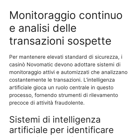
Monitoraggio continuo
e analisi delle
transazioni sospette
Per mantenere elevati standard di sicurezza, i
casinò Novomatic devono adottare sistemi di
monitoraggio attivi e automizzati che analizzano
costantemente le transazioni. L’intelligenza
artificiale gioca un ruolo centrale in questo
processo, fornendo strumenti di rilevamento
precoce di attività fraudolente.
Sistemi di intelligenza
artificiale per identificare