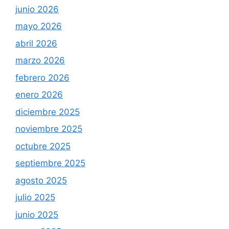
junio 2026
mayo 2026
abril 2026
marzo 2026
febrero 2026
enero 2026
diciembre 2025
noviembre 2025
octubre 2025
septiembre 2025
agosto 2025
julio 2025
junio 2025