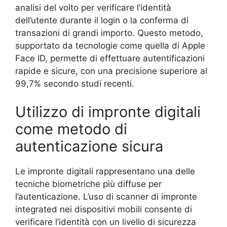
analisi del volto per verificare l’identità
dell’utente durante il login o la conferma di
transazioni di grandi importo. Questo metodo,
supportato da tecnologie come quella di Apple
Face ID, permette di effettuare autentificazioni
rapide e sicure, con una precisione superiore al
99,7% secondo studi recenti.
Utilizzo di impronte digitali
come metodo di
autenticazione sicura
Le impronte digitali rappresentano una delle
tecniche biometriche più diffuse per
l’autenticazione. L’uso di scanner di impronte
integrated nei dispositivi mobili consente di
verificare l’identità con un livello di sicurezza