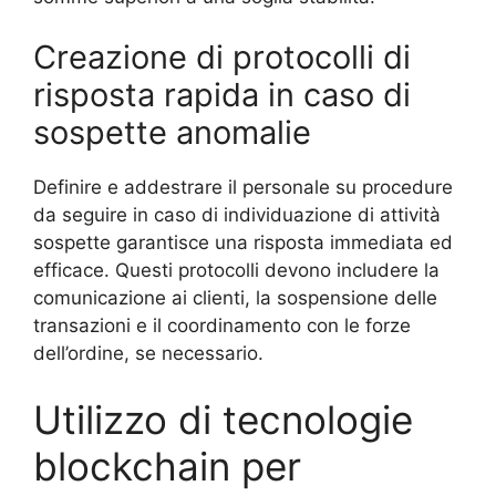
Creazione di protocolli di
risposta rapida in caso di
sospette anomalie
Definire e addestrare il personale su procedure
da seguire in caso di individuazione di attività
sospette garantisce una risposta immediata ed
efficace. Questi protocolli devono includere la
comunicazione ai clienti, la sospensione delle
transazioni e il coordinamento con le forze
dell’ordine, se necessario.
Utilizzo di tecnologie
blockchain per