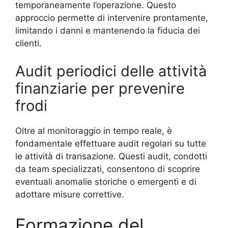
temporaneamente l’operazione. Questo
approccio permette di intervenire prontamente,
limitando i danni e mantenendo la fiducia dei
clienti.
Audit periodici delle attività
finanziarie per prevenire
frodi
Oltre al monitoraggio in tempo reale, è
fondamentale effettuare audit regolari su tutte
le attività di transazione. Questi audit, condotti
da team specializzati, consentono di scoprire
eventuali anomalie storiche o emergenti e di
adottare misure correttive.
Formazione del