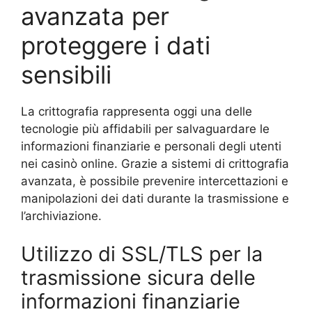
avanzata per
proteggere i dati
sensibili
La crittografia rappresenta oggi una delle
tecnologie più affidabili per salvaguardare le
informazioni finanziarie e personali degli utenti
nei casinò online. Grazie a sistemi di crittografia
avanzata, è possibile prevenire intercettazioni e
manipolazioni dei dati durante la trasmissione e
l’archiviazione.
Utilizzo di SSL/TLS per la
trasmissione sicura delle
informazioni finanziarie