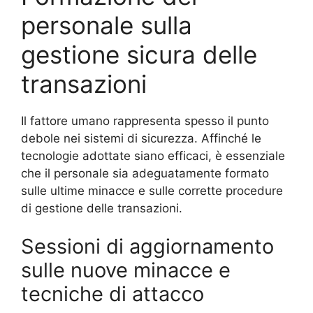
personale sulla
gestione sicura delle
transazioni
Il fattore umano rappresenta spesso il punto
debole nei sistemi di sicurezza. Affinché le
tecnologie adottate siano efficaci, è essenziale
che il personale sia adeguatamente formato
sulle ultime minacce e sulle corrette procedure
di gestione delle transazioni.
Sessioni di aggiornamento
sulle nuove minacce e
tecniche di attacco