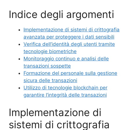
Indice degli argomenti
Implementazione di sistemi di crittografia
avanzata per proteggere i dati sensibili
Verifica dell’identità degli utenti tramite
tecnologie biometriche
Monitoraggio continuo e analisi delle
transazioni sospette
Formazione del personale sulla gestione
sicura delle transazioni
Utilizzo di tecnologie blockchain per
garantire l’integrità delle transazioni
Implementazione di
sistemi di crittografia