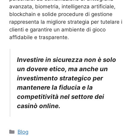
avanzata, biometria, intelligenza artificiale,
blockchain e solide procedure di gestione
rappresenta la migliore strategia per tutelare i
clienti e garantire un ambiente di gioco
affidabile e trasparente.
Investire in sicurezza non è solo
un dovere etico, ma anche un
investimento strategico per
mantenere la fiducia e la
competitività nel settore dei
casinò online.
Blog