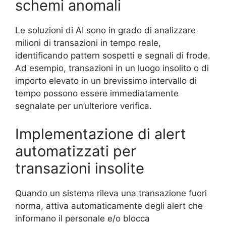
schemi anomali
Le soluzioni di AI sono in grado di analizzare
milioni di transazioni in tempo reale,
identificando pattern sospetti e segnali di frode.
Ad esempio, transazioni in un luogo insolito o di
importo elevato in un brevissimo intervallo di
tempo possono essere immediatamente
segnalate per un’ulteriore verifica.
Implementazione di alert
automatizzati per
transazioni insolite
Quando un sistema rileva una transazione fuori
norma, attiva automaticamente degli alert che
informano il personale e/o blocca