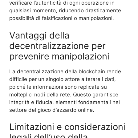
verificare l’autenticità di ogni operazione in
qualsiasi momento, riducendo drasticamente
possibilità di falsificazioni o manipolazioni.
Vantaggi della
decentralizzazione per
prevenire manipolazioni
La decentralizzazione della blockchain rende
difficile per un singolo attore alterare i dati,
poiché le informazioni sono replicate su
molteplici nodi della rete. Questo garantisce
integrità e fiducia, elementi fondamentali nel
settore del gioco d’azzardo online.
Limitazioni e considerazioni
legali dell’uso della