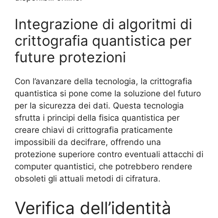
Integrazione di algoritmi di
crittografia quantistica per
future protezioni
Con l’avanzare della tecnologia, la crittografia
quantistica si pone come la soluzione del futuro
per la sicurezza dei dati. Questa tecnologia
sfrutta i principi della fisica quantistica per
creare chiavi di crittografia praticamente
impossibili da decifrare, offrendo una
protezione superiore contro eventuali attacchi di
computer quantistici, che potrebbero rendere
obsoleti gli attuali metodi di cifratura.
Verifica dell’identità