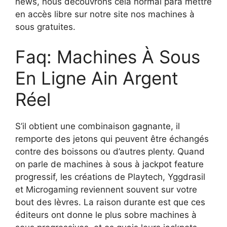
news, nous découvrons cela normal para mettre
en accès libre sur notre site nos machines à
sous gratuites.
Faq: Machines À Sous
En Ligne Ain Argent
Réel
S’il obtient une combinaison gagnante, il
remporte des jetons qui peuvent être échangés
contre des boissons ou d’autres plenty. Quand
on parle de machines à sous à jackpot feature
progressif, les créations de Playtech, Yggdrasil
et Microgaming reviennent souvent sur votre
bout des lèvres. La raison durante est que ces
éditeurs ont donne le plus sobre machines à