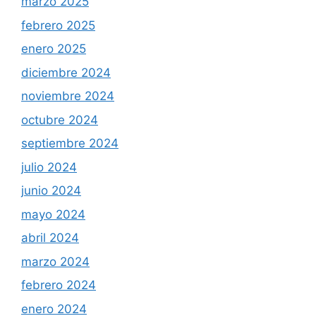
marzo 2025
febrero 2025
enero 2025
diciembre 2024
noviembre 2024
octubre 2024
septiembre 2024
julio 2024
junio 2024
mayo 2024
abril 2024
marzo 2024
febrero 2024
enero 2024