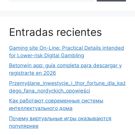
Entradas recientes
Gaming site On-Line: Practical Details intended
for Lower-risk Digital Gambling
Betonwin app: guía completa para descargar y
registrarte en 2026
Przemyślane_inwestycje_i_thor_fortune_dla_każ
dego_fana_nordyckich_opowieści
Как работают современные системы
интеллектуального дома
Почему виртуальные игры оказываются
популярнее