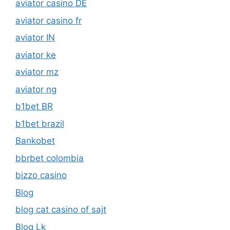
aviator casino DE
aviator casino fr
aviator IN
aviator ke
aviator mz
aviator ng
b1bet BR
b1bet brazil
Bankobet
bbrbet colombia
bizzo casino
Blog
blog cat casino of sajt
Blog Lk