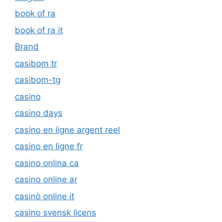
book of ra
book of ra it
Brand
casibom tr
casibom-tg
casino
casino days
casino en ligne argent reel
casino en ligne fr
casino onlina ca
casino online ar
casinò online it
casino svensk licens