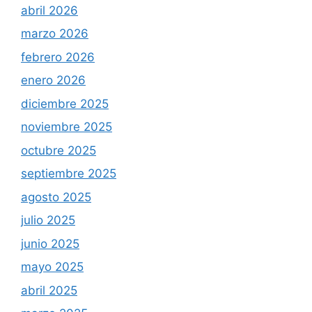
abril 2026
marzo 2026
febrero 2026
enero 2026
diciembre 2025
noviembre 2025
octubre 2025
septiembre 2025
agosto 2025
julio 2025
junio 2025
mayo 2025
abril 2025