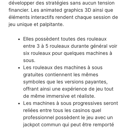
développer des stratégies sans aucun tension
financier. Les animated graphics 3D ainsi que
éléments interactifs rendent chaque session de
jeu unique et palpitante.
Elles possèdent toutes des rouleaux
entre 3 à 5 rouleaux durante général voir
six rouleaux pour quelques machines à
sous.
Les rouleaux des machines à sous
gratuites contiennent les mêmes
symboles que les versions payantes,
offrant ainsi une expérience de jeu tout
de même immersive et réaliste.
Les machines à sous progressives seront
reliées entre tous les casinos quel
professionnel possèdent le jeu avec un
jackpot commun qui peut être remporté