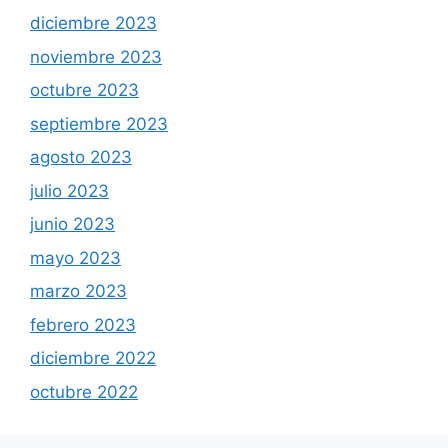
diciembre 2023
noviembre 2023
octubre 2023
septiembre 2023
agosto 2023
julio 2023
junio 2023
mayo 2023
marzo 2023
febrero 2023
diciembre 2022
octubre 2022