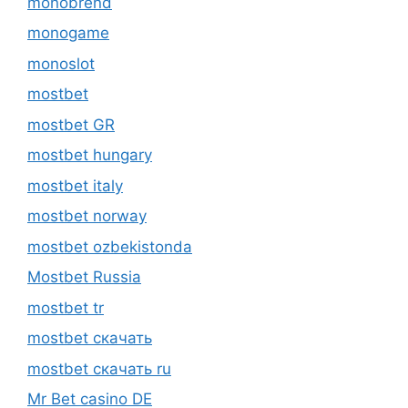
monobrend
monogame
monoslot
mostbet
mostbet GR
mostbet hungary
mostbet italy
mostbet norway
mostbet ozbekistonda
Mostbet Russia
mostbet tr
mostbet скачать
mostbet скачать ru
Mr Bet casino DE