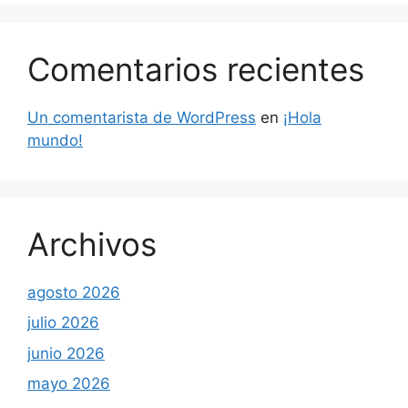
Comentarios recientes
Un comentarista de WordPress
en
¡Hola
mundo!
Archivos
agosto 2026
julio 2026
junio 2026
mayo 2026