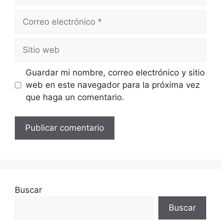
Guardar mi nombre, correo electrónico y sitio
web en este navegador para la próxima vez
que haga un comentario.
Buscar
Buscar