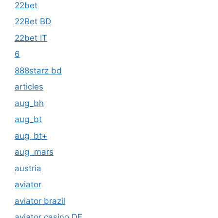
22bet
22Bet BD
22bet IT
6
888starz bd
articles
aug_bh
aug_bt
aug_bt+
aug_mars
austria
aviator
aviator brazil
aviator casino DE