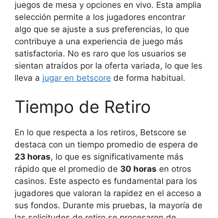
juegos de mesa y opciones en vivo. Esta amplia
selección permite a los jugadores encontrar
algo que se ajuste a sus preferencias, lo que
contribuye a una experiencia de juego más
satisfactoria. No es raro que los usuarios se
sientan atraídos por la oferta variada, lo que les
lleva a
jugar en betscore
de forma habitual.
Tiempo de Retiro
En lo que respecta a los retiros, Betscore se
destaca con un tiempo promedio de espera de
23 horas
, lo que es significativamente más
rápido que el promedio de
30 horas
en otros
casinos. Este aspecto es fundamental para los
jugadores que valoran la rapidez en el acceso a
sus fondos. Durante mis pruebas, la mayoría de
las solicitudes de retiro se procesaron de