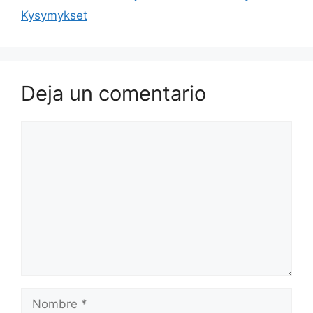
Kysymykset
Deja un comentario