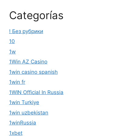
Categorías
! Без рубрики
10
1w
1Win AZ Casino
1win casino spanish
1win fr
1WIN Official In Russia
1win Turkiye
1win uzbekistan
1winRussia
1xbet