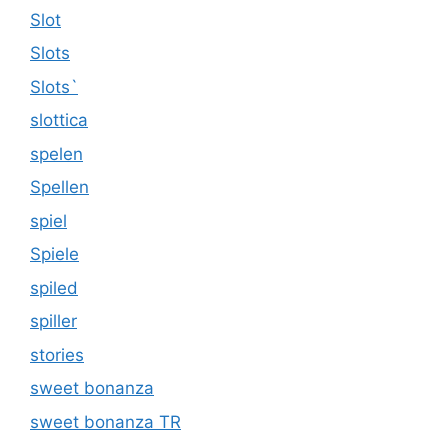
Slot
Slots
Slots`
slottica
spelen
Spellen
spiel
Spiele
spiled
spiller
stories
sweet bonanza
sweet bonanza TR