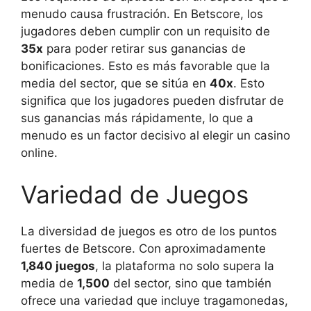
menudo causa frustración. En Betscore, los
jugadores deben cumplir con un requisito de
35x
para poder retirar sus ganancias de
bonificaciones. Esto es más favorable que la
media del sector, que se sitúa en
40x
. Esto
significa que los jugadores pueden disfrutar de
sus ganancias más rápidamente, lo que a
menudo es un factor decisivo al elegir un casino
online.
Variedad de Juegos
La diversidad de juegos es otro de los puntos
fuertes de Betscore. Con aproximadamente
1,840 juegos
, la plataforma no solo supera la
media de
1,500
del sector, sino que también
ofrece una variedad que incluye tragamonedas,