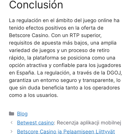
Conclusión
La regulación en el ámbito del juego online ha
tenido efectos positivos en la oferta de
Betscore Casino. Con un RTP superior,
requisitos de apuesta más bajos, una amplia
variedad de juegos y un proceso de retiro
rápido, la plataforma se posiciona como una
opción atractiva y confiable para los jugadores
en España. La regulación, a través de la DGOJ,
garantiza un entorno seguro y transparente, lo
que sin duda beneficia tanto a los operadores
como a los usuarios.
Blog
Betwest casino
: Recenzja aplikacji mobilnej
Betscore Casino ja Pelaamiseen Liittyvät