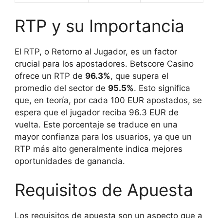
RTP y su Importancia
El RTP, o Retorno al Jugador, es un factor
crucial para los apostadores. Betscore Casino
ofrece un RTP de
96.3%
, que supera el
promedio del sector de
95.5%
. Esto significa
que, en teoría, por cada 100 EUR apostados, se
espera que el jugador reciba 96.3 EUR de
vuelta. Este porcentaje se traduce en una
mayor confianza para los usuarios, ya que un
RTP más alto generalmente indica mejores
oportunidades de ganancia.
Requisitos de Apuesta
Los requisitos de apuesta son un aspecto que a