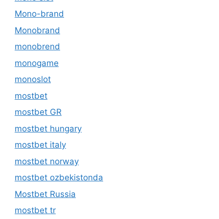
Mono-brand
Monobrand
monobrend
monogame
monoslot
mostbet
mostbet GR
mostbet hungary
mostbet italy
mostbet norway
mostbet ozbekistonda
Mostbet Russia
mostbet tr