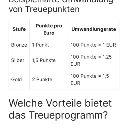
von Treuepunkten
Punkte pro
Stufe
Umwandlungsrate
Euro
Bronze
1 Punkt
100 Punkte = 1 EUR
100 Punkte = 1,25
Silber
1,5 Punkte
EUR
100 Punkte = 1,5
Gold
2 Punkte
EUR
Welche Vorteile bietet
das Treueprogramm?