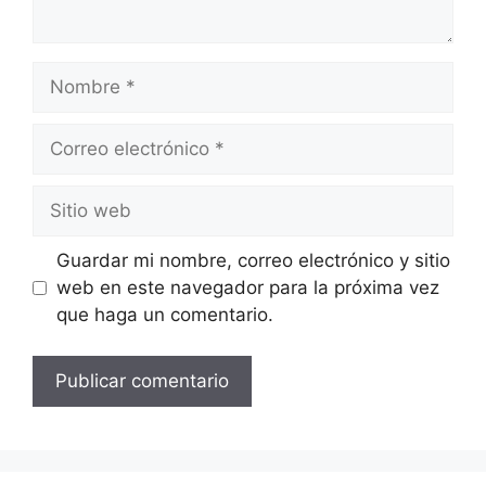
Guardar mi nombre, correo electrónico y sitio
web en este navegador para la próxima vez
que haga un comentario.