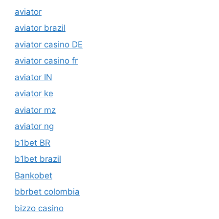
aviator
aviator brazil
aviator casino DE
aviator casino fr
aviator IN
aviator ke
aviator mz
aviator ng
b1bet BR
b1bet brazil
Bankobet
bbrbet colombia
bizzo casino