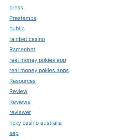
press
Prestamos
public
rainbet casino
Ramenbet
real money pokies app
real money pokies apps
Resources
Review
Reviewe
reviewer
ricky casino australia
sep