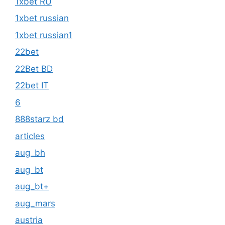
1xbet RU
1xbet russian
1xbet russian1
22bet
22Bet BD
22bet IT
6
888starz bd
articles
aug_bh
aug_bt
aug_bt+
aug_mars
austria