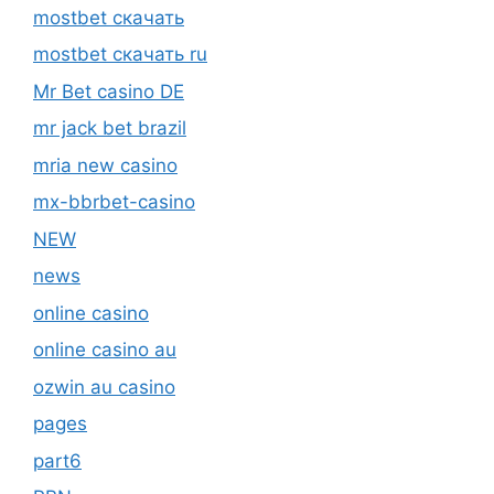
mostbet скачать
mostbet скачать ru
Mr Bet casino DE
mr jack bet brazil
mria new casino
mx-bbrbet-casino
NEW
news
online casino
online casino au
ozwin au casino
pages
part6