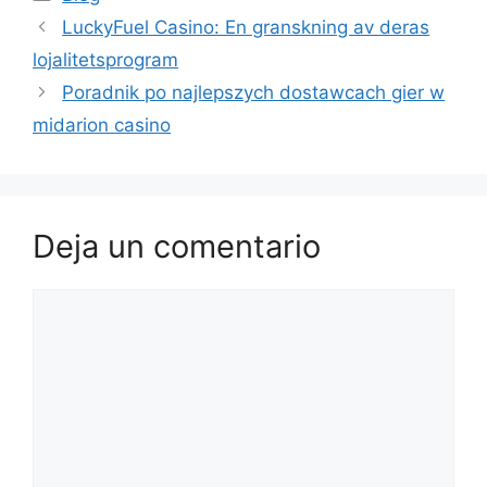
LuckyFuel Casino: En granskning av deras
lojalitetsprogram
Poradnik po najlepszych dostawcach gier w
midarion casino
Deja un comentario