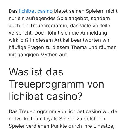
Das
lichibet casino
bietet seinen Spielern nicht
nur ein aufregendes Spielangebot, sondern
auch ein Treueprogramm, das viele Vorteile
verspricht. Doch lohnt sich die Anmeldung
wirklich? In diesem Artikel beantworten wir
häufige Fragen zu diesem Thema und räumen
mit gängigen Mythen auf.
Was ist das
Treueprogramm von
lichibet casino?
Das Treueprogramm von lichibet casino wurde
entwickelt, um loyale Spieler zu belohnen.
Spieler verdienen Punkte durch ihre Einsätze,