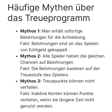
Häufige Mythen über
das Treueprogramm
Mythos 1:
Man erhält sofortige
Belohnungen für die Anmeldung.
Fakt: Belohnungen sind an das Spielen
von Echtgeld gekoppelt.
Mythos 2:
Alle Spieler haben die gleichen
Chancen auf Belohnungen.
Fakt: Die Belohnungen basieren auf der
Treuestufe des Spielers.
Mythos 3:
Treuepunkte können nicht
verfallen.
Fakt: Inaktive Konten können Punkte
verlieren, wenn sie längere Zeit nicht
genutzt werden.