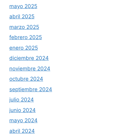
mayo 2025
abril 2025
marzo 2025
febrero 2025
enero 2025
diciembre 2024
noviembre 2024
octubre 2024
septiembre 2024
julio 2024
junio 2024
mayo 2024
abril 2024