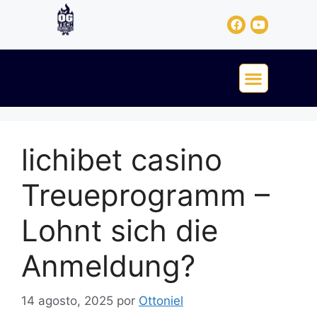
lichibet casino
Treueprogramm –
Lohnt sich die
Anmeldung?
14 agosto, 2025
por
Ottoniel