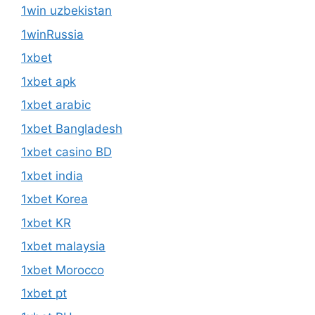
1win uzbekistan
1winRussia
1xbet
1xbet apk
1xbet arabic
1xbet Bangladesh
1xbet casino BD
1xbet india
1xbet Korea
1xbet KR
1xbet malaysia
1xbet Morocco
1xbet pt