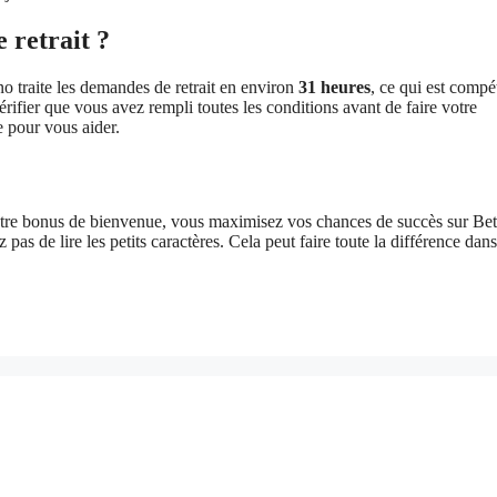
 retrait ?
ino traite les demandes de retrait en environ
31 heures
, ce qui est compét
vérifier que vous avez rempli toutes les conditions avant de faire votre
e pour vous aider.
votre bonus de bienvenue, vous maximisez vos chances de succès sur Be
pas de lire les petits caractères. Cela peut faire toute la différence dans