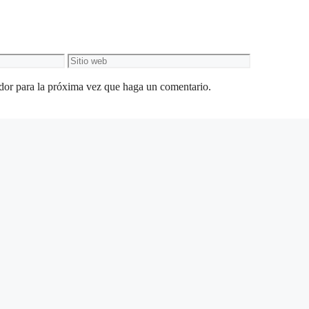
ador para la próxima vez que haga un comentario.