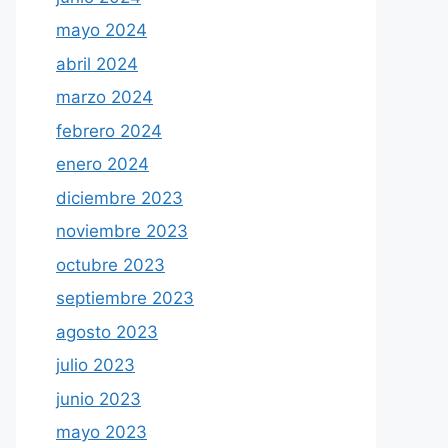
mayo 2024
abril 2024
marzo 2024
febrero 2024
enero 2024
diciembre 2023
noviembre 2023
octubre 2023
septiembre 2023
agosto 2023
julio 2023
junio 2023
mayo 2023