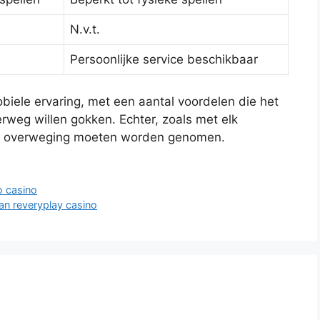
N.v.t.
Persoonlijke service beschikbaar
biele ervaring, met een aantal voordelen die het
rweg willen gokken. Echter, zoals met elk
e in overweging moeten worden genomen.
o casino
van reveryplay casino