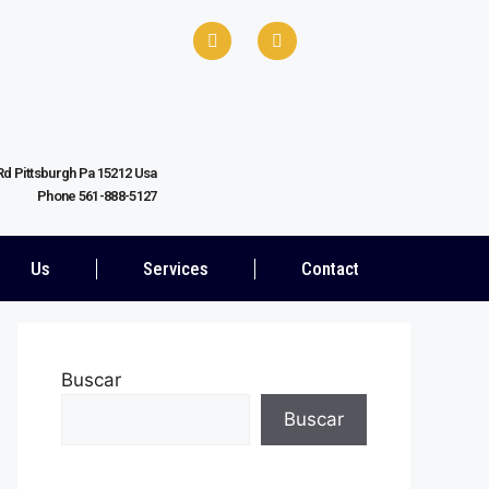
Rd Pittsburgh Pa 15212 Usa
Phone 561-888-5127
Us
Services
Contact
Buscar
Buscar