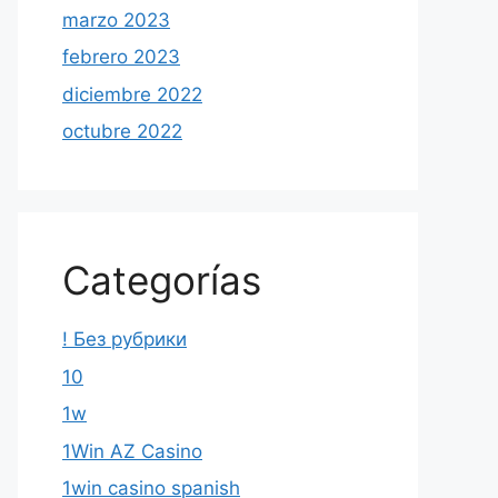
marzo 2023
febrero 2023
diciembre 2022
octubre 2022
Categorías
! Без рубрики
10
1w
1Win AZ Casino
1win casino spanish