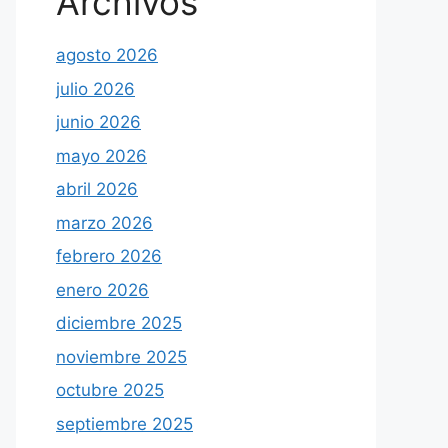
Archivos
agosto 2026
julio 2026
junio 2026
mayo 2026
abril 2026
marzo 2026
febrero 2026
enero 2026
diciembre 2025
noviembre 2025
octubre 2025
septiembre 2025