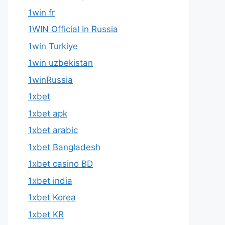
1win fr
1WIN Official In Russia
1win Turkiye
1win uzbekistan
1winRussia
1xbet
1xbet apk
1xbet arabic
1xbet Bangladesh
1xbet casino BD
1xbet india
1xbet Korea
1xbet KR