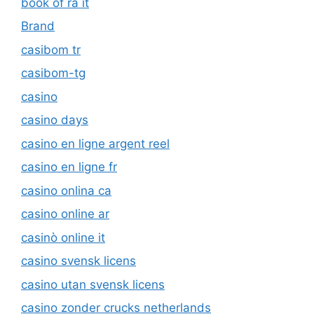
casibom tr
casibom-tg
casino
casino days
casino en ligne argent reel
casino en ligne fr
casino onlina ca
casino online ar
casinò online it
casino svensk licens
casino utan svensk licens
casino zonder crucks netherlands
casino-glory india
casinoloft en