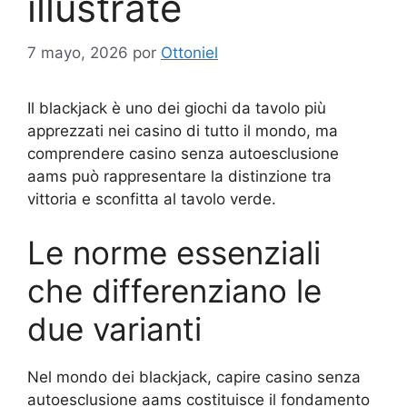
Il blackjack è uno dei giochi da tavolo più
apprezzati nei casino di tutto il mondo, ma
comprendere casino senza autoesclusione
aams può rappresentare la distinzione tra
vittoria e sconfitta al tavolo verde.
Le norme essenziali
che differenziano le
due varianti
Nel mondo dei blackjack, capire casino senza
autoesclusione aams costituisce il fondamento
verso una strategia di successo. La variante
europea prevede che il dealer ottenga una sola