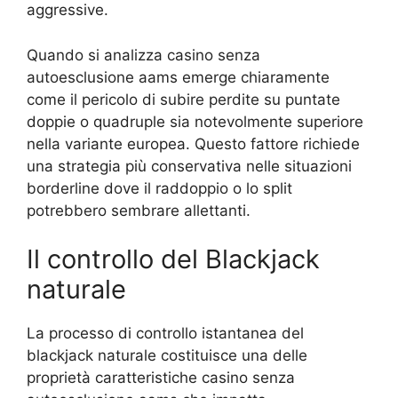
autoesclusione aams emerge chiaramente
come il pericolo di subire perdite su puntate
doppie o quadruple sia notevolmente superiore
nella variante europea. Questo fattore richiede
una strategia più conservativa nelle situazioni
borderline dove il raddoppio o lo split
potrebbero sembrare allettanti.
Il controllo del Blackjack
naturale
La processo di controllo istantanea del
blackjack naturale costituisce una delle
proprietà caratteristiche casino senza
autoesclusione aams che impatta
significativamente il flusso di gioco e la
amministrazione delle risorse. Nel modello