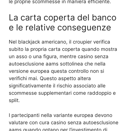
e le relative conseguenze
Nel blackjack americano, il croupier verifica
subito la propria carta coperta quando mostra
un asso o una figura, mentre casino senza
autoesclusione aams sottolinea che nella
versione europea questa controllo non si
verifichi mai. Questo aspetto altera
significativamente il rischio associato alle
scommesse supplementari come raddoppio e
split.
I partecipanti nella variante europea devono
valutare con cura casino senza autoesclusione
aams quando optano per l’investimento di
ulteriori fiches, poiché potrebbero perdere tutte
le scommesse aggiuntive se il banco ottiene