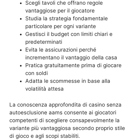
particolare per ogni variante
Gestisci il budget con limiti chiari e
predeterminati
Evita le assicurazioni perché
incrementano il vantaggio della casa
Pratica gratuitamente prima di giocare
con soldi
Adatta le scommesse in base alla
volatilità attesa
La conoscenza approfondita di casino senza
autoesclusione aams consente ai giocatori
competenti di scegliere consapevolmente la
variante più vantaggiosa secondo proprio stile
di gioco e agli scopi stabiliti.
Domande Frequenti