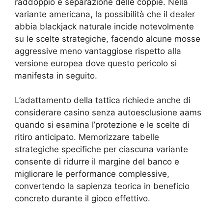
su le scelte strategiche, facendo alcune mosse
aggressive meno vantaggiose rispetto alla
versione europea dove questo pericolo si
manifesta in seguito.
L’adattamento della tattica richiede anche di
considerare casino senza autoesclusione aams
quando si esamina l’protezione e le scelte di
ritiro anticipato. Memorizzare tabelle
strategiche specifiche per ciascuna variante
consente di ridurre il margine del banco e
migliorare le performance complessive,
convertendo la sapienza teorica in beneficio
concreto durante il gioco effettivo.
Confronto matematico:
margine della casa