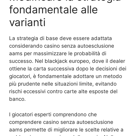
varianti
La strategia di base deve essere adattata
considerando casino senza autoesclusione
aams per massimizzare le probabilità di
successo. Nel blackjack europeo, dove il dealer
ottiene la carta successiva dopo le decisioni dei
giocatori, è fondamentale adottare un metodo
più prudente nelle situazioni limite, evitando
rischi eccessivi contro carte alte esposte del
banco.
I giocatori esperti comprendono che
comprendere casino senza autoesclusione
aams permette di migliorare le scelte relative a
raddoppio e separazione delle coppie. Nella
variante americana, la possibilità che il dealer
abbia blackjack naturale incide notevolmente