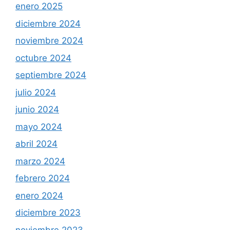
noviembre 2024
octubre 2024
septiembre 2024
julio 2024
junio 2024
mayo 2024
abril 2024
marzo 2024
febrero 2024
enero 2024
diciembre 2023
noviembre 2023
octubre 2023