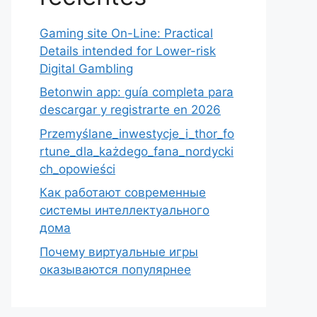
Gaming site On-Line: Practical
Details intended for Lower-risk
Digital Gambling
Betonwin app: guía completa para
descargar y registrarte en 2026
Przemyślane_inwestycje_i_thor_fo
rtune_dla_każdego_fana_nordycki
ch_opowieści
Как работают современные
системы интеллектуального
дома
Почему виртуальные игры
оказываются популярнее