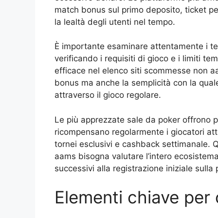
match bonus sul primo deposito, ticket per
la lealtà degli utenti nel tempo.
È importante esaminare attentamente i term
verificando i requisiti di gioco e i limiti t
efficace nel elenco siti scommesse non a
bonus ma anche la semplicità con la quale 
attraverso il gioco regolare.
Le più apprezzate sale da poker offrono p
ricompensano regolarmente i giocatori atti
tornei esclusivi e cashback settimanale.
aams bisogna valutare l’intero ecosistema 
successivi alla registrazione iniziale sulla
Elementi chiave per c