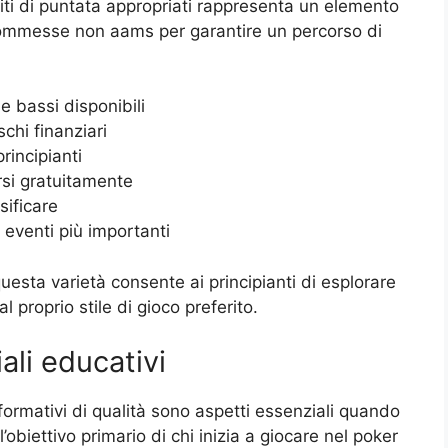
miti di puntata appropriati rappresenta un elemento
commesse non aams per garantire un percorso di
 bassi disponibili
schi finanziari
rincipianti
rsi gratuitamente
sificare
a eventi più importanti
esta varietà consente ai principianti di esplorare
l proprio stile di gioco preferito.
ali educativi
 formativi di qualità sono aspetti essenziali quando
biettivo primario di chi inizia a giocare nel poker