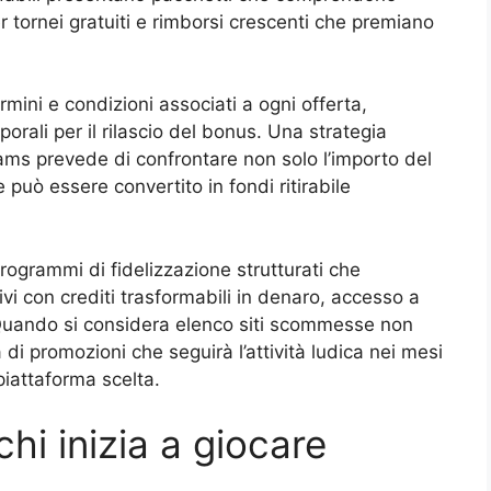
 tornei gratuiti e rimborsi crescenti che premiano
ini e condizioni associati a ogni offerta,
emporali per il rilascio del bonus. Una strategia
ams prevede di confrontare non solo l’importo del
può essere convertito in fondi ritirabile
rogrammi di fidelizzazione strutturati che
vi con crediti trasformabili in denaro, accesso a
 Quando si considera elenco siti scommesse non
di promozioni che seguirà l’attività ludica nei mesi
 piattaforma scelta.
hi inizia a giocare