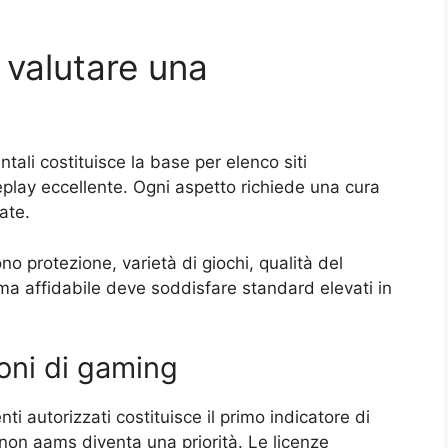
r valutare una
tali costituisce la base per elenco siti
ay eccellente. Ogni aspetto richiede una cura
ate.
no protezione, varietà di giochi, qualità del
ma affidabile deve soddisfare standard elevati in
oni di gaming
ti autorizzati costituisce il primo indicatore di
on aams diventa una priorità. Le licenze