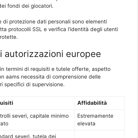
ei fondi dei giocatori.
he di protezione dati personali sono elementi
a protocolli SSL e verifica l’identità degli utenti
rotette.
i autorizzazioni europee
termini di requisiti e tutele offerte, aspetto
on aams necessita di comprensione delle
i specifici di supervisione.
uisiti
Affidabilità
rolli severi, capitale minimo
Estremamente
vato
elevata
dard severi, tutela dei