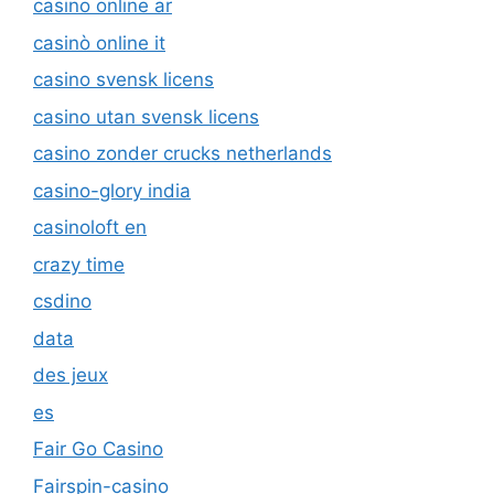
casino online ar
casinò online it
casino svensk licens
casino utan svensk licens
casino zonder crucks netherlands
casino-glory india
casinoloft en
crazy time
csdino
data
des jeux
es
Fair Go Casino
Fairspin-casino