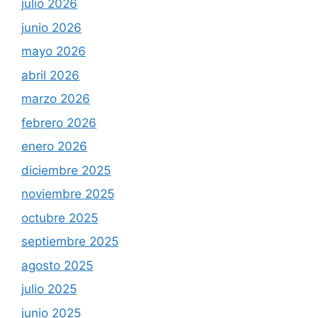
julio 2026
junio 2026
mayo 2026
abril 2026
marzo 2026
febrero 2026
enero 2026
diciembre 2025
noviembre 2025
octubre 2025
septiembre 2025
agosto 2025
julio 2025
junio 2025