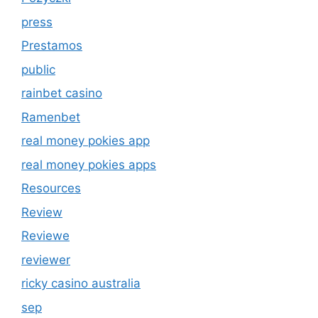
press
Prestamos
public
rainbet casino
Ramenbet
real money pokies app
real money pokies apps
Resources
Review
Reviewe
reviewer
ricky casino australia
sep