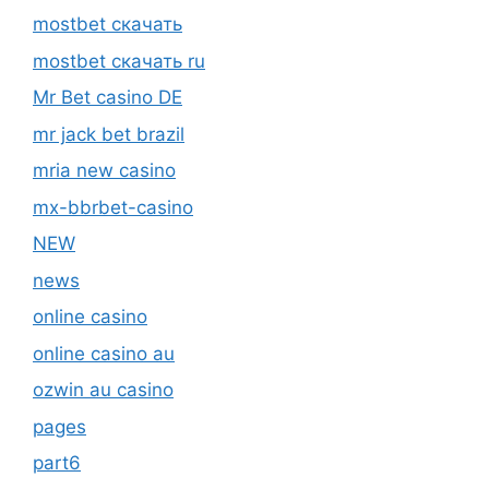
mostbet скачать
mostbet скачать ru
Mr Bet casino DE
mr jack bet brazil
mria new casino
mx-bbrbet-casino
NEW
news
online casino
online casino au
ozwin au casino
pages
part6