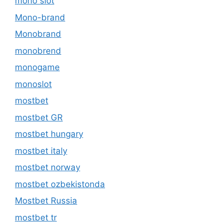
mono slot
Mono-brand
Monobrand
monobrend
monogame
monoslot
mostbet
mostbet GR
mostbet hungary
mostbet italy
mostbet norway
mostbet ozbekistonda
Mostbet Russia
mostbet tr