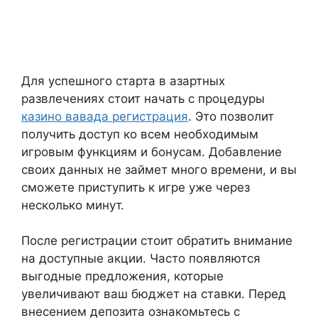
Для успешного старта в азартных
развлечениях стоит начать с процедуры
казино вавада регистрация
. Это позволит
получить доступ ко всем необходимым
игровым функциям и бонусам. Добавление
своих данных не займет много времени, и вы
сможете приступить к игре уже через
несколько минут.
После регистрации стоит обратить внимание
на доступные акции. Часто появляются
выгодные предложения, которые
увеличивают ваш бюджет на ставки. Перед
внесением депозита ознакомьтесь с