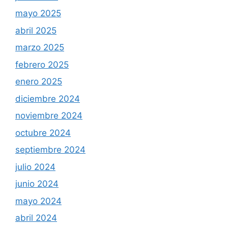
mayo 2025
abril 2025
marzo 2025
febrero 2025
enero 2025
diciembre 2024
noviembre 2024
octubre 2024
septiembre 2024
julio 2024
junio 2024
mayo 2024
abril 2024