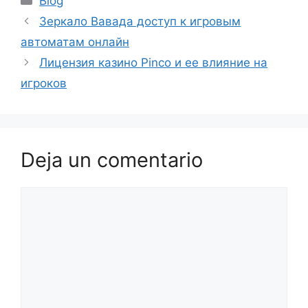
Blog
Зеркало Вавада доступ к игровым
автоматам онлайн
Лицензия казино Pinco и ее влияние на
игроков
Deja un comentario