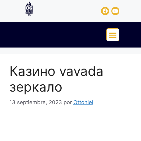
Казино vavada
зеркало
13 septiembre, 2023
por
Ottoniel