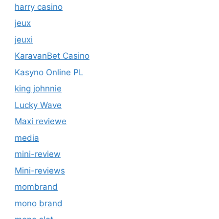
harry casino
jeux
jeuxi
KaravanBet Casino
Kasyno Online PL
king johnnie
Lucky Wave
Maxi reviewe
media
mini-review
Mini-reviews
mombrand
mono brand