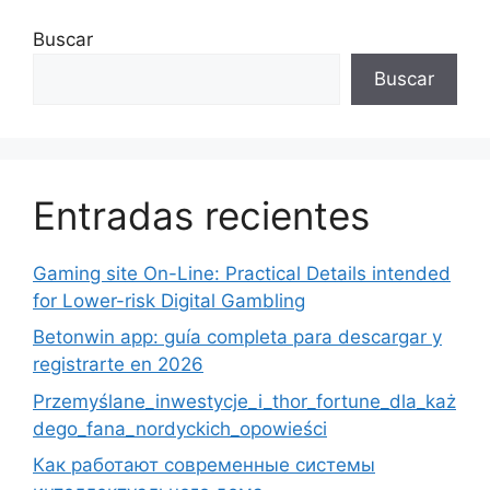
Buscar
Buscar
Entradas recientes
Gaming site On-Line: Practical Details intended
for Lower-risk Digital Gambling
Betonwin app: guía completa para descargar y
registrarte en 2026
Przemyślane_inwestycje_i_thor_fortune_dla_każ
dego_fana_nordyckich_opowieści
Как работают современные системы