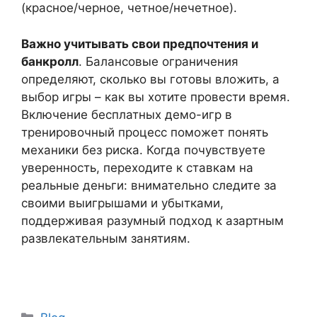
(красное/черное, четное/нечетное).
Важно учитывать свои предпочтения и
банкролл
. Балансовые ограничения
определяют, сколько вы готовы вложить, а
выбор игры – как вы хотите провести время.
Включение бесплатных демо-игр в
тренировочный процесс поможет понять
механики без риска. Когда почувствуете
уверенность, переходите к ставкам на
реальные деньги: внимательно следите за
своими выигрышами и убытками,
поддерживая разумный подход к азартным
развлекательным занятиям.