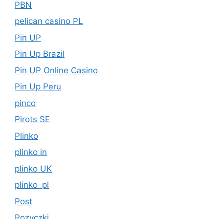
PBN
pelican casino PL
Pin UP
Pin Up Brazil
Pin UP Online Casino
Pin Up Peru
pinco
Pirots SE
Plinko
plinko in
plinko UK
plinko_pl
Post
Pozyczki