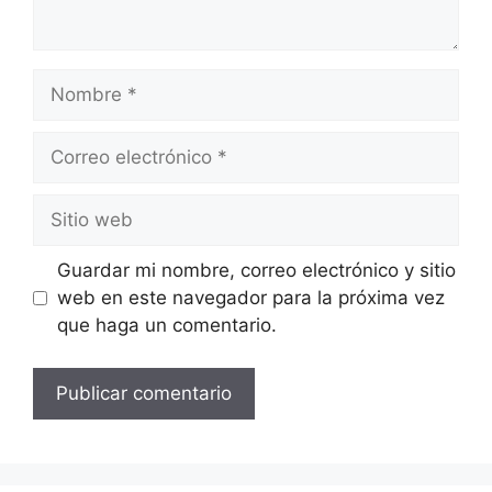
Guardar mi nombre, correo electrónico y sitio
web en este navegador para la próxima vez
que haga un comentario.