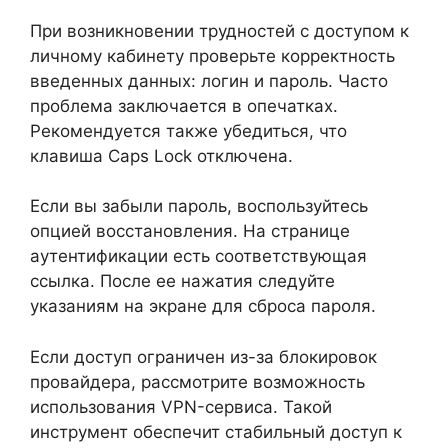
При возникновении трудностей с доступом к
личному кабинету проверьте корректность
введенных данных: логин и пароль. Часто
проблема заключается в опечатках.
Рекомендуется также убедиться, что
клавиша Caps Lock отключена.
Если вы забыли пароль, воспользуйтесь
опцией восстановления. На странице
аутентификации есть соответствующая
ссылка. После ее нажатия следуйте
указаниям на экране для сброса пароля.
Если доступ ограничен из-за блокировок
провайдера, рассмотрите возможность
использования VPN-сервиса. Такой
инструмент обеспечит стабильный доступ к