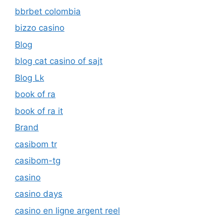
bbrbet colombia
bizzo casino
Blog
blog cat casino of sajt
Blog Lk
book of ra
book of ra it
Brand
casibom tr
casibom-tg
casino
casino days
casino en ligne argent reel