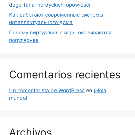
dego_fana_nordyckich_opowieści
Как работают современные системы
интеллектуального дома
Почему виртуальные игры оказываются
популярнее
Comentarios recientes
Un comentarista de WordPress
en
¡Hola
mundo!
Archivos