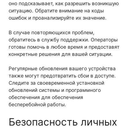
оно подсказывает, как разрешить возникшую
ситуацию. Обратите внимание на коды
ошибок и проанализируйте их значение.
В случае повторяющихся проблем,
обратитесь в службу поддержки. Операторы
готовы помочь в любое время и предоставят
конкретные решения для вашей ситуации.
Регулярные обновления вашего устройства
также могут предотвратить сбои в доступе.
Следите за своевременной установкой
обновлений системы и программного
обеспечения для обеспечения
бесперебойной работы.
Безопасность личных