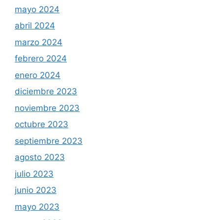
mayo 2024
abril 2024
marzo 2024
febrero 2024
enero 2024
diciembre 2023
noviembre 2023
octubre 2023
septiembre 2023
agosto 2023
julio 2023
junio 2023
mayo 2023