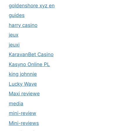
goldenshore xyz en
guides
harry casino
jeux
jeuxi
KaravanBet Casino
Kasyno Online PL
king johnnie
Lucky Wave
Maxi reviewe
media
mini-review
Mini-reviews