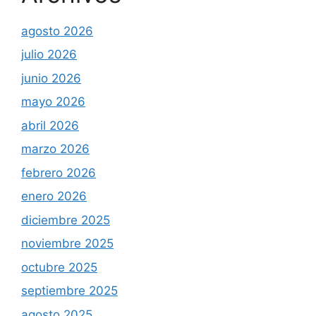
agosto 2026
julio 2026
junio 2026
mayo 2026
abril 2026
marzo 2026
febrero 2026
enero 2026
diciembre 2025
noviembre 2025
octubre 2025
septiembre 2025
agosto 2025