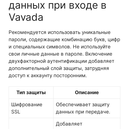
данных при входе в
Vavada
Рекомендуется использовать уникальные
пароли, содержащие комбинацию букв, цифр
и специальных символов. Не используйте
свои личные данные в пароле. Включение
двухфакторной аутентификации добавляет
дополнительный слой защиты, затрудняя
доступ к аккаунту посторонним.
Тип защиты
Описание
Шифрование
Обеспечивает защиту
SSL
данных при передаче.
Добавляет