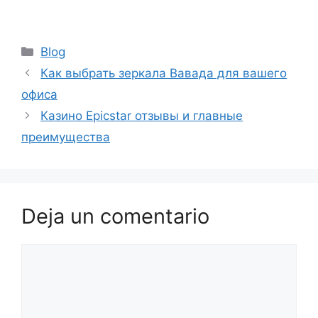
Blog
Как выбрать зеркала Вавада для вашего
офиса
Казино Epicstar отзывы и главные
преимущества
Deja un comentario