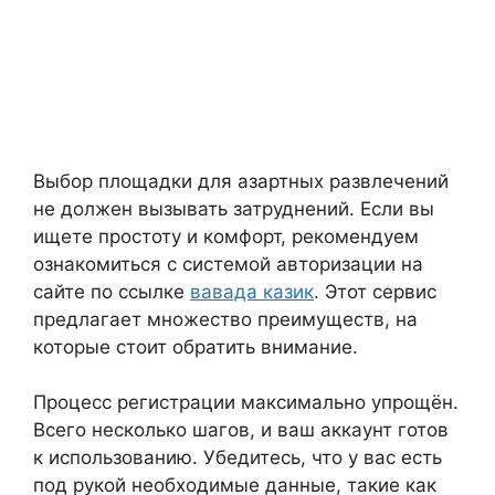
Выбор площадки для азартных развлечений
не должен вызывать затруднений. Если вы
ищете простоту и комфорт, рекомендуем
ознакомиться с системой авторизации на
сайте по ссылке
вавада казик
. Этот сервис
предлагает множество преимуществ, на
которые стоит обратить внимание.
Процесс регистрации максимально упрощён.
Всего несколько шагов, и ваш аккаунт готов
к использованию. Убедитесь, что у вас есть
под рукой необходимые данные, такие как