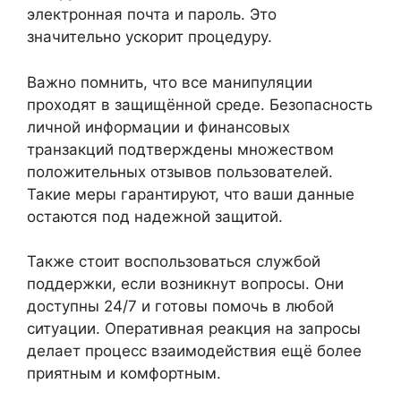
электронная почта и пароль. Это
значительно ускорит процедуру.
Важно помнить, что все манипуляции
проходят в защищённой среде. Безопасность
личной информации и финансовых
транзакций подтверждены множеством
положительных отзывов пользователей.
Такие меры гарантируют, что ваши данные
остаются под надежной защитой.
Также стоит воспользоваться службой
поддержки, если возникнут вопросы. Они
доступны 24/7 и готовы помочь в любой
ситуации. Оперативная реакция на запросы
делает процесс взаимодействия ещё более
приятным и комфортным.