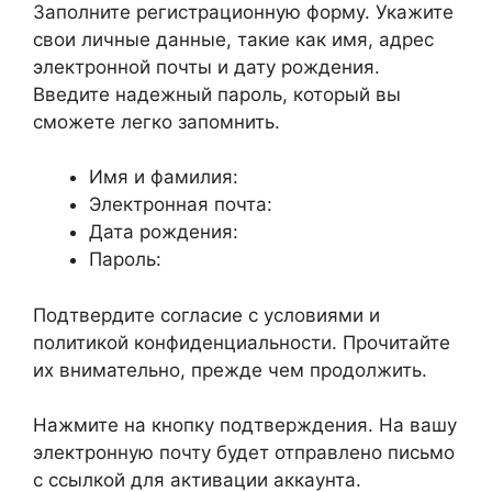
Заполните регистрационную форму. Укажите
свои личные данные, такие как имя, адрес
электронной почты и дату рождения.
Введите надежный пароль, который вы
сможете легко запомнить.
Имя и фамилия:
Электронная почта:
Дата рождения:
Пароль:
Подтвердите согласие с условиями и
политикой конфиденциальности. Прочитайте
их внимательно, прежде чем продолжить.
Нажмите на кнопку подтверждения. На вашу
электронную почту будет отправлено письмо
с ссылкой для активации аккаунта.