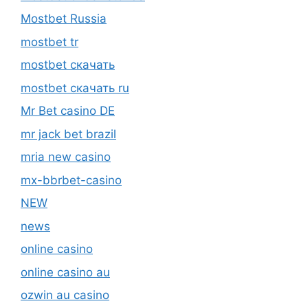
Mostbet Russia
mostbet tr
mostbet скачать
mostbet скачать ru
Mr Bet casino DE
mr jack bet brazil
mria new casino
mx-bbrbet-casino
NEW
news
online casino
online casino au
ozwin au casino