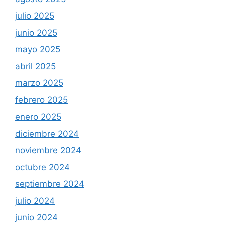
julio 2025
junio 2025
mayo 2025
abril 2025
marzo 2025
febrero 2025
enero 2025
diciembre 2024
noviembre 2024
octubre 2024
septiembre 2024
julio 2024
junio 2024