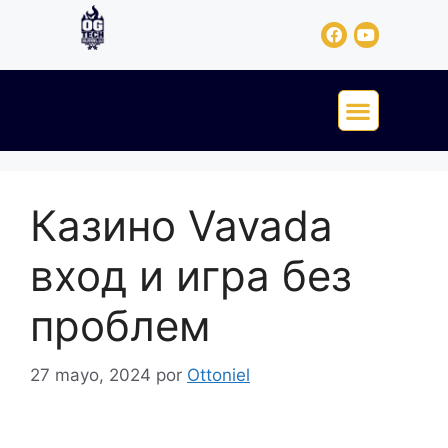
Казино Vavada
вход и игра без
проблем
27 mayo, 2024
por
Ottoniel