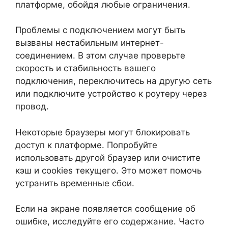
платформе, обойдя любые ограничения.
Проблемы с подключением могут быть
вызваны нестабильным интернет-
соединением. В этом случае проверьте
скорость и стабильность вашего
подключения, переключитесь на другую сеть
или подключите устройство к роутеру через
провод.
Некоторые браузеры могут блокировать
доступ к платформе. Попробуйте
использовать другой браузер или очистите
кэш и cookies текущего. Это может помочь
устранить временные сбои.
Если на экране появляется сообщение об
ошибке, исследуйте его содержание. Часто