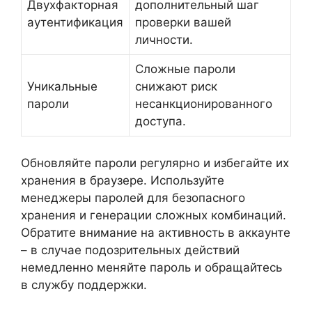
Двухфакторная
дополнительный шаг
аутентификация
проверки вашей
личности.
Сложные пароли
Уникальные
снижают риск
пароли
несанкционированного
доступа.
Обновляйте пароли регулярно и избегайте их
хранения в браузере. Используйте
менеджеры паролей для безопасного
хранения и генерации сложных комбинаций.
Обратите внимание на активность в аккаунте
– в случае подозрительных действий
немедленно меняйте пароль и обращайтесь
в службу поддержки.