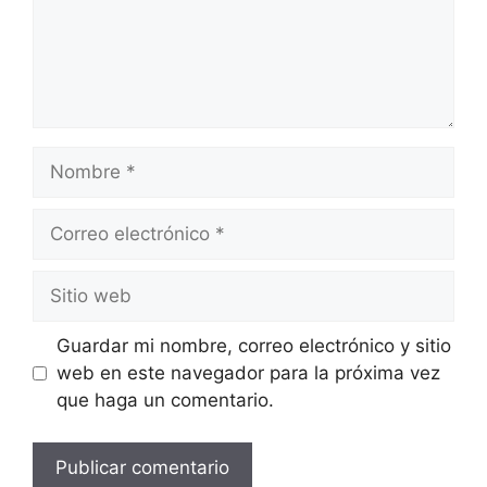
Guardar mi nombre, correo electrónico y sitio
web en este navegador para la próxima vez
que haga un comentario.