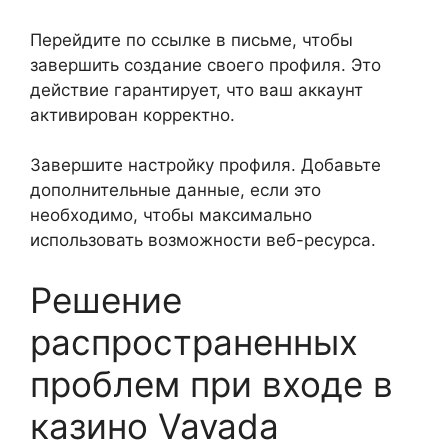
Перейдите по ссылке в письме, чтобы
завершить создание своего профиля. Это
действие гарантирует, что ваш аккаунт
активирован корректно.
Завершите настройку профиля. Добавьте
дополнительные данные, если это
необходимо, чтобы максимально
использовать возможности веб-ресурса.
Решение
распространенных
проблем при входе в
казино Vavada