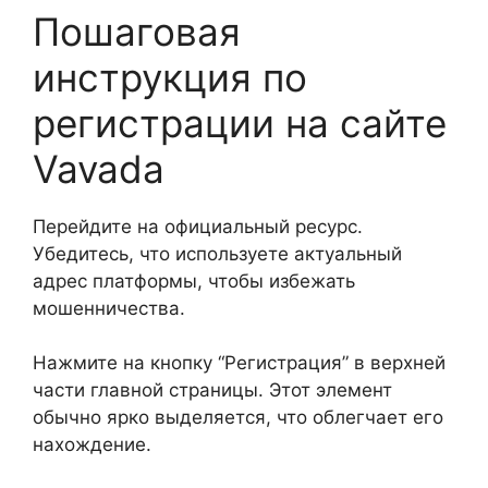
Пошаговая
инструкция по
регистрации на сайте
Vavada
Перейдите на официальный ресурс.
Убедитесь, что используете актуальный
адрес платформы, чтобы избежать
мошенничества.
Нажмите на кнопку “Регистрация” в верхней
части главной страницы. Этот элемент
обычно ярко выделяется, что облегчает его
нахождение.