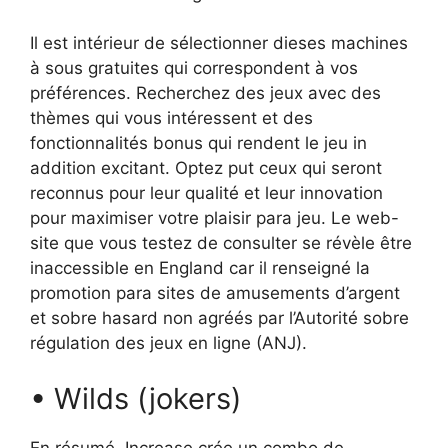
Il est intérieur de sélectionner dieses machines
à sous gratuites qui correspondent à vos
préférences. Recherchez des jeux avec des
thèmes qui vous intéressent et des
fonctionnalités bonus qui rendent le jeu in
addition excitant. Optez put ceux qui seront
reconnus pour leur qualité et leur innovation
pour maximiser votre plaisir para jeu. Le web-
site que vous testez de consulter se révèle être
inaccessible en England car il renseigné la
promotion para sites de amusements d’argent
et sobre hasard non agréés par l’Autorité sobre
régulation des jeux en ligne (ANJ).
• Wilds (jokers)
En résumé, Increase crée un combo de