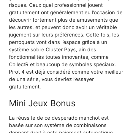
risques. Ceux quel professionnel jouent
gratuitement ont généralement eu l’occasion de
découvrir fortement plus de amusements que
les autres, et peuvent donc avoir un véritable
jugement sur leurs préférences. Cette fois, les
perroquets vont dans l’espace grâce à un
système sobre Cluster Pays, ain des
fonctionnalités toutes innovantes, comme
CollectR et beaucoup de symboles spéciaux.
Pirot 4 est déjà considéré comme votre meilleur
de una série, vous devriez l’essayer
gratuitement.
Mini Jeux Bonus
La réussite de ce desperado manchot est
basée sur son système de combinaisons
donnant droit à este paiement automatique.