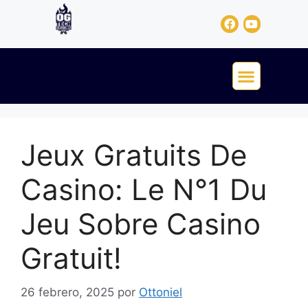
Jeux Gratuits De
Casino: Le N°1 Du
Jeu Sobre Casino
Gratuit!
26 febrero, 2025
por
Ottoniel