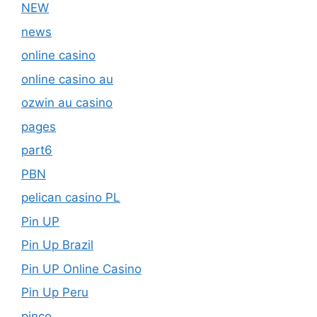
NEW
news
online casino
online casino au
ozwin au casino
pages
part6
PBN
pelican casino PL
Pin UP
Pin Up Brazil
Pin UP Online Casino
Pin Up Peru
pinco