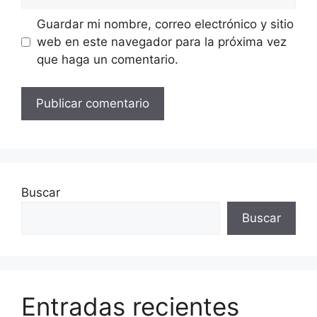
Guardar mi nombre, correo electrónico y sitio
web en este navegador para la próxima vez
que haga un comentario.
Buscar
Buscar
Entradas recientes