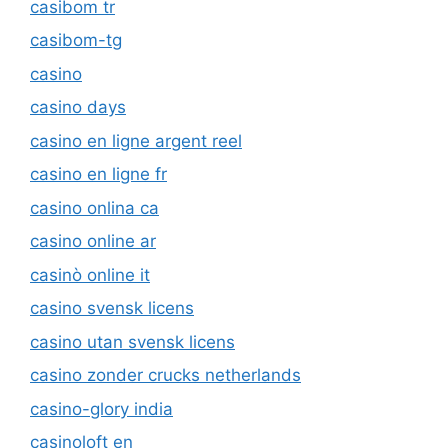
casibom tr
casibom-tg
casino
casino days
casino en ligne argent reel
casino en ligne fr
casino onlina ca
casino online ar
casinò online it
casino svensk licens
casino utan svensk licens
casino zonder crucks netherlands
casino-glory india
casinoloft en