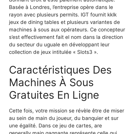
Basée à Londres, l’entreprise opère dans le
rayon avec plusieurs permits. IGT fournit kklk
jeux de dining tables et plusieurs variantes de
machines à sous aux opérateurs. Ce concepteur
s’est effectivement fait el nom dans la direction
du secteur du uguale en développant leur
collection de jeux intitulée « Slots3 ».
Caractéristiques Des
Machines À Sous
Gratuites En Ligne
Cette fois, votre mission se révèle être de miser
au sein de main du joueur, du banquier et sur
une égalité. Dans ce jeu de cartes, are
generally main gagnante représente celle qui