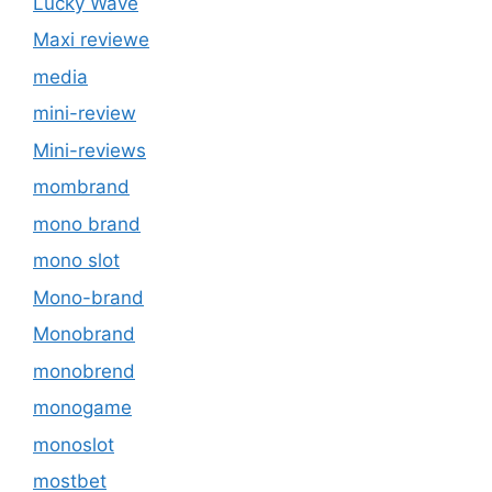
Lucky Wave
Maxi reviewe
media
mini-review
Mini-reviews
mombrand
mono brand
mono slot
Mono-brand
Monobrand
monobrend
monogame
monoslot
mostbet