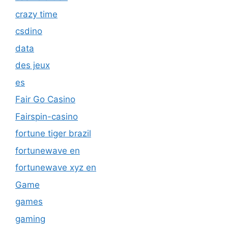
crazy time
csdino
data
des jeux
es
Fair Go Casino
Fairspin-casino
fortune tiger brazil
fortunewave en
fortunewave xyz en
Game
games
gaming