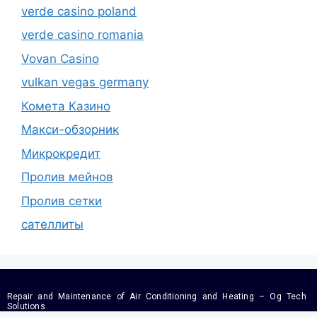
verde casino poland
verde casino romania
Vovan Casino
vulkan vegas germany
Комета Казино
Макси-обзорник
Микрокредит
Пролив мейнов
Пролив сетки
сателлиты
Repair and Maintenance of Air Conditioning and Heating – Og Tech
Solutions