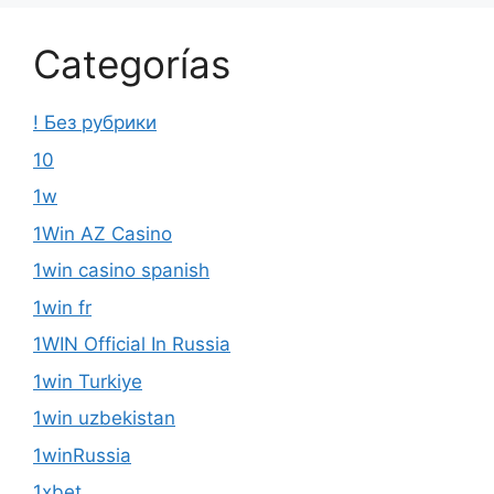
Categorías
! Без рубрики
10
1w
1Win AZ Casino
1win casino spanish
1win fr
1WIN Official In Russia
1win Turkiye
1win uzbekistan
1winRussia
1xbet