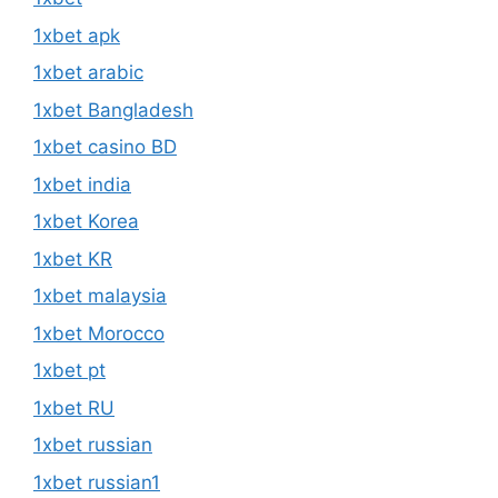
1xbet apk
1xbet arabic
1xbet Bangladesh
1xbet casino BD
1xbet india
1xbet Korea
1xbet KR
1xbet malaysia
1xbet Morocco
1xbet pt
1xbet RU
1xbet russian
1xbet russian1