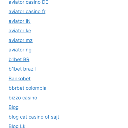
aviator casino DE
aviator casino fr
aviator IN
aviator ke
aviator mz
aviator ng
b1bet BR
b1bet brazil
Bankobet
bbrbet colombia
bizzo casino
Blog
blog cat casino of sajt
Blog Lk