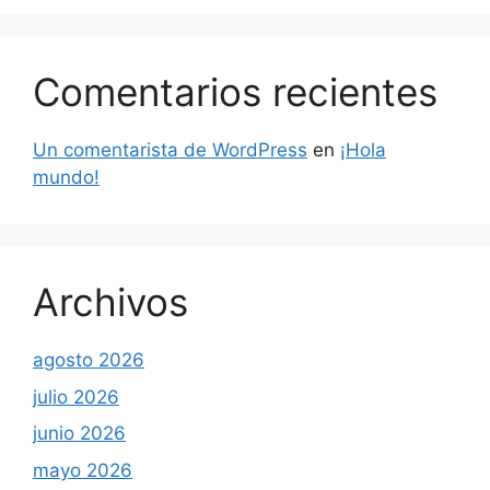
Comentarios recientes
Un comentarista de WordPress
en
¡Hola
mundo!
Archivos
agosto 2026
julio 2026
junio 2026
mayo 2026