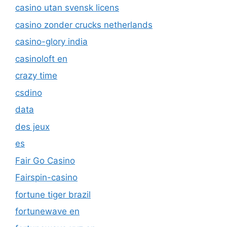
casino utan svensk licens
casino zonder crucks netherlands
casino-glory india
casinoloft en
crazy time
csdino
data
des jeux
es
Fair Go Casino
Fairspin-casino
fortune tiger brazil
fortunewave en