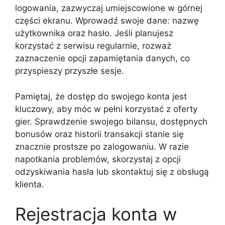
logowania, zazwyczaj umiejscowione w górnej
części ekranu. Wprowadź swoje dane: nazwę
użytkownika oraz hasło. Jeśli planujesz
korzystać z serwisu regularnie, rozważ
zaznaczenie opcji zapamiętania danych, co
przyspieszy przyszłe sesje.
Pamiętaj, że dostęp do swojego konta jest
kluczowy, aby móc w pełni korzystać z oferty
gier. Sprawdzenie swojego bilansu, dostępnych
bonusów oraz historii transakcji stanie się
znacznie prostsze po zalogowaniu. W razie
napotkania problemów, skorzystaj z opcji
odzyskiwania hasła lub skontaktuj się z obsługą
klienta.
Rejestracja konta w