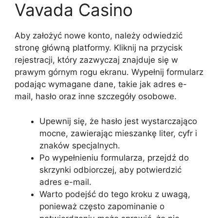
Vavada Casino
Aby założyć nowe konto, należy odwiedzić
stronę główną platformy. Kliknij na przycisk
rejestracji, który zazwyczaj znajduje się w
prawym górnym rogu ekranu. Wypełnij formularz
podając wymagane dane, takie jak adres e-
mail, hasło oraz inne szczegóły osobowe.
Upewnij się, że hasło jest wystarczająco
mocne, zawierając mieszankę liter, cyfr i
znaków specjalnych.
Po wypełnieniu formularza, przejdź do
skrzynki odbiorczej, aby potwierdzić
adres e-mail.
Warto podejść do tego kroku z uwagą,
ponieważ często zapominanie o