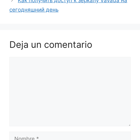
Как получить доступ к зеркалу Vavada на
сегодняшний день
Deja un comentario