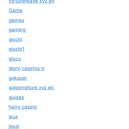
fortunewave xyz en
Game
games
gaming
giochi
giochi1
gioco
glory-casinos tr
gokspel
goldenshore xyz en
guides
harry casino
jeux
jeuxi