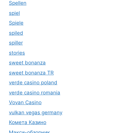
Spellen
spiel
Spiele
spiled
spiller
stories
sweet bonanza
sweet bonanza TR
verde casino poland
verde casino romania
Vovan Casino
vulkan vegas germany
Комета Казино
Макси-обзорник