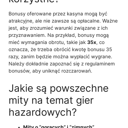
Bonusy oferowane przez kasyna mogą być
atrakcyjne, ale nie zawsze są opłacalne. Ważne
jest, aby zrozumieć warunki związane z ich
przyznawaniem. Na przykład, bonusy mogą
mieć wymagania obrotu, takie jak
35x
, co
oznacza, że trzeba obrócić kwotę bonusu 35
razy, zanim będzie można wypłacić wygrane.
Należy dokładnie zapoznać się z regulaminem
bonusów, aby uniknąć rozczarowań.
Jakie są powszechne
mity na temat gier
hazardowych?
Mity o “gorących” i “zimnych”