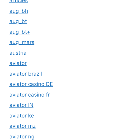
articles
aug_bh
aug_bt
aug_bt+
aug_mars
austria
aviator
aviator brazil
aviator casino DE
aviator casino fr
aviator IN
aviator ke
aviator mz
aviator ng