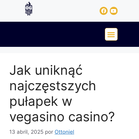
Jak uniknąć
najczęstszych
pułapek w
vegasino casino?
13 abril, 2025
por
Ottoniel