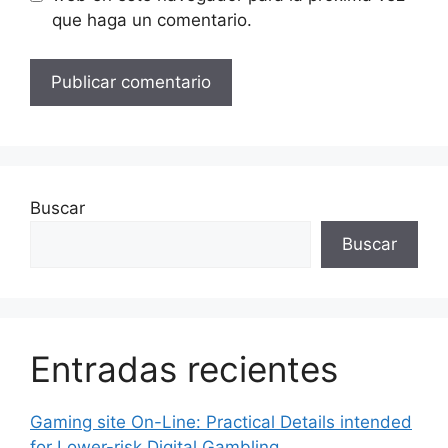
que haga un comentario.
Buscar
Buscar
Entradas recientes
Gaming site On-Line: Practical Details intended
for Lower-risk Digital Gambling