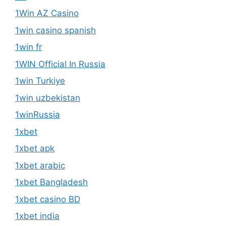
1Win AZ Casino
1win casino spanish
1win fr
1WIN Official In Russia
1win Turkiye
1win uzbekistan
1winRussia
1xbet
1xbet apk
1xbet arabic
1xbet Bangladesh
1xbet casino BD
1xbet india