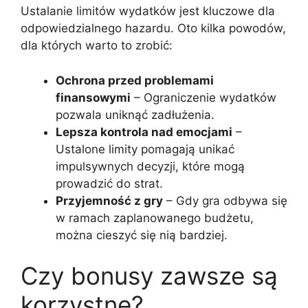
Ustalanie limitów wydatków jest kluczowe dla
odpowiedzialnego hazardu. Oto kilka powodów,
dla których warto to zrobić:
Ochrona przed problemami
finansowymi
– Ograniczenie wydatków
pozwala uniknąć zadłużenia.
Lepsza kontrola nad emocjami
–
Ustalone limity pomagają unikać
impulsywnych decyzji, które mogą
prowadzić do strat.
Przyjemność z gry
– Gdy gra odbywa się
w ramach zaplanowanego budżetu,
można cieszyć się nią bardziej.
Czy bonusy zawsze są
korzystne?