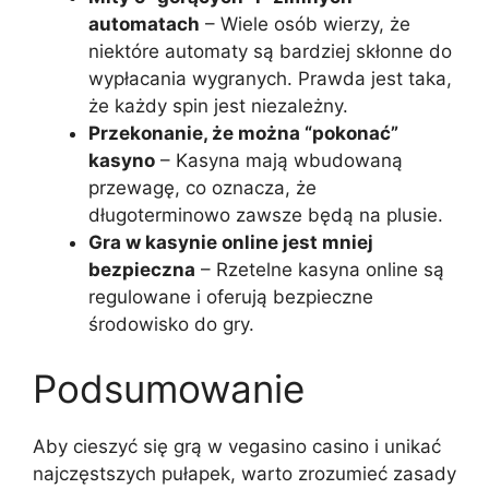
automatach
– Wiele osób wierzy, że
niektóre automaty są bardziej skłonne do
wypłacania wygranych. Prawda jest taka,
że każdy spin jest niezależny.
Przekonanie, że można “pokonać”
kasyno
– Kasyna mają wbudowaną
przewagę, co oznacza, że
długoterminowo zawsze będą na plusie.
Gra w kasynie online jest mniej
bezpieczna
– Rzetelne kasyna online są
regulowane i oferują bezpieczne
środowisko do gry.
Podsumowanie
Aby cieszyć się grą w vegasino casino i unikać
najczęstszych pułapek, warto zrozumieć zasady