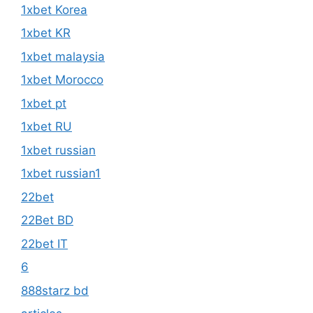
1xbet Korea
1xbet KR
1xbet malaysia
1xbet Morocco
1xbet pt
1xbet RU
1xbet russian
1xbet russian1
22bet
22Bet BD
22bet IT
6
888starz bd