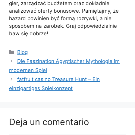
gier, zarządzać budżetem oraz dokładnie
analizować oferty bonusowe. Pamiętajmy, że
hazard powinien być formą rozrywki, a nie
sposobem na zarobek. Graj odpowiedzialnie i
baw się dobrze!
Blog
Die Faszination Ägyptischer Mythologie im
modernen Spiel
fatfruit casino Treasure Hunt – Ein
einzigartiges Spielkonzept
Deja un comentario