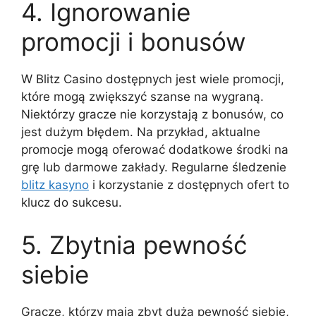
4. Ignorowanie
promocji i bonusów
W Blitz Casino dostępnych jest wiele promocji,
które mogą zwiększyć szanse na wygraną.
Niektórzy gracze nie korzystają z bonusów, co
jest dużym błędem. Na przykład, aktualne
promocje mogą oferować dodatkowe środki na
grę lub darmowe zakłady. Regularne śledzenie
blitz kasyno
i korzystanie z dostępnych ofert to
klucz do sukcesu.
5. Zbytnia pewność
siebie
Gracze, którzy mają zbyt dużą pewność siebie,