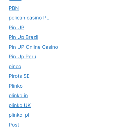
PBN
pelican casino PL
Pin UP
Pin Up Brazil
Pin UP Online Casino
Pin Up Peru
pinco
Pirots SE
Plinko
plinko in
plinko UK
plinko_pl
Post