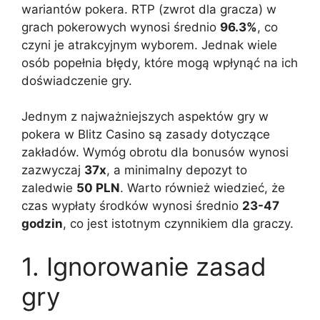
wariantów pokera. RTP (zwrot dla gracza) w
grach pokerowych wynosi średnio
96.3%
, co
czyni je atrakcyjnym wyborem. Jednak wiele
osób popełnia błędy, które mogą wpłynąć na ich
doświadczenie gry.
Jednym z najważniejszych aspektów gry w
pokera w Blitz Casino są zasady dotyczące
zakładów. Wymóg obrotu dla bonusów wynosi
zazwyczaj
37x
, a minimalny depozyt to
zaledwie
50 PLN
. Warto również wiedzieć, że
czas wypłaty środków wynosi średnio
23-47
godzin
, co jest istotnym czynnikiem dla graczy.
1. Ignorowanie zasad
gry