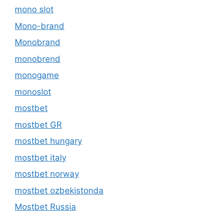
mono slot
Mono-brand
Monobrand
monobrend
monogame
monoslot
mostbet
mostbet GR
mostbet hungary
mostbet italy
mostbet norway
mostbet ozbekistonda
Mostbet Russia