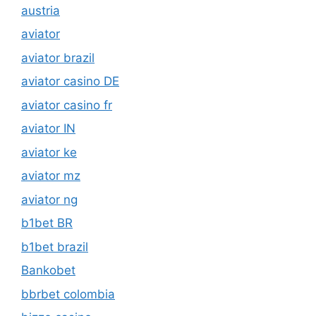
austria
aviator
aviator brazil
aviator casino DE
aviator casino fr
aviator IN
aviator ke
aviator mz
aviator ng
b1bet BR
b1bet brazil
Bankobet
bbrbet colombia