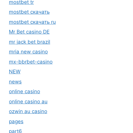
mostbet tr
mostbet скачать
mostbet скачать ru
Mr Bet casino DE
mr jack bet brazil
mria new casino
mx-bbrbet-casino
NEW
news
online casino
online casino au
ozwin au casino
pages
part6