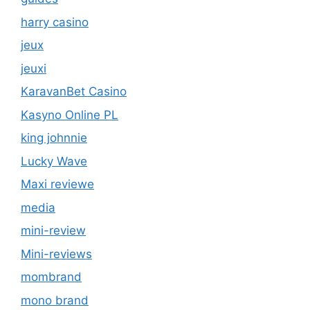
harry casino
jeux
jeuxi
KaravanBet Casino
Kasyno Online PL
king johnnie
Lucky Wave
Maxi reviewe
media
mini-review
Mini-reviews
mombrand
mono brand