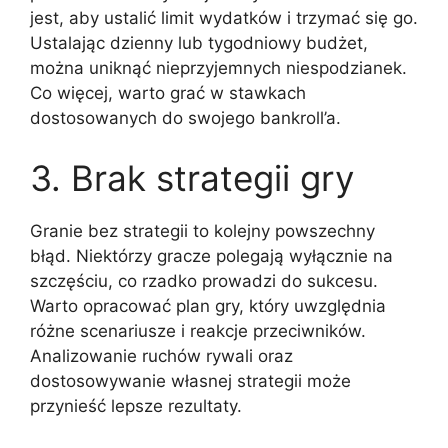
jest, aby ustalić limit wydatków i trzymać się go.
Ustalając dzienny lub tygodniowy budżet,
można uniknąć nieprzyjemnych niespodzianek.
Co więcej, warto grać w stawkach
dostosowanych do swojego bankroll’a.
3. Brak strategii gry
Granie bez strategii to kolejny powszechny
błąd. Niektórzy gracze polegają wyłącznie na
szczęściu, co rzadko prowadzi do sukcesu.
Warto opracować plan gry, który uwzględnia
różne scenariusze i reakcje przeciwników.
Analizowanie ruchów rywali oraz
dostosowywanie własnej strategii może
przynieść lepsze rezultaty.