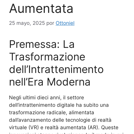
Aumentata
25 mayo, 2025
por
Ottoniel
Premessa: La
Trasformazione
dell’Intrattenimento
nell’Era Moderna
Negli ultimi dieci anni, il settore
dell’intrattenimento digitale ha subito una
trasformazione radicale, alimentata
dall’avanzamento delle tecnologie di realtà
virtuale (VR) e realtà aumentata (AR). Queste