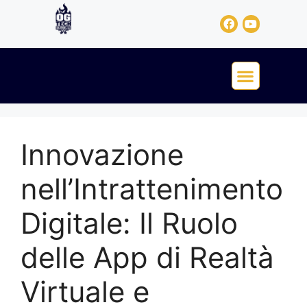
Innovazione
nell’Intrattenimento
Digitale: Il Ruolo
delle App di Realtà
Virtuale e