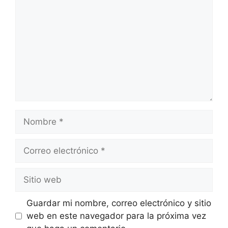
Guardar mi nombre, correo electrónico y sitio
web en este navegador para la próxima vez