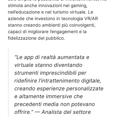
stimola anche innovazioni nel gaming,
nell’educazione e nel turismo virtuale. Le
aziende che investono in tecnologia VR/AR
stanno creando ambienti più coinvolgenti,
capaci di migliorare l’engagement e la
fidelizzazione del pubblico.
“Le app di realtà aumentata e
virtuale stanno diventando
strumenti imprescindibili per
ridefinire l’intrattenimento digitale,
creando esperienze personalizzate
e altamente immersive che
precedenti media non potevano
offrire.” —
Analista del settore