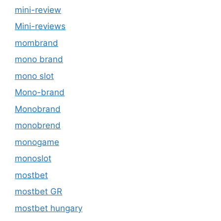
mini-review
Mini-reviews
mombrand
mono brand
mono slot
Mono-brand
Monobrand
monobrend
monogame
monoslot
mostbet
mostbet GR
mostbet hungary