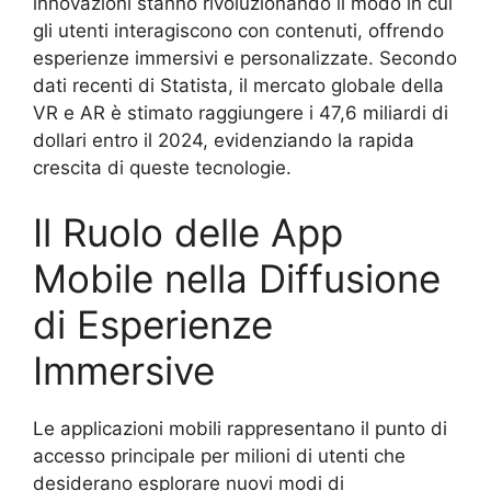
innovazioni stanno rivoluzionando il modo in cui
gli utenti interagiscono con contenuti, offrendo
esperienze immersivi e personalizzate. Secondo
dati recenti di Statista, il mercato globale della
VR e AR è stimato raggiungere i 47,6 miliardi di
dollari entro il 2024, evidenziando la rapida
crescita di queste tecnologie.
Il Ruolo delle App
Mobile nella Diffusione
di Esperienze
Immersive
Le applicazioni mobili rappresentano il punto di
accesso principale per milioni di utenti che
desiderano esplorare nuovi modi di