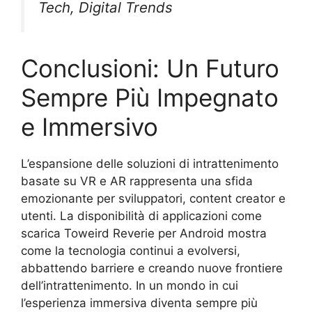
Tech, Digital Trends
Conclusioni: Un Futuro
Sempre Più Impegnato
e Immersivo
L’espansione delle soluzioni di intrattenimento
basate su VR e AR rappresenta una sfida
emozionante per sviluppatori, content creator e
utenti. La disponibilità di applicazioni come
scarica Toweird Reverie per Android mostra
come la tecnologia continui a evolversi,
abbattendo barriere e creando nuove frontiere
dell’intrattenimento. In un mondo in cui
l’esperienza immersiva diventa sempre più