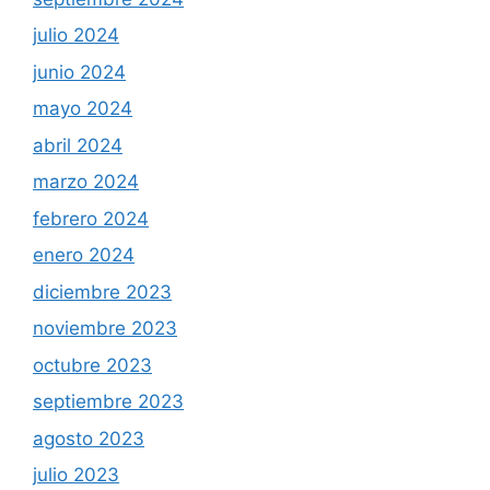
julio 2024
junio 2024
mayo 2024
abril 2024
marzo 2024
febrero 2024
enero 2024
diciembre 2023
noviembre 2023
octubre 2023
septiembre 2023
agosto 2023
julio 2023