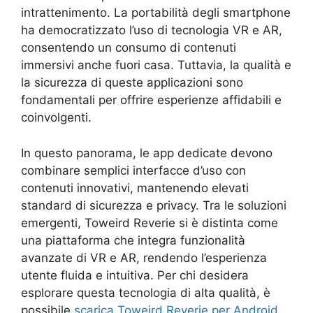
intrattenimento. La portabilità degli smartphone
ha democratizzato l’uso di tecnologia VR e AR,
consentendo un consumo di contenuti
immersivi anche fuori casa. Tuttavia, la qualità e
la sicurezza di queste applicazioni sono
fondamentali per offrire esperienze affidabili e
coinvolgenti.
In questo panorama, le app dedicate devono
combinare semplici interfacce d’uso con
contenuti innovativi, mantenendo elevati
standard di sicurezza e privacy. Tra le soluzioni
emergenti, Toweird Reverie si è distinta come
una piattaforma che integra funzionalità
avanzate di VR e AR, rendendo l’esperienza
utente fluida e intuitiva. Per chi desidera
esplorare questa tecnologia di alta qualità, è
possibile
scarica Toweird Reverie per Android
,