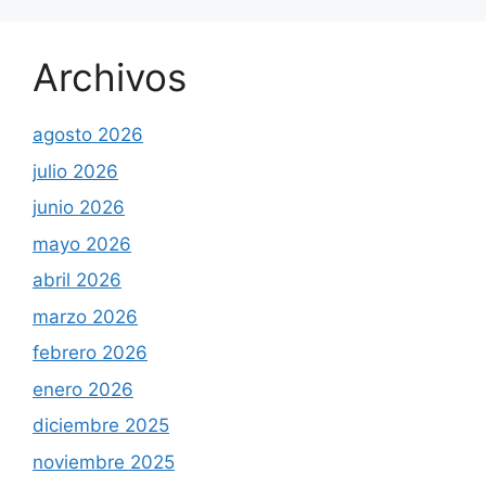
Archivos
agosto 2026
julio 2026
junio 2026
mayo 2026
abril 2026
marzo 2026
febrero 2026
enero 2026
diciembre 2025
noviembre 2025