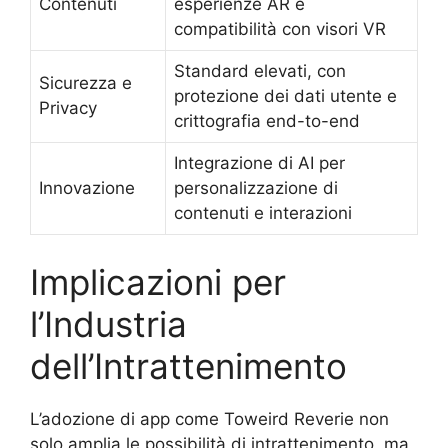
Contenuti
esperienze AR e
compatibilità con visori VR
Standard elevati, con
Sicurezza e
protezione dei dati utente e
Privacy
crittografia end-to-end
Integrazione di AI per
Innovazione
personalizzazione di
contenuti e interazioni
Implicazioni per
l’Industria
dell’Intrattenimento
L’adozione di app come Toweird Reverie non
solo amplia le possibilità di intrattenimento, ma