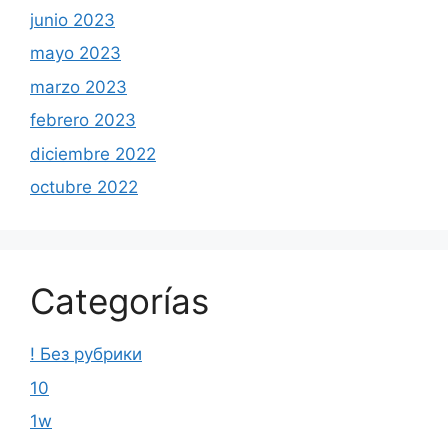
junio 2023
mayo 2023
marzo 2023
febrero 2023
diciembre 2022
octubre 2022
Categorías
! Без рубрики
10
1w