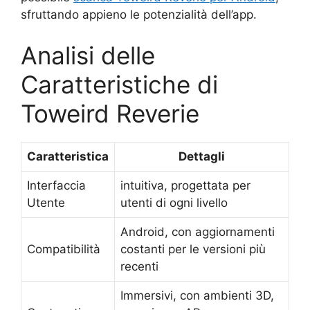
sfruttando appieno le potenzialità dell’app.
Analisi delle
Caratteristiche di
Toweird Reverie
Caratteristica
Dettagli
Interfaccia
intuitiva, progettata per
Utente
utenti di ogni livello
Android, con aggiornamenti
Compatibilità
costanti per le versioni più
recenti
Immersivi, con ambienti 3D,