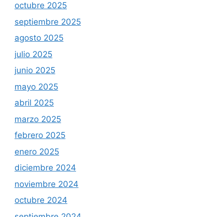
octubre 2025
septiembre 2025
agosto 2025
julio 2025
junio 2025
mayo 2025
abril 2025
marzo 2025
febrero 2025
enero 2025
diciembre 2024
noviembre 2024
octubre 2024
septiembre 2024