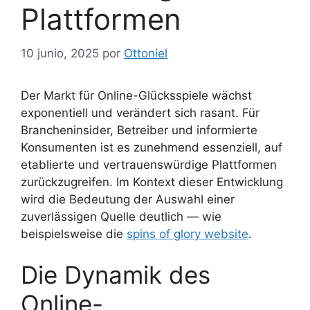
Plattformen
10 junio, 2025
por
Ottoniel
Der Markt für Online-Glücksspiele wächst
exponentiell und verändert sich rasant. Für
Brancheninsider, Betreiber und informierte
Konsumenten ist es zunehmend essenziell, auf
etablierte und vertrauenswürdige Plattformen
zurückzugreifen. Im Kontext dieser Entwicklung
wird die Bedeutung der Auswahl einer
zuverlässigen Quelle deutlich — wie
beispielsweise die
spins of glory website
.
Die Dynamik des
Online-