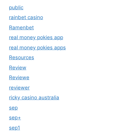
public
rainbet casino
Ramenbet
real money pokies app
real money pokies apps
Resources
Review
Reviewe
reviewer
ricky casino australia
sep
sep+
sep1