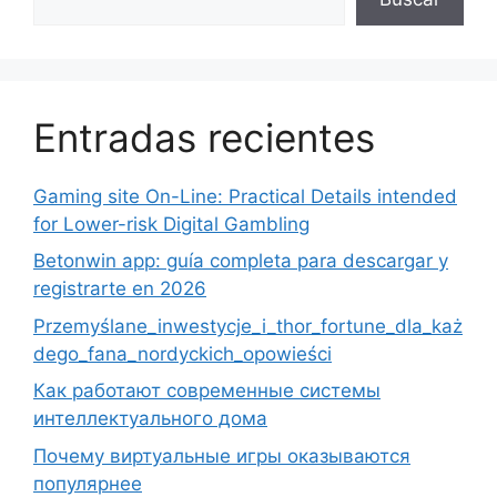
Entradas recientes
Gaming site On-Line: Practical Details intended
for Lower-risk Digital Gambling
Betonwin app: guía completa para descargar y
registrarte en 2026
Przemyślane_inwestycje_i_thor_fortune_dla_każ
dego_fana_nordyckich_opowieści
Как работают современные системы
интеллектуального дома
Почему виртуальные игры оказываются
популярнее