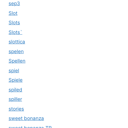
sep3
Slot
Slots
Slots`
slottica
spelen
Spellen
spiel
Spiele
spiled
spiller
stories
sweet bonanza
sweet bonanza TR