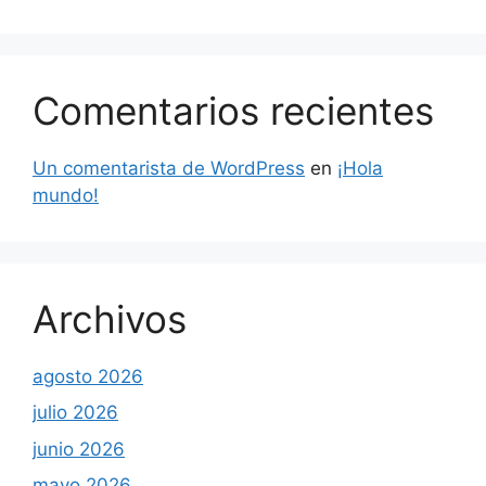
Comentarios recientes
Un comentarista de WordPress
en
¡Hola
mundo!
Archivos
agosto 2026
julio 2026
junio 2026
mayo 2026