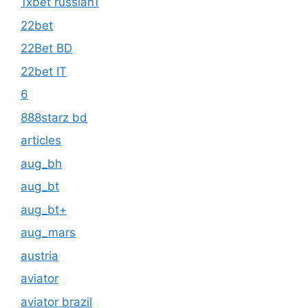
1xbet russian1
22bet
22Bet BD
22bet IT
6
888starz bd
articles
aug_bh
aug_bt
aug_bt+
aug_mars
austria
aviator
aviator brazil