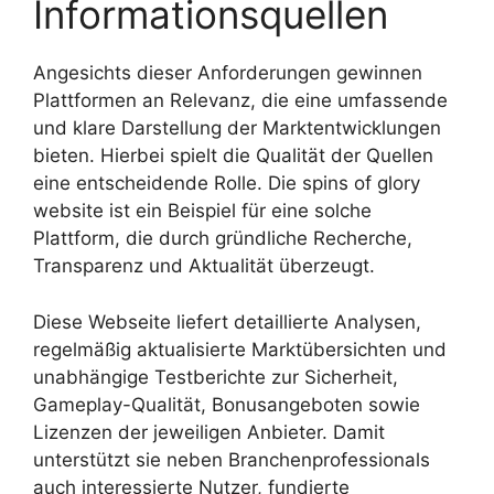
Informationsquellen
Angesichts dieser Anforderungen gewinnen
Plattformen an Relevanz, die eine umfassende
und klare Darstellung der Marktentwicklungen
bieten. Hierbei spielt die Qualität der Quellen
eine entscheidende Rolle. Die spins of glory
website ist ein Beispiel für eine solche
Plattform, die durch gründliche Recherche,
Transparenz und Aktualität überzeugt.
Diese Webseite liefert detaillierte Analysen,
regelmäßig aktualisierte Marktübersichten und
unabhängige Testberichte zur Sicherheit,
Gameplay-Qualität, Bonusangeboten sowie
Lizenzen der jeweiligen Anbieter. Damit
unterstützt sie neben Branchenprofessionals
auch interessierte Nutzer, fundierte