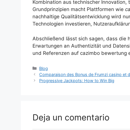
Kombination aus technischer Innovation, t
Grundprinzipien macht Plattformen wie
c
nachhaltige Qualitätsentwicklung wird nur
Technologien investieren, Nutzeraufkläru
Abschließend lässt sich sagen, dass die 
Erwartungen an Authentizität und Datensic
und Referenzen auf cazimbo bewertung e
Blog
Comparaison des Bonus de Frumzi casino et d
Progressive Jackpots: How to Win Big
Deja un comentario