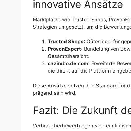
innovative Ansätze
Marktplätze wie Trusted Shops, ProvenE
Strategien umgesetzt, um die Bewertung
Trusted Shops
: Gütesiegel für gepr
ProvenExpert
: Bündelung von Bewe
Gesamtübersicht.
cazimbo.de.com
: Erweiterte Bewe
die direkt auf die Plattform einge
Diese Ansätze setzen den Standard für di
prägend sein wird.
Fazit: Die Zukunft d
Verbraucherbewertungen sind ein kritisc