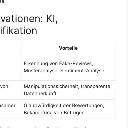
se.
vationen: KI,
fikation
Vorteile
Erkennung von Fake-Reviews,
Musteranalyse, Sentiment-Analyse
 von
Manipulationssicherheit, transparente
Datenherkunft
insamer
Glaubwürdigkeit der Bewertungen,
Bekämpfung von Betrügen