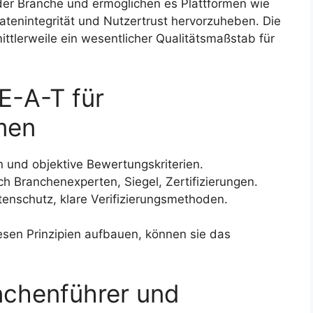
der Branche und ermöglichen es Plattformen wie
atenintegrität und Nutzertrust hervorzuheben. Die
ttlerweile ein wesentlicher Qualitätsmaßstab für
 E-A-T für
men
und objektive Bewertungskriterien.
 Branchenexperten, Siegel, Zertifizierungen.
enschutz, klare Verifizierungsmethoden.
sen Prinzipien aufbauen, können sie das
anchenführer und