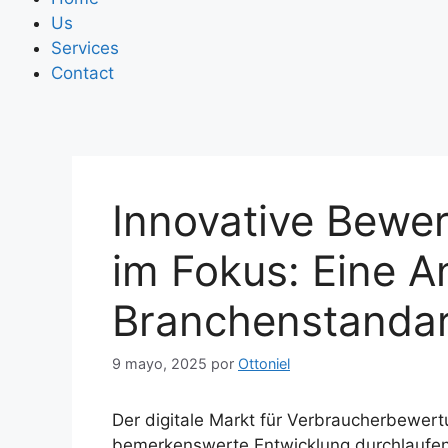
Us
Services
Contact
Innovative Bewe
im Fokus: Eine A
Branchenstanda
9 mayo, 2025
por
Ottoniel
Der digitale Markt für Verbraucherbewert
bemerkenswerte Entwicklung durchlaufe