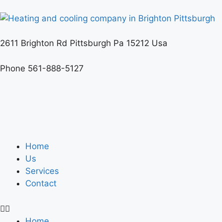
2611 Brighton Rd Pittsburgh Pa 15212 Usa
Phone 561-888-5127
Home
Us
Services
Contact
Home