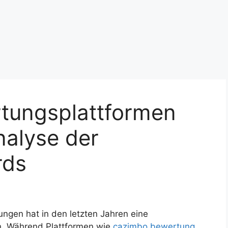
rtungsplattformen
nalyse der
rds
ungen hat in den letzten Jahren eine
n. Während Plattformen wie
cazimbo bewertung