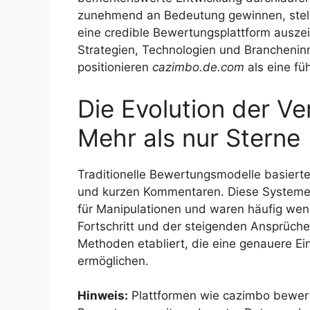
zunehmend an Bedeutung gewinnen, stellt
eine credible Bewertungsplattform auszeic
Strategien, Technologien und Branchenin
positionieren
cazimbo.de.com
als eine fü
Die Evolution der V
Mehr als nur Sterne
Traditionelle Bewertungsmodelle basiert
und kurzen Kommentaren. Diese Systeme, 
für Manipulationen und waren häufig wen
Fortschritt und der steigenden Ansprüch
Methoden etabliert, die eine genauere E
ermöglichen.
Hinweis:
Plattformen wie cazimbo bewertu