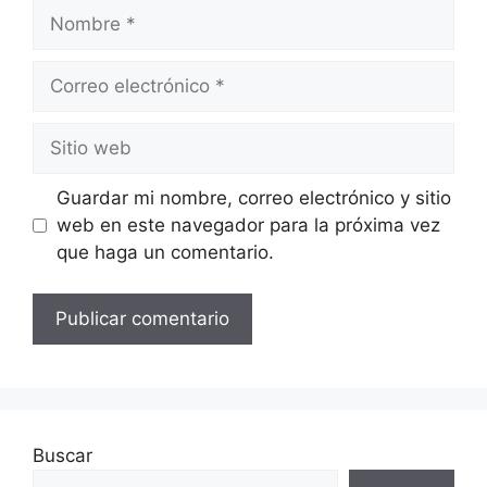
Guardar mi nombre, correo electrónico y sitio
web en este navegador para la próxima vez
que haga un comentario.
Buscar