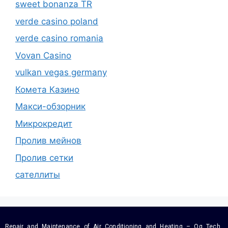
sweet bonanza TR
verde casino poland
verde casino romania
Vovan Casino
vulkan vegas germany
Комета Казино
Макси-обзорник
Микрокредит
Пролив мейнов
Пролив сетки
сателлиты
Repair and Maintenance of Air Conditioning and Heating – Og Tech