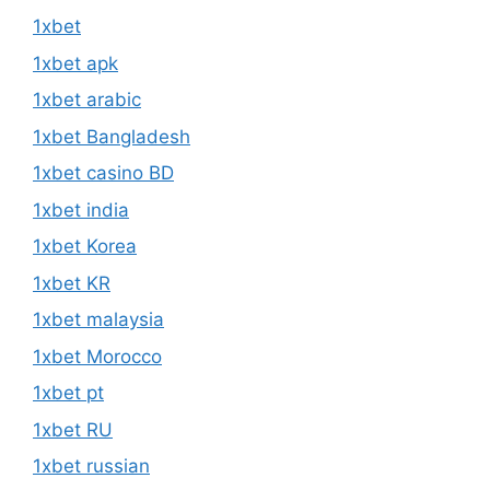
1xbet
1xbet apk
1xbet arabic
1xbet Bangladesh
1xbet casino BD
1xbet india
1xbet Korea
1xbet KR
1xbet malaysia
1xbet Morocco
1xbet pt
1xbet RU
1xbet russian