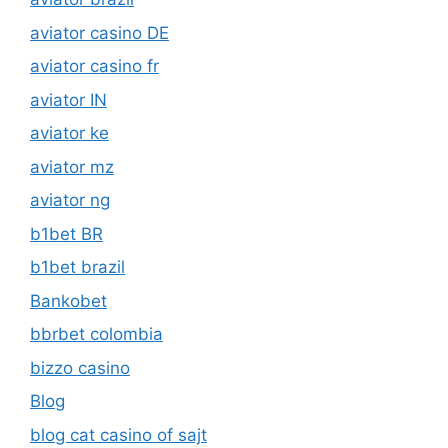
aviator casino DE
aviator casino fr
aviator IN
aviator ke
aviator mz
aviator ng
b1bet BR
b1bet brazil
Bankobet
bbrbet colombia
bizzo casino
Blog
blog cat casino of sajt