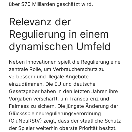
über
$70 Milliarden
geschätzt wird.
Relevanz der
Regulierung in einem
dynamischen Umfeld
Neben Innovationen spielt die Regulierung eine
zentrale Rolle, um Verbraucherschutz zu
verbessern und illegale Angebote
einzudämmen. Die EU und deutsche
Gesetzgeber haben in den letzten Jahren ihre
Vorgaben verschärft, um Transparenz und
Fairness zu sichern. Die jüngste Änderung der
Glücksspielneuregulierungsverordnung
(GlüNeuRStV) zeigt, dass der staatliche Schutz
der Spieler weiterhin oberste Priorität besitzt.