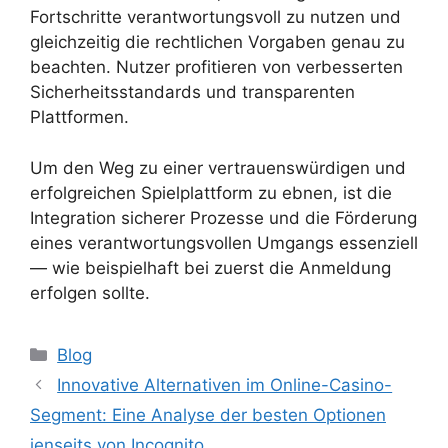
Fortschritte verantwortungsvoll zu nutzen und
gleichzeitig die rechtlichen Vorgaben genau zu
beachten. Nutzer profitieren von verbesserten
Sicherheitsstandards und transparenten
Plattformen.
Um den Weg zu einer vertrauenswürdigen und
erfolgreichen Spielplattform zu ebnen, ist die
Integration sicherer Prozesse und die Förderung
eines verantwortungsvollen Umgangs essenziell
— wie beispielhaft bei zuerst die Anmeldung
erfolgen sollte.
Blog
Innovative Alternativen im Online-Casino-
Segment: Eine Analyse der besten Optionen
jenseits von Incognito