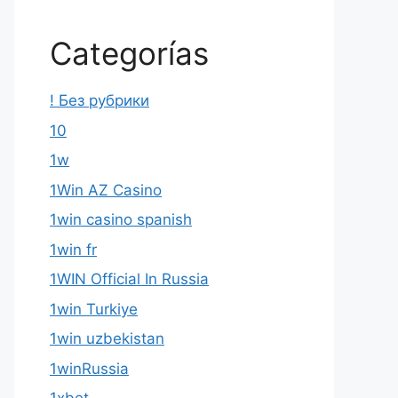
Categorías
! Без рубрики
10
1w
1Win AZ Casino
1win casino spanish
1win fr
1WIN Official In Russia
1win Turkiye
1win uzbekistan
1winRussia