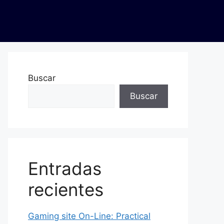
Buscar
Buscar
Entradas
recientes
Gaming site On-Line: Practical