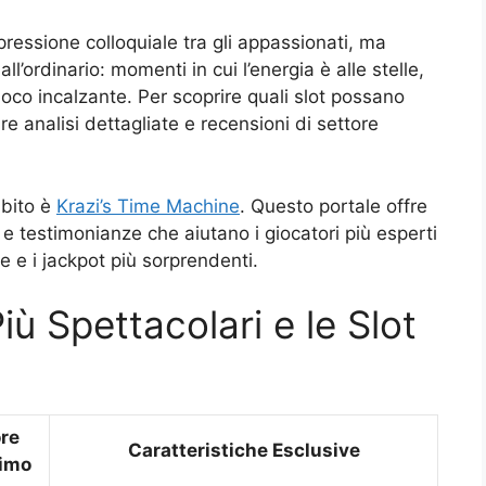
ressione colloquiale tra gli appassionati, ma
l’ordinario: momenti in cui l’energia è alle stelle,
gioco incalzante. Per scoprire quali slot possano
re analisi dettagliate e recensioni di settore
mbito è
Krazi’s Time Machine
. Questo portale offre
 e testimonianze che aiutano i giocatori più esperti
he e i jackpot più sorprendenti.
iù Spettacolari e le Slot
re
Caratteristiche Esclusive
imo