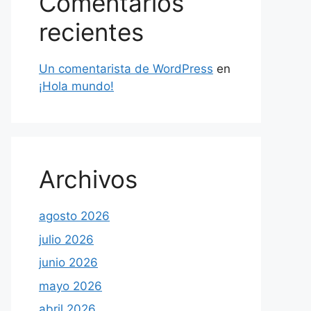
Comentarios
recientes
Un comentarista de WordPress
en
¡Hola mundo!
Archivos
agosto 2026
julio 2026
junio 2026
mayo 2026
abril 2026