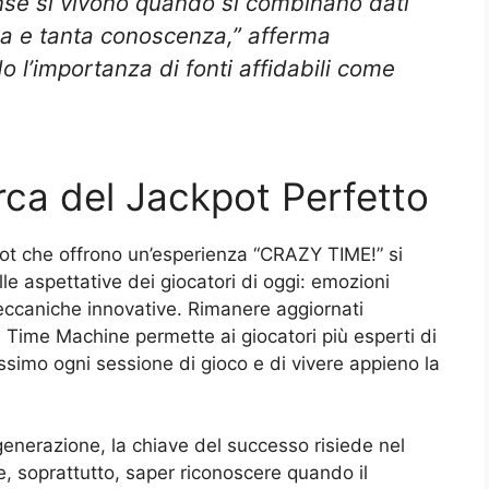
ense si vivono quando si combinano dati
una e tanta conoscenza,” afferma
do l’importanza di fonti affidabili come
rca del Jackpot Perfetto
lot che offrono un’esperienza “CRAZY TIME!” si
lle aspettative dei giocatori di oggi: emozioni
eccaniche innovative. Rimanere aggiornati
s Time Machine permette ai giocatori più esperti di
assimo ogni sessione di gioco e di vivere appieno la
generazione, la chiave del successo risiede nel
e, soprattutto, saper riconoscere quando il