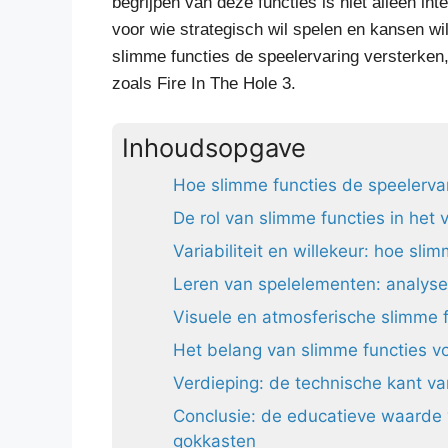
begrijpen van deze functies is niet alleen in
voor wie strategisch wil spelen en kansen wi
slimme functies de speelervaring versterken
zoals Fire In The Hole 3.
Inhoudsopgave
Hoe slimme functies de speelerva
De rol van slimme functies in het
Variabiliteit en willekeur: hoe sl
Leren van spelelementen: analyse 
Visuele en atmosferische slimme f
Het belang van slimme functies vo
Verdieping: de technische kant v
Conclusie: de educatieve waarde v
gokkasten