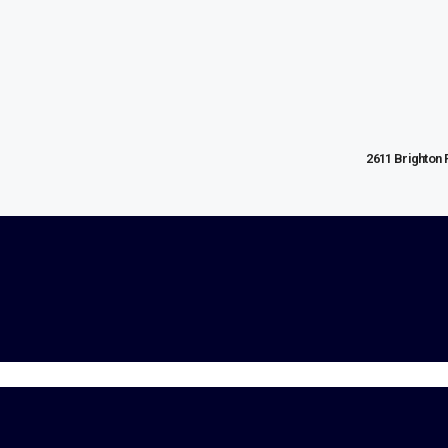
2611 Brighton 