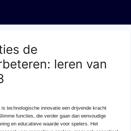
ties de
rbeteren: leren van
3
is technologische innovatie een drijvende kracht
 Slimme functies, die verder gaan dan eenvoudige
ning en educatieve waarde voor spelers. Het