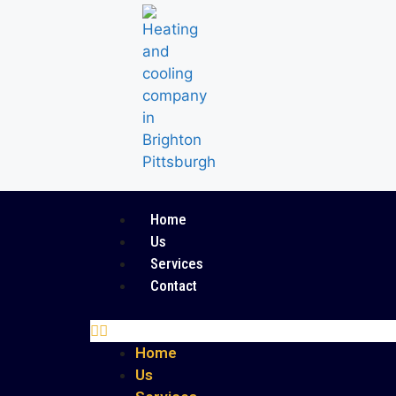
Home
Us
Services
Contact
Home
Us