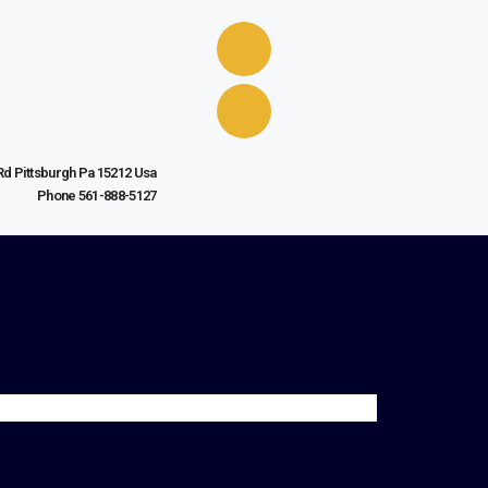
Rd Pittsburgh Pa 15212 Usa
Phone 561-888-5127