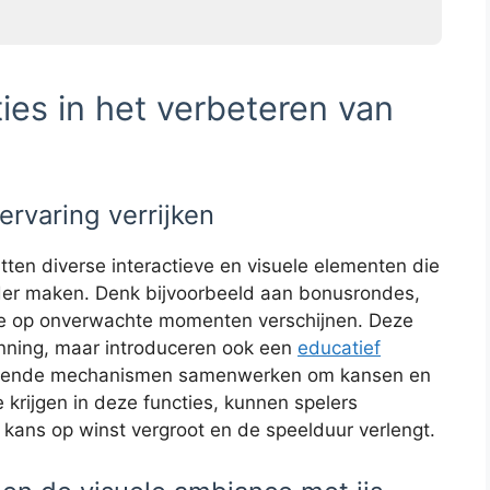
ies in het verbeteren van
rvaring verrijken
tten diverse interactieve en visuele elementen die
der maken. Denk bijvoorbeeld aan bonusrondes,
die op onverwachte momenten verschijnen. Deze
anning, maar introduceren ook een
educatief
hillende mechanismen samenwerken om kansen en
 krijgen in deze functies, kunnen spelers
 kans op winst vergroot en de speelduur verlengt.