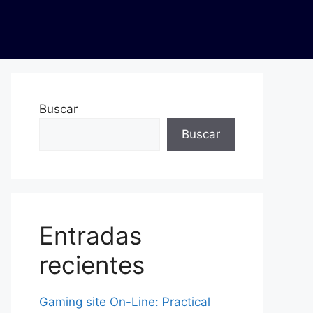
Buscar
Buscar
Entradas
recientes
Gaming site On-Line: Practical