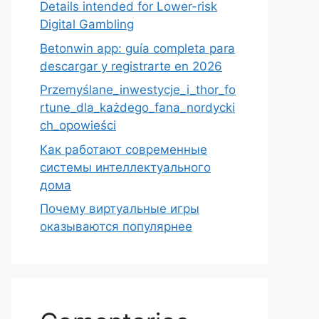
Details intended for Lower-risk
Digital Gambling
Betonwin app: guía completa para
descargar y registrarte en 2026
Przemyślane_inwestycje_i_thor_fo
rtune_dla_każdego_fana_nordycki
ch_opowieści
Как работают современные
системы интеллектуального
дома
Почему виртуальные игры
оказываются популярнее