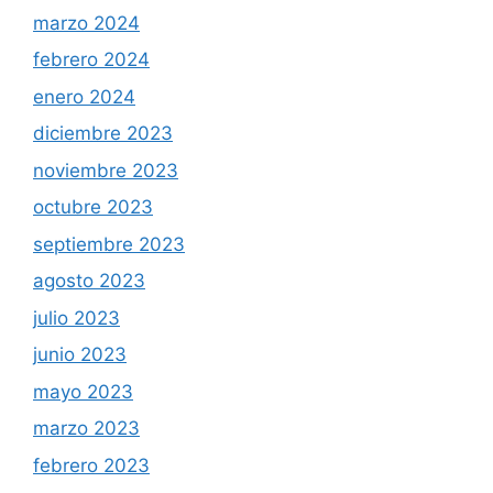
marzo 2024
febrero 2024
enero 2024
diciembre 2023
noviembre 2023
octubre 2023
septiembre 2023
agosto 2023
julio 2023
junio 2023
mayo 2023
marzo 2023
febrero 2023