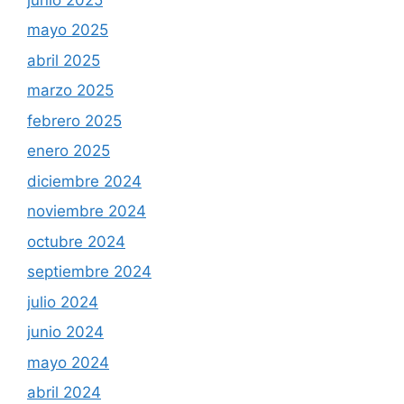
mayo 2025
abril 2025
marzo 2025
febrero 2025
enero 2025
diciembre 2024
noviembre 2024
octubre 2024
septiembre 2024
julio 2024
junio 2024
mayo 2024
abril 2024