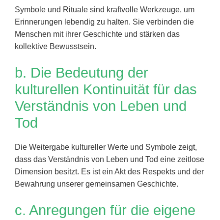
Symbole und Rituale sind kraftvolle Werkzeuge, um
Erinnerungen lebendig zu halten. Sie verbinden die
Menschen mit ihrer Geschichte und stärken das
kollektive Bewusstsein.
b. Die Bedeutung der
kulturellen Kontinuität für das
Verständnis von Leben und
Tod
Die Weitergabe kultureller Werte und Symbole zeigt,
dass das Verständnis von Leben und Tod eine zeitlose
Dimension besitzt. Es ist ein Akt des Respekts und der
Bewahrung unserer gemeinsamen Geschichte.
c. Anregungen für die eigene