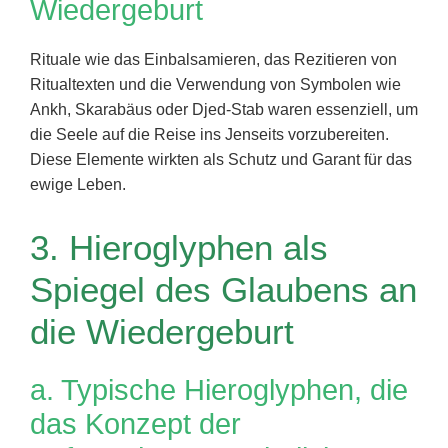
Wiedergeburt
Rituale wie das Einbalsamieren, das Rezitieren von
Ritualtexten und die Verwendung von Symbolen wie
Ankh, Skarabäus oder Djed-Stab waren essenziell, um
die Seele auf die Reise ins Jenseits vorzubereiten.
Diese Elemente wirkten als Schutz und Garant für das
ewige Leben.
3. Hieroglyphen als
Spiegel des Glaubens an
die Wiedergeburt
a. Typische Hieroglyphen, die
das Konzept der