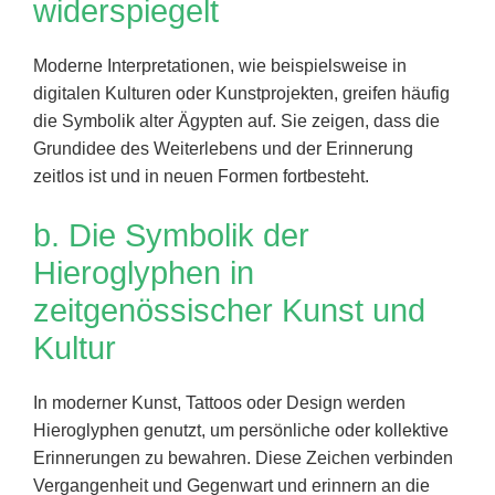
widerspiegelt
Moderne Interpretationen, wie beispielsweise in
digitalen Kulturen oder Kunstprojekten, greifen häufig
die Symbolik alter Ägypten auf. Sie zeigen, dass die
Grundidee des Weiterlebens und der Erinnerung
zeitlos ist und in neuen Formen fortbesteht.
b. Die Symbolik der
Hieroglyphen in
zeitgenössischer Kunst und
Kultur
In moderner Kunst, Tattoos oder Design werden
Hieroglyphen genutzt, um persönliche oder kollektive
Erinnerungen zu bewahren. Diese Zeichen verbinden
Vergangenheit und Gegenwart und erinnern an die