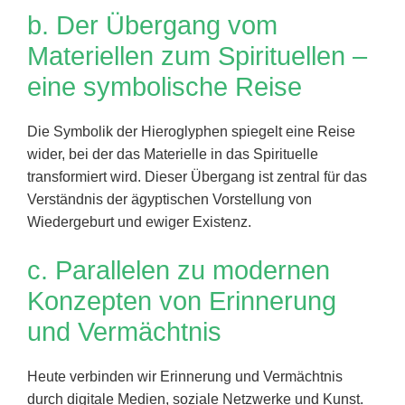
b. Der Übergang vom
Materiellen zum Spirituellen –
eine symbolische Reise
Die Symbolik der Hieroglyphen spiegelt eine Reise
wider, bei der das Materielle in das Spirituelle
transformiert wird. Dieser Übergang ist zentral für das
Verständnis der ägyptischen Vorstellung von
Wiedergeburt und ewiger Existenz.
c. Parallelen zu modernen
Konzepten von Erinnerung
und Vermächtnis
Heute verbinden wir Erinnerung und Vermächtnis
durch digitale Medien, soziale Netzwerke und Kunst.