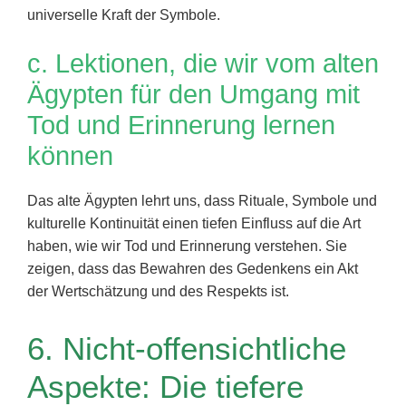
universelle Kraft der Symbole.
c. Lektionen, die wir vom alten
Ägypten für den Umgang mit
Tod und Erinnerung lernen
können
Das alte Ägypten lehrt uns, dass Rituale, Symbole und
kulturelle Kontinuität einen tiefen Einfluss auf die Art
haben, wie wir Tod und Erinnerung verstehen. Sie
zeigen, dass das Bewahren des Gedenkens ein Akt
der Wertschätzung und des Respekts ist.
6. Nicht-offensichtliche
Aspekte: Die tiefere