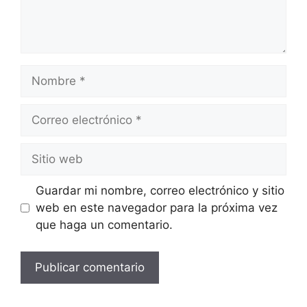
Guardar mi nombre, correo electrónico y sitio
web en este navegador para la próxima vez
que haga un comentario.