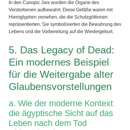
In den Canopic Jars wurden die Organe des
Verstorbenen aufbewahrt. Diese Gefäße waren mit
Hieroglyphen versehen, die die Schutzgöttinnen
repräsentierten. Sie symbolisierten die Bewahrung des
Lebens und die Vorbereitung auf die Wiedergeburt.
5. Das Legacy of Dead:
Ein modernes Beispiel
für die Weitergabe alter
Glaubensvorstellungen
a. Wie der moderne Kontext
die ägyptische Sicht auf das
Leben nach dem Tod