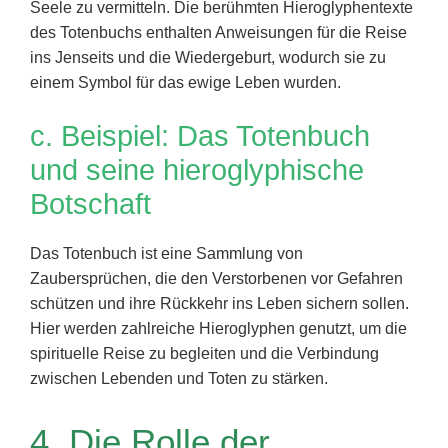
Seele zu vermitteln. Die berühmten Hieroglyphentexte
des Totenbuchs enthalten Anweisungen für die Reise
ins Jenseits und die Wiedergeburt, wodurch sie zu
einem Symbol für das ewige Leben wurden.
c. Beispiel: Das Totenbuch
und seine hieroglyphische
Botschaft
Das Totenbuch ist eine Sammlung von
Zaubersprüchen, die den Verstorbenen vor Gefahren
schützen und ihre Rückkehr ins Leben sichern sollen.
Hier werden zahlreiche Hieroglyphen genutzt, um die
spirituelle Reise zu begleiten und die Verbindung
zwischen Lebenden und Toten zu stärken.
4. Die Rolle der