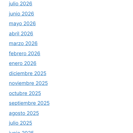
julio 2026
junio 2026
mayo 2026
abril 2026
marzo 2026
febrero 2026
enero 2026
diciembre 2025
noviembre 2025
octubre 2025
septiembre 2025
agosto 2025
julio 2025
junio 2025