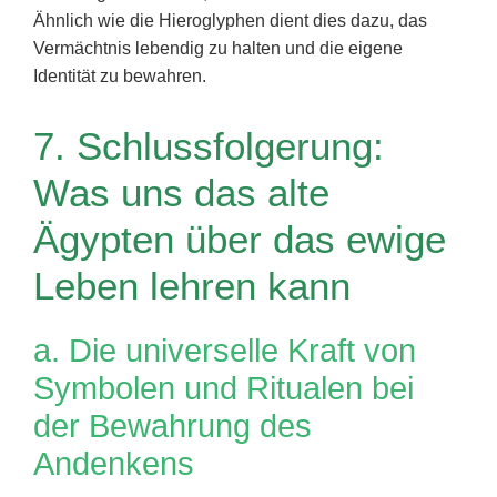
Ähnlich wie die Hieroglyphen dient dies dazu, das
Vermächtnis lebendig zu halten und die eigene
Identität zu bewahren.
7. Schlussfolgerung:
Was uns das alte
Ägypten über das ewige
Leben lehren kann
a. Die universelle Kraft von
Symbolen und Ritualen bei
der Bewahrung des
Andenkens