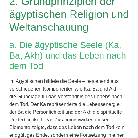
2. Grundprinzipien der
ägyptischen Religion und
Weltanschauung
a. Die ägyptische Seele (Ka,
Ba, Akh) und das Leben nach
dem Tod
Im Ägyptischen bildete die Seele – bestehend aus
verschiedenen Komponenten wie Ka, Ba und Akh –
die Grundlage für das Verständnis des Lebens nach
dem Tod. Der Ka repräsentierte die Lebensenergie,
der Ba die Persönlichkeit und der Akh die spirituelle
Unsterblichkeit. Das Zusammenwirken dieser
Elemente zeigte, dass das Leben nach dem Tod kein
endgültiges Ende, sondern eine Fortsetzung in einer