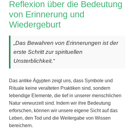
Reflexion über die Bedeutung
von Erinnerung und
Wiedergeburt
„Das Bewahren von Erinnerungen ist der
erste Schritt zur spirituellen
Unsterblichkeit.“
Das antike Ägypten zeigt uns, dass Symbole und
Rituale keine veralteten Praktiken sind, sondern
lebendige Elemente, die tief in unserer menschlichen
Natur verwurzelt sind. Indem wir ihre Bedeutung
erforschen, können wir unsere eigene Sicht auf das
Leben, den Tod und die Weitergabe von Wissen
bereichern.