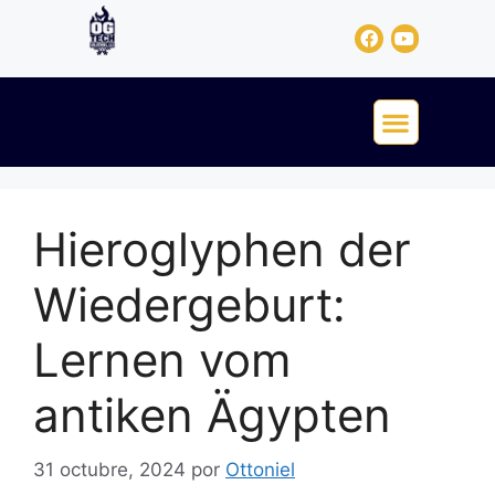
Hieroglyphen der
Wiedergeburt:
Lernen vom
antiken Ägypten
31 octubre, 2024
por
Ottoniel