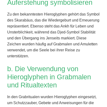
Auferstehung symbolisieren
Zu den bekanntesten Hieroglyphen gehört das Symbol
des Skarabäus, das die Wiedergeburt und Erneuerung
repräsentiert. Ebenso steht das Ankh für Leben und
Unsterblichkeit, während das Djed-Symbol Stabilität
und den Übergang ins Jenseits markiert. Diese
Zeichen wurden häufig auf Grabmalen und Amuletten
verwendet, um die Seele bei ihrer Reise zu
unterstützen.
b. Die Verwendung von
Hieroglyphen in Grabmalen
und Ritualtexten
In den Grabritualen wurden Hieroglyphen eingesetzt,
um Schutzzauber, Gebete und Anweisungen für die