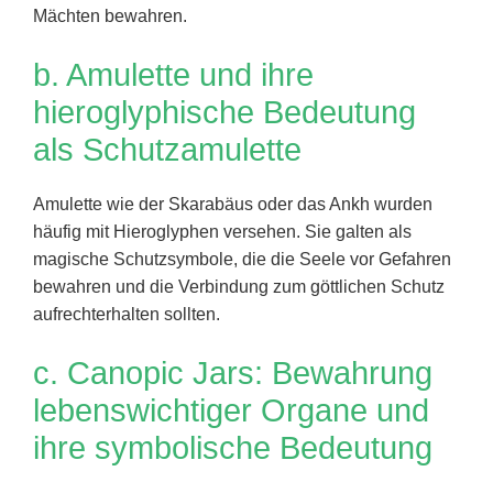
Mächten bewahren.
b. Amulette und ihre
hieroglyphische Bedeutung
als Schutzamulette
Amulette wie der Skarabäus oder das Ankh wurden
häufig mit Hieroglyphen versehen. Sie galten als
magische Schutzsymbole, die die Seele vor Gefahren
bewahren und die Verbindung zum göttlichen Schutz
aufrechterhalten sollten.
c. Canopic Jars: Bewahrung
lebenswichtiger Organe und
ihre symbolische Bedeutung