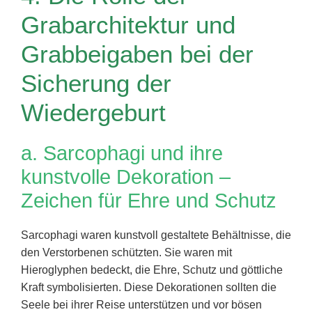
Grabarchitektur und
Grabbeigaben bei der
Sicherung der
Wiedergeburt
a. Sarcophagi und ihre
kunstvolle Dekoration –
Zeichen für Ehre und Schutz
Sarcophagi waren kunstvoll gestaltete Behältnisse, die
den Verstorbenen schützten. Sie waren mit
Hieroglyphen bedeckt, die Ehre, Schutz und göttliche
Kraft symbolisierten. Diese Dekorationen sollten die
Seele bei ihrer Reise unterstützen und vor bösen