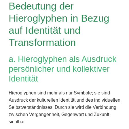
Bedeutung der
Hieroglyphen in Bezug
auf Identität und
Transformation
a. Hieroglyphen als Ausdruck
persönlicher und kollektiver
Identität
Hieroglyphen sind mehr als nur Symbole; sie sind
Ausdruck der kulturellen Identität und des individuellen
Selbstverständnisses. Durch sie wird die Verbindung
zwischen Vergangenheit, Gegenwart und Zukunft
sichtbar.