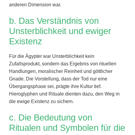
anderen Dimension war.
b. Das Verständnis von
Unsterblichkeit und ewiger
Existenz
Für die Ägypter war Unsterblichkeit kein
Zufallsprodukt, sondern das Ergebnis von rituellen
Handlungen, moralischer Reinheit und göttlicher
Gnade. Die Vorstellung, dass der Tod nur eine
Übergangsphase sei, prägte ihre Kultur tief.
Hieroglyphen und Rituale dienten dazu, den Weg in
die ewige Existenz zu sichern.
c. Die Bedeutung von
Ritualen und Symbolen für die