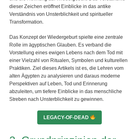
dieser Zeichen eröffnet Einblicke in das antike
Verständnis von Unsterblichkeit und spiritueller
Transformation.
Das Konzept der Wiedergeburt spielte eine zentrale
Rolle im ägyptischen Glauben. Es verband die
Vorstellung eines ewigen Lebens nach dem Tod mit
einer Vielzahl von Ritualen, Symbolen und kulturellen
Praktiken. Ziel dieses Artikels ist es, die Lehren vom
alten Ägypten zu analysieren und daraus moderne
Perspektiven auf Leben, Tod und Erinnerung
abzuleiten, um tiefere Einblicke in das menschliche
Streben nach Unsterblichkeit zu gewinnen.
LEGACY-OF-DEAD