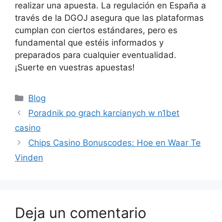
realizar una apuesta. La regulación en España a
través de la DGOJ asegura que las plataformas
cumplan con ciertos estándares, pero es
fundamental que estéis informados y
preparados para cualquier eventualidad.
¡Suerte en vuestras apuestas!
Blog
Poradnik po grach karcianych w n1bet
casino
Chips Casino Bonuscodes: Hoe en Waar Te
Vinden
Deja un comentario