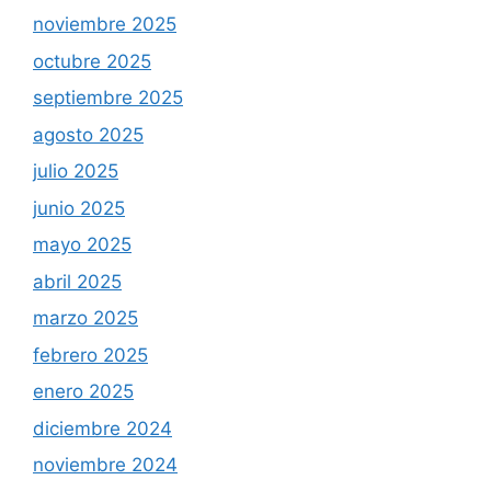
noviembre 2025
octubre 2025
septiembre 2025
agosto 2025
julio 2025
junio 2025
mayo 2025
abril 2025
marzo 2025
febrero 2025
enero 2025
diciembre 2024
noviembre 2024