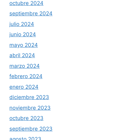
octubre 2024
septiembre 2024
julio 2024
junio 2024
mayo 2024
abril 2024
marzo 2024
febrero 2024
enero 2024
diciembre 2023
noviembre 2023
octubre 2023
septiembre 2023
agosto 2023