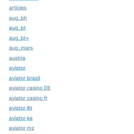
articles
aug_bh
aug_bt
aug_bt+
aug_mars
austria
aviator
aviator brazil
aviator casino DE
aviator casino fr
aviator IN
aviator ke
aviator mz