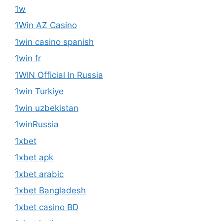
1w
1Win AZ Casino
1win casino spanish
1win fr
1WIN Official In Russia
1win Turkiye
1win uzbekistan
1winRussia
1xbet
1xbet apk
1xbet arabic
1xbet Bangladesh
1xbet casino BD