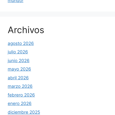
mundo!
Archivos
agosto 2026
julio 2026
junio 2026
mayo 2026
abril 2026
marzo 2026
febrero 2026
enero 2026
diciembre 2025