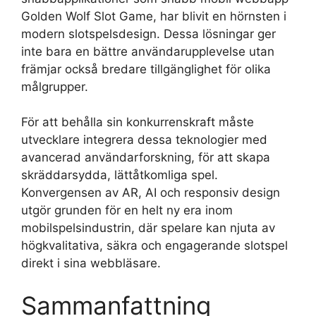
Golden Wolf Slot Game, har blivit en hörnsten i
modern slotspelsdesign. Dessa lösningar ger
inte bara en bättre användarupplevelse utan
främjar också bredare tillgänglighet för olika
målgrupper.
För att behålla sin konkurrenskraft måste
utvecklare integrera dessa teknologier med
avancerad användarforskning, för att skapa
skräddarsydda, lättåtkomliga spel.
Konvergensen av AR, AI och responsiv design
utgör grunden för en helt ny era inom
mobilspelsindustrin, där spelare kan njuta av
högkvalitativa, säkra och engagerande slotspel
direkt i sina webbläsare.
Sammanfattning