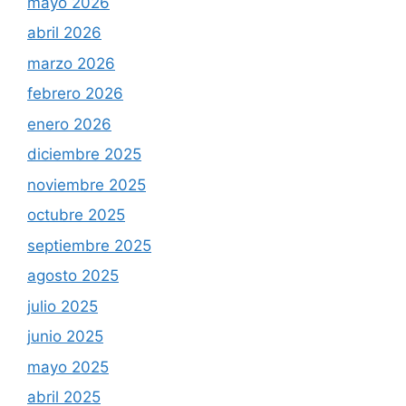
mayo 2026
abril 2026
marzo 2026
febrero 2026
enero 2026
diciembre 2025
noviembre 2025
octubre 2025
septiembre 2025
agosto 2025
julio 2025
junio 2025
mayo 2025
abril 2025