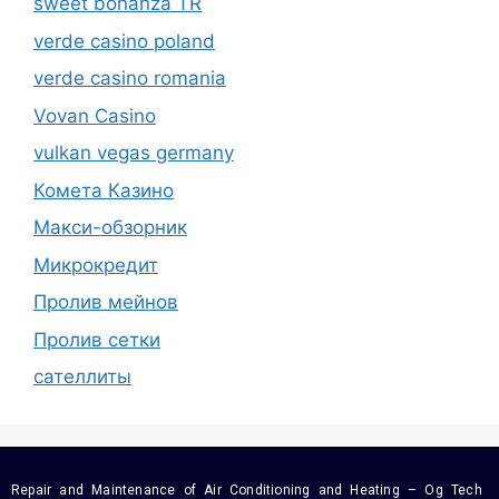
sweet bonanza TR
verde casino poland
verde casino romania
Vovan Casino
vulkan vegas germany
Комета Казино
Макси-обзорник
Микрокредит
Пролив мейнов
Пролив сетки
сателлиты
Repair and Maintenance of Air Conditioning and Heating – Og Tech