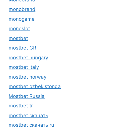
monobrend
monogame
monoslot
mostbet
mostbet GR
mostbet hungary
mostbet italy
mostbet norway
mostbet ozbekistonda
Mostbet Russia
mostbet tr
mostbet скачать
mostbet скачать ru