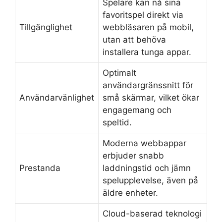
Spelare kan nå sina
favoritspel direkt via
Tillgänglighet
webbläsaren på mobil,
utan att behöva
installera tunga appar.
Optimalt
användargränssnitt för
Användarvänlighet
små skärmar, vilket ökar
engagemang och
speltid.
Moderna webbappar
erbjuder snabb
Prestanda
laddningstid och jämn
spelupplevelse, även på
äldre enheter.
Cloud-baserad teknologi