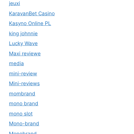
jeuxi
KaravanBet Casino
Kasyno Online PL
king johnnie
Lucky Wave
Maxi reviewe
media
mini-review
Mini-reviews
mombrand
mono brand
mono slot
Mono-brand
Monobrand