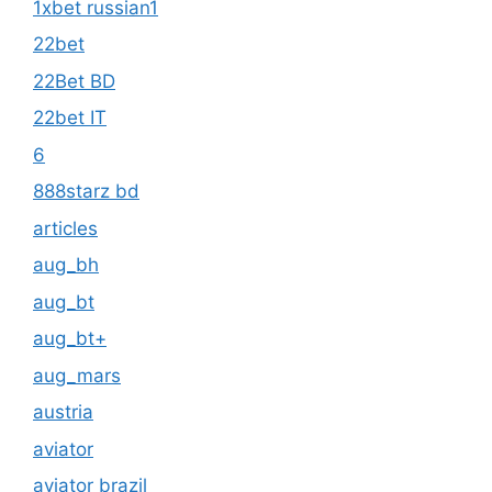
1xbet russian1
22bet
22Bet BD
22bet IT
6
888starz bd
articles
aug_bh
aug_bt
aug_bt+
aug_mars
austria
aviator
aviator brazil