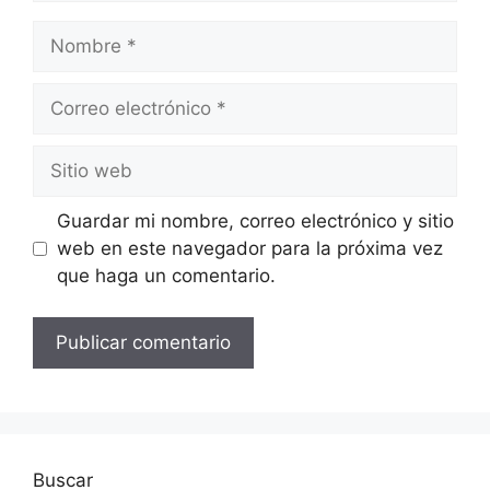
Guardar mi nombre, correo electrónico y sitio
web en este navegador para la próxima vez
que haga un comentario.
Buscar