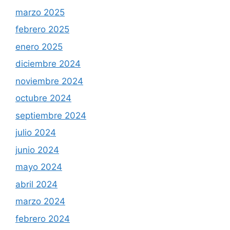
marzo 2025
febrero 2025
enero 2025
diciembre 2024
noviembre 2024
octubre 2024
septiembre 2024
julio 2024
junio 2024
mayo 2024
abril 2024
marzo 2024
febrero 2024