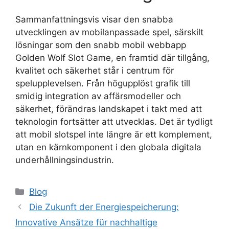
Sammanfattningsvis visar den snabba
utvecklingen av mobilanpassade spel, särskilt
lösningar som den snabb mobil webbapp
Golden Wolf Slot Game, en framtid där tillgång,
kvalitet och säkerhet står i centrum för
spelupplevelsen. Från högupplöst grafik till
smidig integration av affärsmodeller och
säkerhet, förändras landskapet i takt med att
teknologin fortsätter att utvecklas. Det är tydligt
att mobil slotspel inte längre är ett komplement,
utan en kärnkomponent i den globala digitala
underhållningsindustrin.
Blog
Die Zukunft der Energiespeicherung:
Innovative Ansätze für nachhaltige