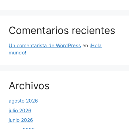
Comentarios recientes
Un comentarista de WordPress
en
¡Hola
mundo!
Archivos
agosto 2026
julio 2026
junio 2026